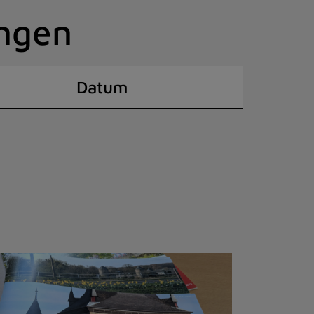
ingen
Datum