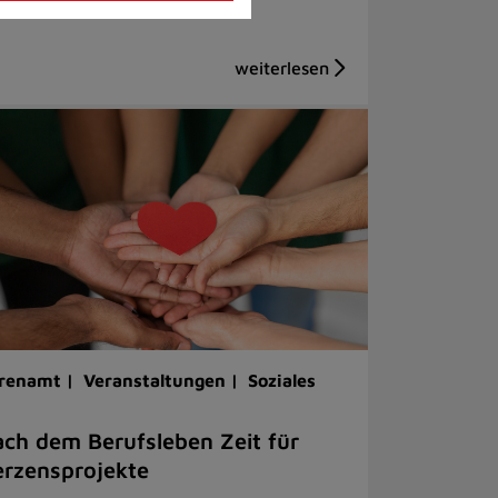
renamt |
Veranstaltungen |
Soziales
ch dem Berufsleben Zeit für
rzensprojekte