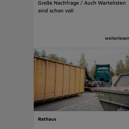
Große Nachfrage / Auch Wartelisten
sind schon voll
Rathaus