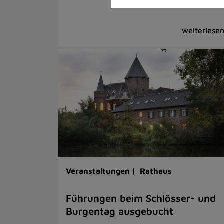
Veranstaltungen |
Rathaus
Führungen beim Schlösser- und
Burgentag ausgebucht