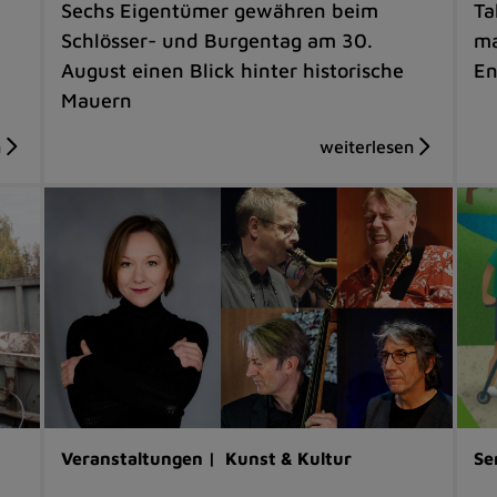
Sechs Eigentümer gewähren beim
Ta
Schlösser- und Burgentag am 30.
ma
August einen Blick hinter historische
En
Mauern
Veranstaltungen |
Kunst & Kultur
Se