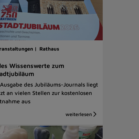
ranstaltungen |
Rathaus
les Wissenswerte zum
adtjubiläum
 Ausgabe des Jubiläums-Journals liegt
tzt an vielen Stellen zur kostenlosen
tnahme aus