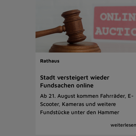
Rathaus
Stadt versteigert wieder
Fundsachen online
Ab 21. August kommen Fahrräder, E-
Scooter, Kameras und weitere
Fundstücke unter den Hammer