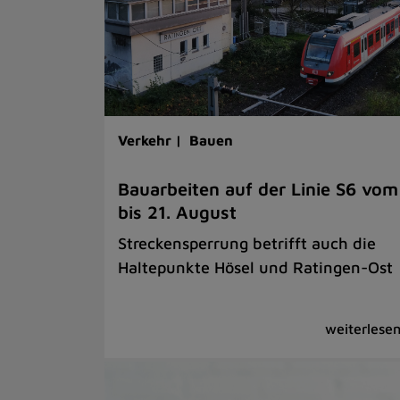
Verkehr |
Bauen
Bauarbeiten auf der Linie S6 vom
bis 21. August
Streckensperrung betrifft auch die
Haltepunkte Hösel und Ratingen-Ost