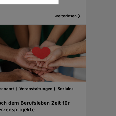
renamt |
Veranstaltungen |
Soziales
ch dem Berufsleben Zeit für
rzensprojekte