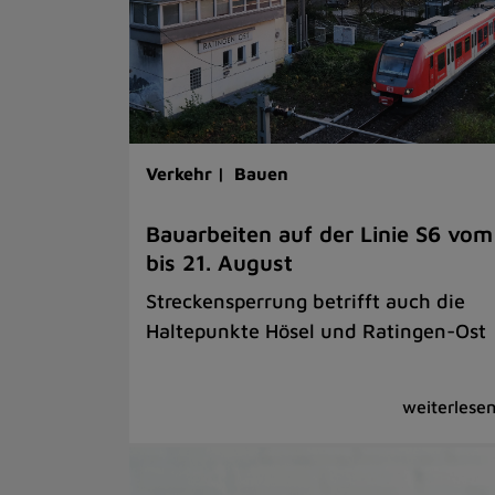
Verkehr |
Bauen
Bauarbeiten auf der Linie S6 vom
bis 21. August
Streckensperrung betrifft auch die
Haltepunkte Hösel und Ratingen-Ost