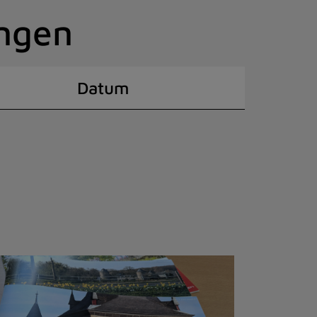
ingen
Datum