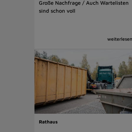
Große Nachfrage / Auch Wartelisten
sind schon voll
Rathaus