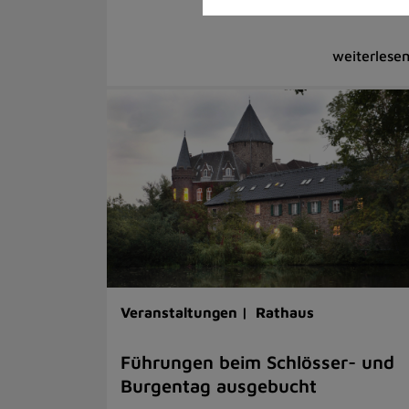
Veranstaltungen |
Rathaus
Führungen beim Schlösser- und
Burgentag ausgebucht