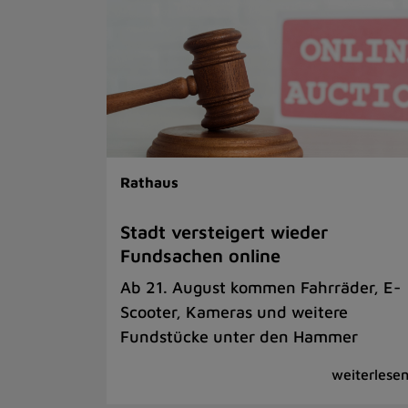
Rathaus
Stadt versteigert wieder
Fundsachen online
Ab 21. August kommen Fahrräder, E-
Scooter, Kameras und weitere
Fundstücke unter den Hammer