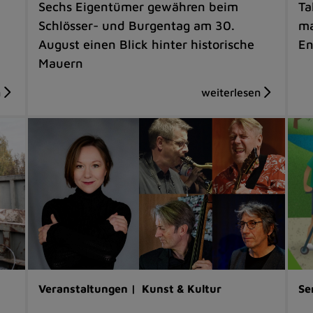
Sechs Eigentümer gewähren beim
Ta
Schlösser- und Burgentag am 30.
ma
August einen Blick hinter historische
En
Mauern
Veranstaltungen |
Kunst & Kultur
Se