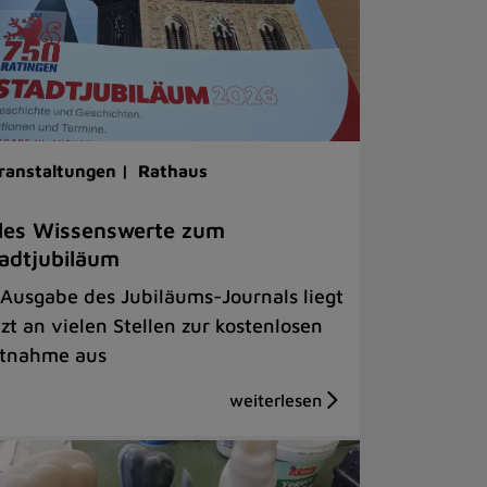
ranstaltungen |
Rathaus
les Wissenswerte zum
adtjubiläum
 Ausgabe des Jubiläums-Journals liegt
tzt an vielen Stellen zur kostenlosen
tnahme aus