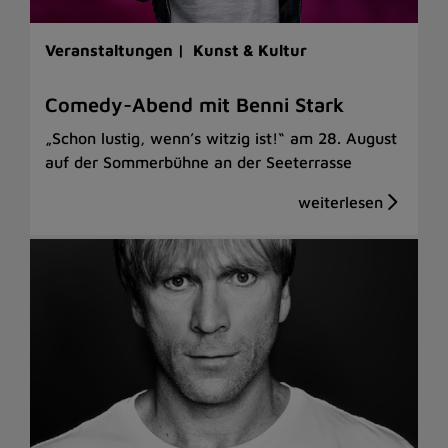
Veranstaltungen |
Kunst & Kultur
Comedy-Abend mit Benni Stark
„Schon lustig, wenn’s witzig ist!“ am 28. August
auf der Sommerbühne an der Seeterrasse