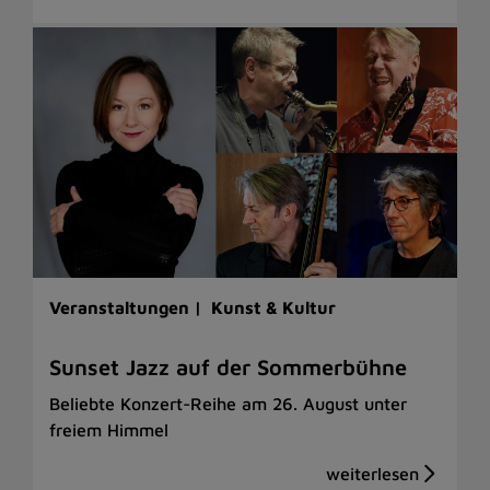
Veranstaltungen |
Kunst & Kultur
Sunset Jazz auf der Sommerbühne
Beliebte Konzert-Reihe am 26. August unter
freiem Himmel