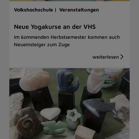
Volkshochschule |
Veranstaltungen
Neue Yogakurse an der VHS
Im kommenden Herbstsemester kommen auch
Neueinsteiger zum Zuge