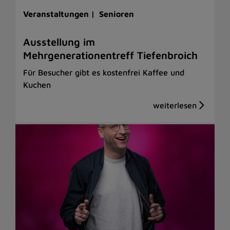
Veranstaltungen |
Senioren
Ausstellung im
Mehrgenerationentreff Tiefenbroich
Für Besucher gibt es kostenfrei Kaffee und
Kuchen