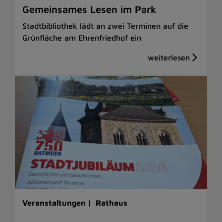
Gemeinsames Lesen im Park
Stadtbibliothek lädt an zwei Terminen auf die
Grünfläche am Ehrenfriedhof ein
Veranstaltungen |
Rathaus