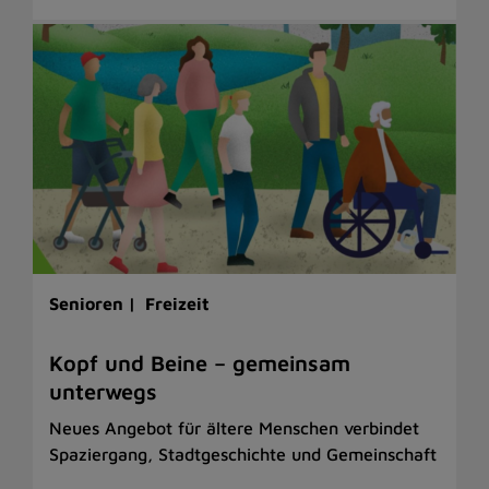
Senioren |
Freizeit
Kopf und Beine – gemeinsam
unterwegs
Neues Angebot für ältere Menschen verbindet
Spaziergang, Stadtgeschichte und Gemeinschaft