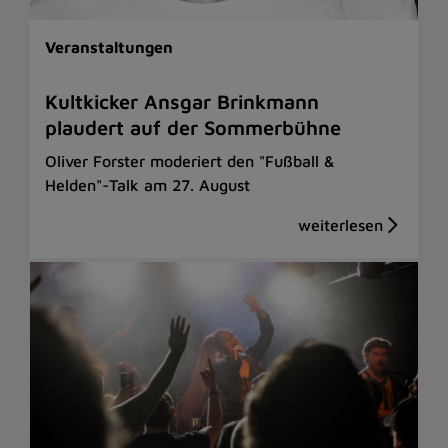
Veranstaltungen
Kultkicker Ansgar Brinkmann
plaudert auf der Sommerbühne
Oliver Forster moderiert den "Fußball &
Helden"-Talk am 27. August