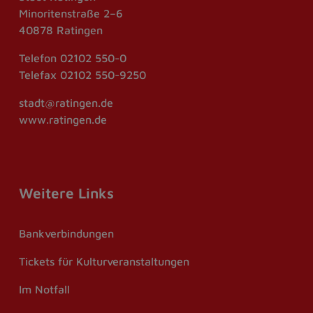
Minoritenstraße 2–6
40878 Ratingen
Telefon
02102 550-0
Telefax
02102 550-9250
stadt@ratingen.de
www.ratingen.de
Weitere Links
Bankverbindungen
Tickets für Kulturveranstaltungen
Im Notfall