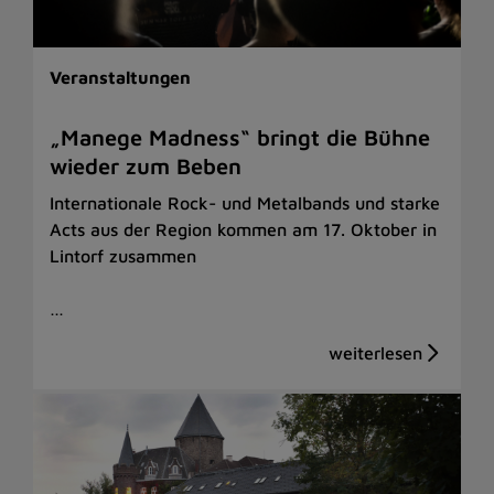
Veranstaltungen
„Manege Madness“ bringt die Bühne
wieder zum Beben
Internationale Rock- und Metalbands und starke
Acts aus der Region kommen am 17. Oktober in
Lintorf zusammen
…