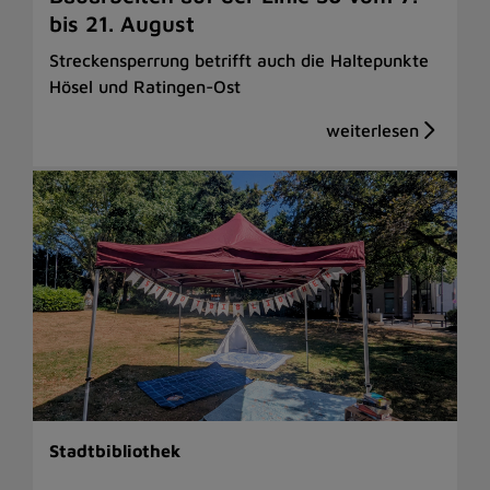
bis 21. August
Streckensperrung betrifft auch die Haltepunkte
Hösel und Ratingen-Ost
Stadtbibliothek