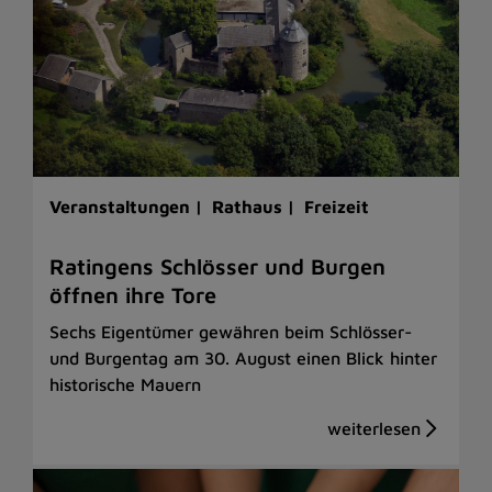
Veranstaltungen |
Rathaus |
Freizeit
Ratingens Schlösser und Burgen
öffnen ihre Tore
Sechs Eigentümer gewähren beim Schlösser-
und Burgentag am 30. August einen Blick hinter
historische Mauern