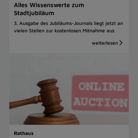
Alles Wissenswerte zum
Stadtjubiläum
3. Ausgabe des Jubiläums-Journals liegt jetzt an
vielen Stellen zur kostenlosen Mitnahme aus
Rathaus