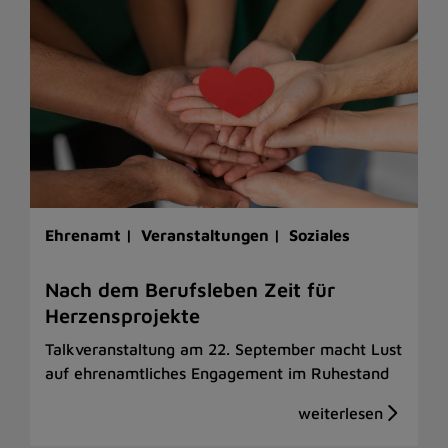
Ehrenamt |
Veranstaltungen |
Soziales
Nach dem Berufsleben Zeit für
Herzensprojekte
Talkveranstaltung am 22. September macht Lust
auf ehrenamtliches Engagement im Ruhestand