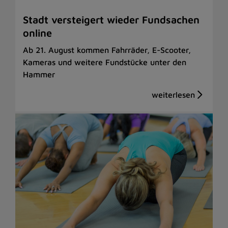
Stadt versteigert wieder Fundsachen
online
Ab 21. August kommen Fahrräder, E-Scooter,
Kameras und weitere Fundstücke unter den
Hammer