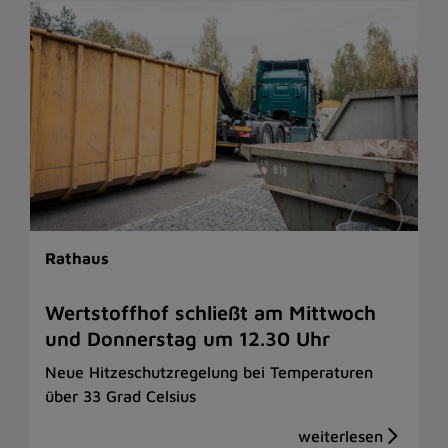
Rathaus
Wertstoffhof schließt am Mittwoch
und Donnerstag um 12.30 Uhr
Neue Hitzeschutzregelung bei Temperaturen
über 33 Grad Celsius