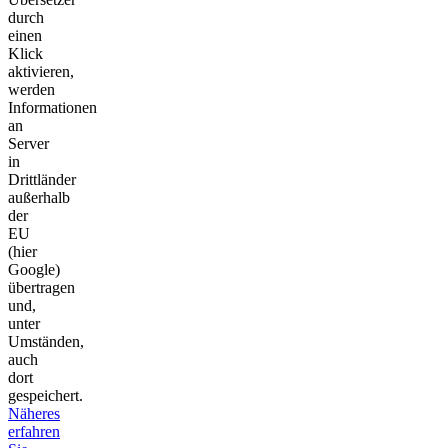
durch
einen
Klick
aktivieren,
werden
Informationen
an
Server
in
Drittländer
außerhalb
der
EU
(hier
Google)
übertragen
und,
unter
Umständen,
auch
dort
gespeichert.
Näheres
erfahren