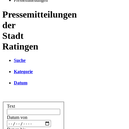
Pressemitteilungen
Pressemitteilungen
der
Stadt
Ratingen
Suche
Kategorie
Datum
Text
Datum von