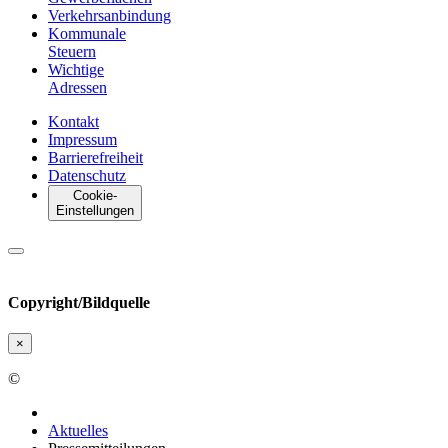
Verkehrsanbindung
Kommunale
Steuern
Wichtige
Adressen
Kontakt
Impressum
Barrierefreiheit
Datenschutz
Cookie-
Einstellungen
Copyright/Bildquelle
×
©
Aktuelles