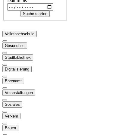
Datum bis
Volkshochschule
Gesundheit
Stadtbibliothek
Digitalisierung
Ehrenamt
Veranstaltungen
Soziales
Verkehr
Bauen