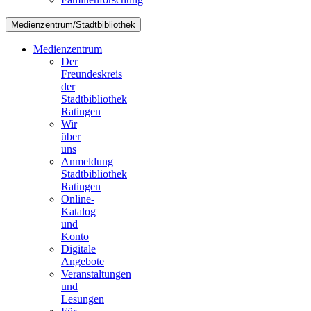
Medienzentrum/Stadtbibliothek
Medienzentrum
Der
Freundeskreis
der
Stadtbibliothek
Ratingen
Wir
über
uns
Anmeldung
Stadtbibliothek
Ratingen
Online-
Katalog
und
Konto
Digitale
Angebote
Veranstaltungen
und
Lesungen