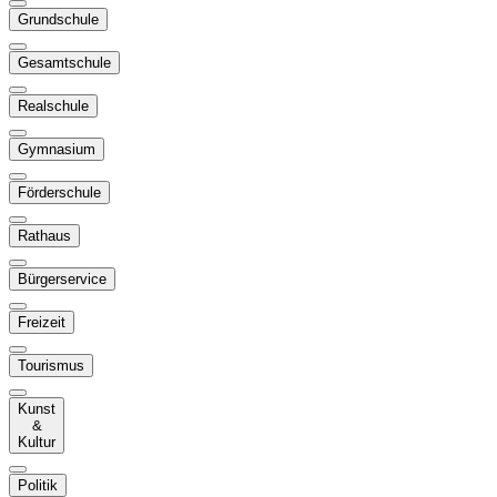
Grundschule
Gesamtschule
Realschule
Gymnasium
Förderschule
Rathaus
Bürgerservice
Freizeit
Tourismus
Kunst
&
Kultur
Politik