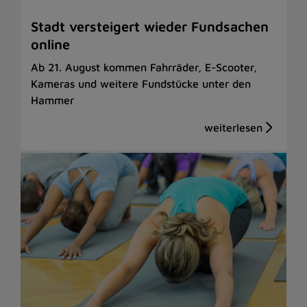
Stadt versteigert wieder Fundsachen
online
Ab 21. August kommen Fahrräder, E-Scooter,
Kameras und weitere Fundstücke unter den
Hammer