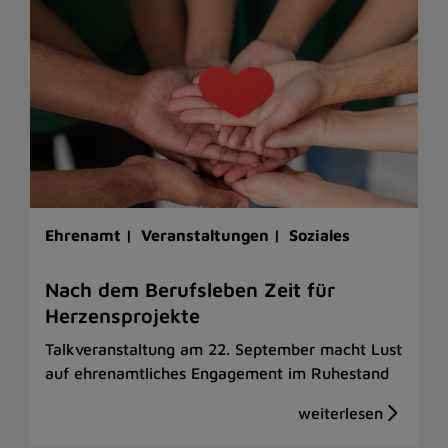
Ehrenamt |
Veranstaltungen |
Soziales
Nach dem Berufsleben Zeit für
Herzensprojekte
Talkveranstaltung am 22. September macht Lust
auf ehrenamtliches Engagement im Ruhestand