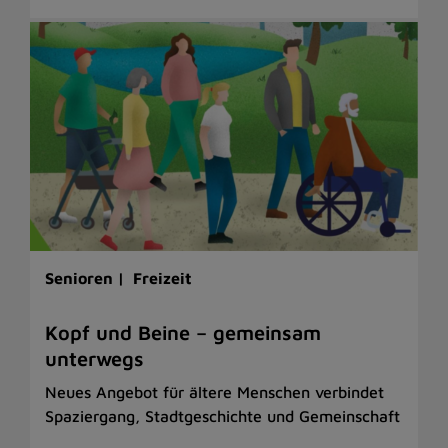
Senioren |
Freizeit
Kopf und Beine – gemeinsam
unterwegs
Neues Angebot für ältere Menschen verbindet
Spaziergang, Stadtgeschichte und Gemeinschaft