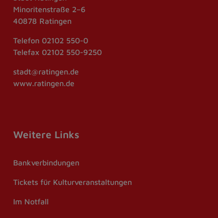
Minoritenstraße 2–6
40878 Ratingen
Telefon
02102 550-0
Telefax
02102 550-9250
stadt@ratingen.de
www.ratingen.de
Weitere Links
Bankverbindungen
Tickets für Kulturveranstaltungen
Im Notfall