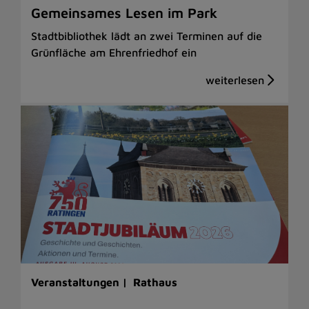
Gemeinsames Lesen im Park
Stadtbibliothek lädt an zwei Terminen auf die
Grünfläche am Ehrenfriedhof ein
Veranstaltungen |
Rathaus