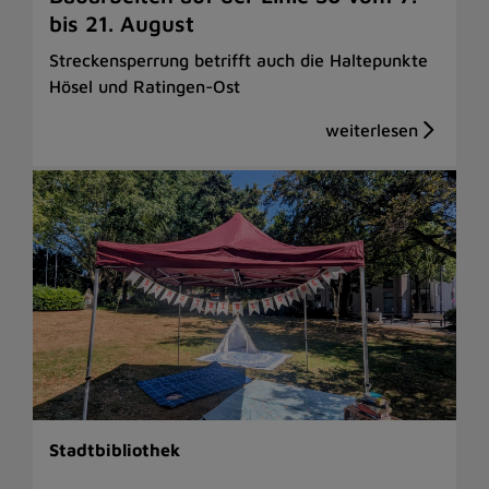
bis 21. August
Streckensperrung betrifft auch die Haltepunkte
Hösel und Ratingen-Ost
Stadtbibliothek