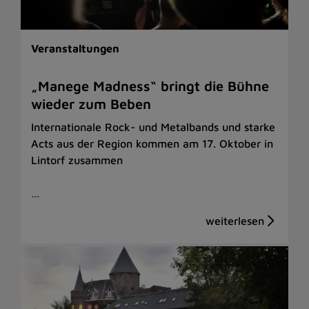
Veranstaltungen
„Manege Madness“ bringt die Bühne
wieder zum Beben
Internationale Rock- und Metalbands und starke
Acts aus der Region kommen am 17. Oktober in
Lintorf zusammen
…