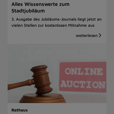
Alles Wissenswerte zum
Stadtjubiläum
3. Ausgabe des Jubiläums-Journals liegt jetzt an
vielen Stellen zur kostenlosen Mitnahme aus
Rathaus