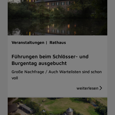
Veranstaltungen |
Rathaus
Führungen beim Schlösser- und
Burgentag ausgebucht
Große Nachfrage / Auch Wartelisten sind schon
voll