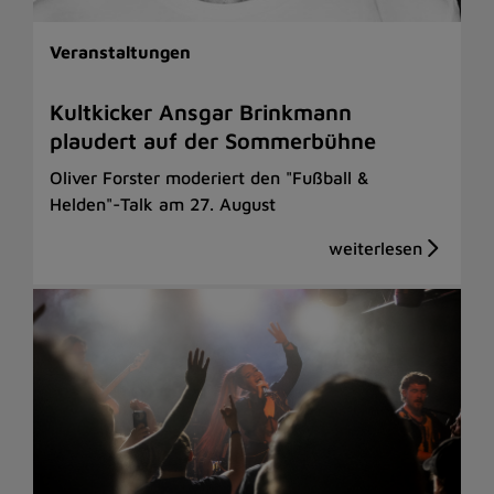
Veranstaltungen
Kultkicker Ansgar Brinkmann
plaudert auf der Sommerbühne
Oliver Forster moderiert den "Fußball &
Helden"-Talk am 27. August