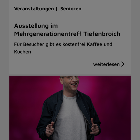
Veranstaltungen |
Senioren
Ausstellung im
Mehrgenerationentreff Tiefenbroich
Für Besucher gibt es kostenfrei Kaffee und
Kuchen