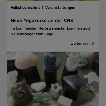
Volkshochschule |
Veranstaltungen
Neue Yogakurse an der VHS
Im kommenden Herbstsemester kommen auch
Neueinsteiger zum Zuge