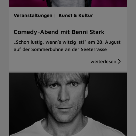
Veranstaltungen |
Kunst & Kultur
Comedy-Abend mit Benni Stark
„Schon lustig, wenn’s witzig ist!“ am 28. August
auf der Sommerbühne an der Seeterrasse