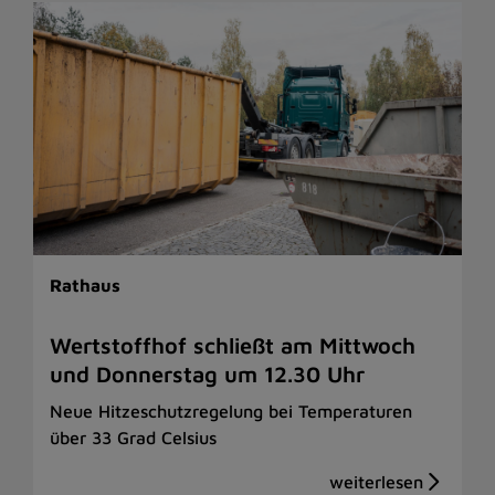
Rathaus
Wertstoffhof schließt am Mittwoch
und Donnerstag um 12.30 Uhr
Neue Hitzeschutzregelung bei Temperaturen
über 33 Grad Celsius