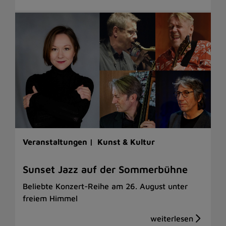
Veranstaltungen |
Kunst & Kultur
Sunset Jazz auf der Sommerbühne
Beliebte Konzert-Reihe am 26. August unter
freiem Himmel