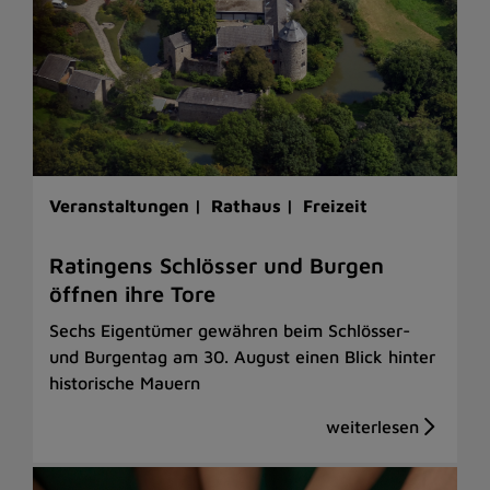
Veranstaltungen |
Rathaus |
Freizeit
Ratingens Schlösser und Burgen
öffnen ihre Tore
Sechs Eigentümer gewähren beim Schlösser-
und Burgentag am 30. August einen Blick hinter
historische Mauern