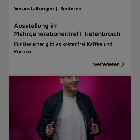
Veranstaltungen |
Senioren
Ausstellung im
Mehrgenerationentreff Tiefenbroich
Für Besucher gibt es kostenfrei Kaffee und
Kuchen