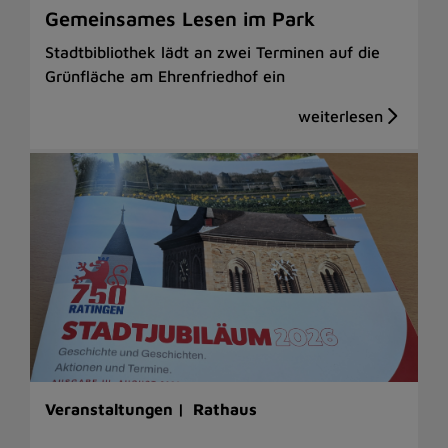
Gemeinsames Lesen im Park
Stadtbibliothek lädt an zwei Terminen auf die
Grünfläche am Ehrenfriedhof ein
Veranstaltungen |
Rathaus