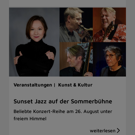
Veranstaltungen |
Kunst & Kultur
Sunset Jazz auf der Sommerbühne
Beliebte Konzert-Reihe am 26. August unter
freiem Himmel