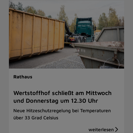
Rathaus
Wertstoffhof schließt am Mittwoch
und Donnerstag um 12.30 Uhr
Neue Hitzeschutzregelung bei Temperaturen
über 33 Grad Celsius