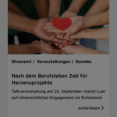
Ehrenamt |
Veranstaltungen |
Soziales
Nach dem Berufsleben Zeit für
Herzensprojekte
Talkveranstaltung am 22. September macht Lust
auf ehrenamtliches Engagement im Ruhestand