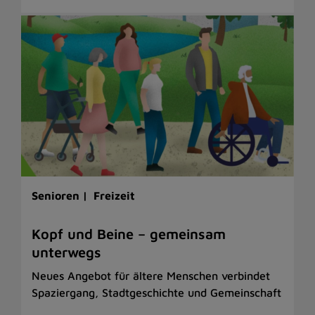
Senioren |
Freizeit
Kopf und Beine – gemeinsam
unterwegs
Neues Angebot für ältere Menschen verbindet
Spaziergang, Stadtgeschichte und Gemeinschaft