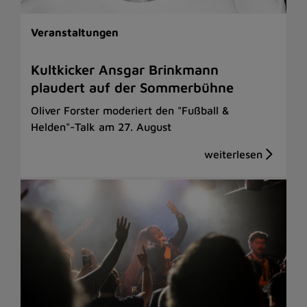
Veranstaltungen
Kultkicker Ansgar Brinkmann
plaudert auf der Sommerbühne
Oliver Forster moderiert den "Fußball &
Helden"-Talk am 27. August