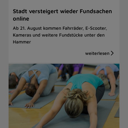
Stadt versteigert wieder Fundsachen
online
Ab 21. August kommen Fahrräder, E-Scooter,
Kameras und weitere Fundstücke unter den
Hammer