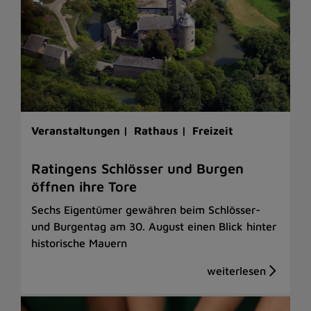
Veranstaltungen |
Rathaus |
Freizeit
Ratingens Schlösser und Burgen
öffnen ihre Tore
Sechs Eigentümer gewähren beim Schlösser-
und Burgentag am 30. August einen Blick hinter
historische Mauern