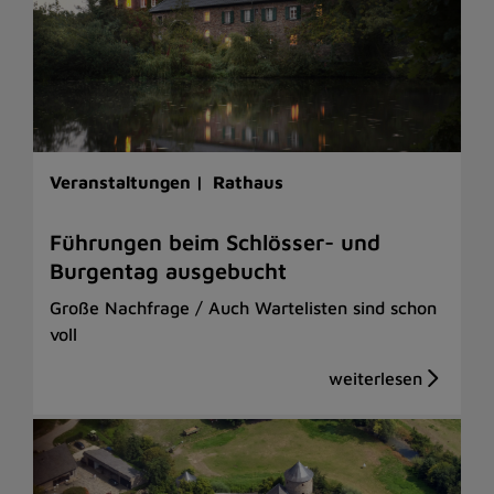
Veranstaltungen |
Rathaus
Führungen beim Schlösser- und
Burgentag ausgebucht
Große Nachfrage / Auch Wartelisten sind schon
voll