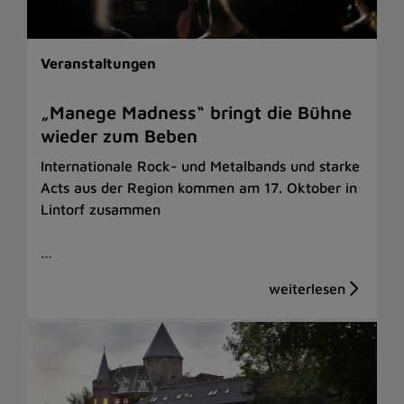
Veranstaltungen
„Manege Madness“ bringt die Bühne
wieder zum Beben
Internationale Rock- und Metalbands und starke
Acts aus der Region kommen am 17. Oktober in
Lintorf zusammen
…