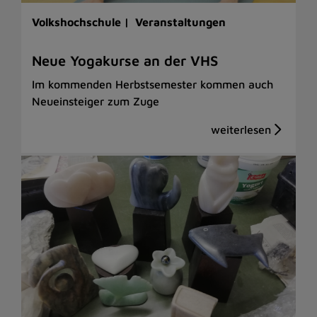
Volkshochschule |
Veranstaltungen
Neue Yogakurse an der VHS
Im kommenden Herbstsemester kommen auch
Neueinsteiger zum Zuge