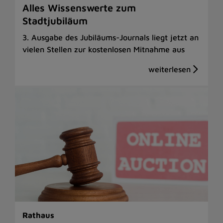
Alles Wissenswerte zum
Stadtjubiläum
3. Ausgabe des Jubiläums-Journals liegt jetzt an
vielen Stellen zur kostenlosen Mitnahme aus
Rathaus