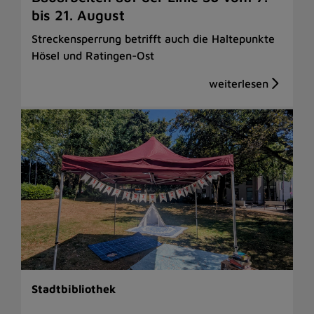
bis 21. August
Streckensperrung betrifft auch die Haltepunkte
Hösel und Ratingen-Ost
Stadtbibliothek