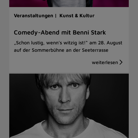
Veranstaltungen |
Kunst & Kultur
Comedy-Abend mit Benni Stark
„Schon lustig, wenn’s witzig ist!“ am 28. August
auf der Sommerbühne an der Seeterrasse