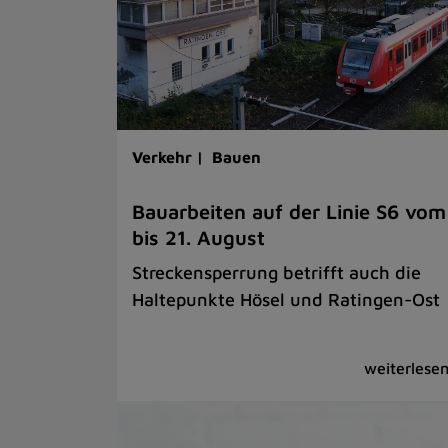
Verkehr |
Bauen
Bauarbeiten auf der Linie S6 vom
bis 21. August
Streckensperrung betrifft auch die
Haltepunkte Hösel und Ratingen-Ost