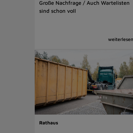
Große Nachfrage / Auch Wartelisten
sind schon voll
Rathaus