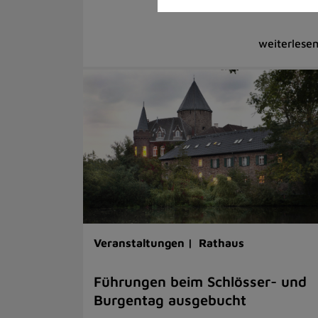
Veranstaltungen |
Rathaus
Führungen beim Schlösser- und
Burgentag ausgebucht