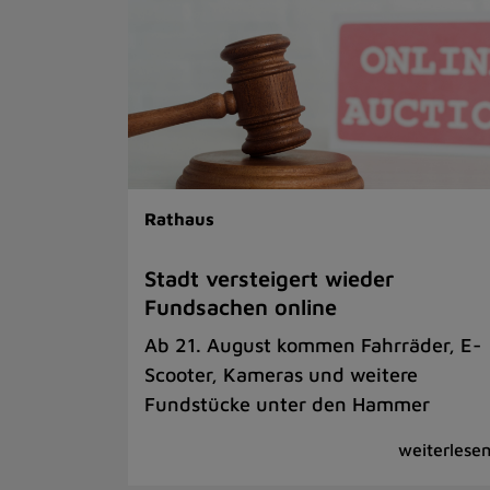
Rathaus
Stadt versteigert wieder
Fundsachen online
Ab 21. August kommen Fahrräder, E-
Scooter, Kameras und weitere
Fundstücke unter den Hammer