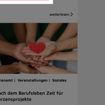
renamt |
Veranstaltungen |
Soziales
ch dem Berufsleben Zeit für
rzensprojekte