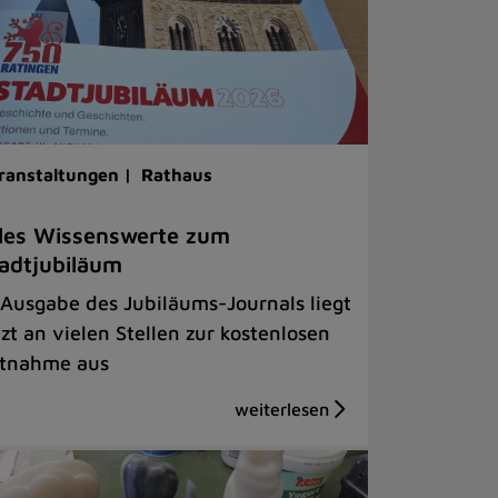
ranstaltungen |
Rathaus
les Wissenswerte zum
adtjubiläum
 Ausgabe des Jubiläums-Journals liegt
tzt an vielen Stellen zur kostenlosen
tnahme aus