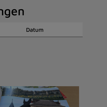
ingen
Datum