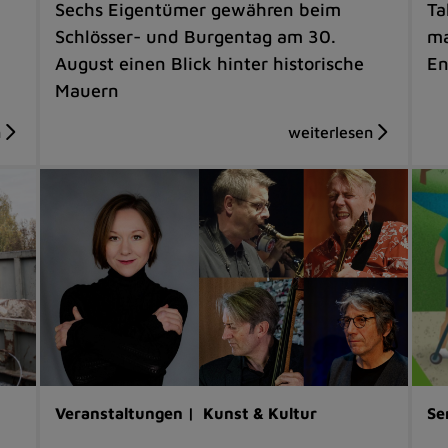
Sechs Eigentümer gewähren beim
Ta
Schlösser- und Burgentag am 30.
ma
August einen Blick hinter historische
En
Mauern
Veranstaltungen |
Kunst & Kultur
Se