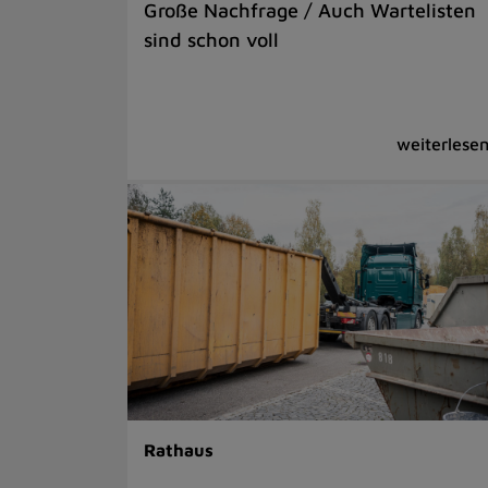
Große Nachfrage / Auch Wartelisten
sind schon voll
Rathaus