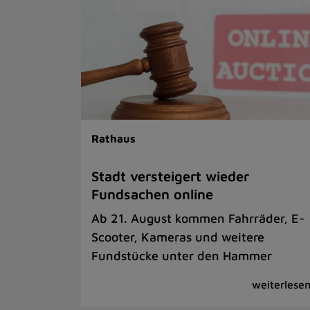
Rathaus
Stadt versteigert wieder
Fundsachen online
Ab 21. August kommen Fahrräder, E-
Scooter, Kameras und weitere
Fundstücke unter den Hammer