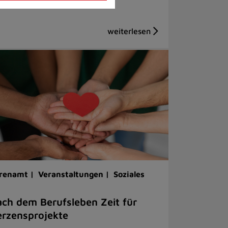
renamt |
Veranstaltungen |
Soziales
ch dem Berufsleben Zeit für
rzensprojekte