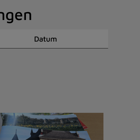
ingen
Datum