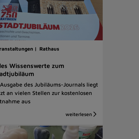
ranstaltungen |
Rathaus
les Wissenswerte zum
adtjubiläum
 Ausgabe des Jubiläums-Journals liegt
tzt an vielen Stellen zur kostenlosen
tnahme aus