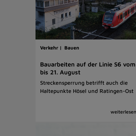
Verkehr |
Bauen
Bauarbeiten auf der Linie S6 vom
bis 21. August
Streckensperrung betrifft auch die
Haltepunkte Hösel und Ratingen-Ost