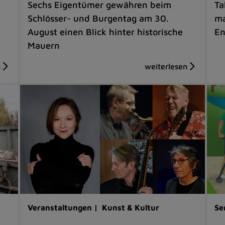
Sechs Eigentümer gewähren beim
Ta
Schlösser- und Burgentag am 30.
ma
August einen Blick hinter historische
En
Mauern
Veranstaltungen |
Kunst & Kultur
Se