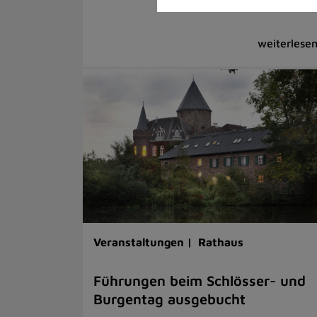
Veranstaltungen |
Rathaus
Führungen beim Schlösser- und
Burgentag ausgebucht