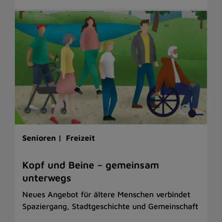
Senioren |
Freizeit
Kopf und Beine – gemeinsam
unterwegs
Neues Angebot für ältere Menschen verbindet
Spaziergang, Stadtgeschichte und Gemeinschaft