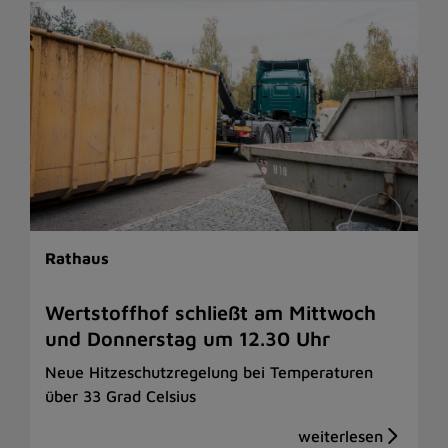
Rathaus
Wertstoffhof schließt am Mittwoch
und Donnerstag um 12.30 Uhr
Neue Hitzeschutzregelung bei Temperaturen
über 33 Grad Celsius