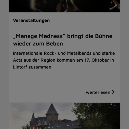
Veranstaltungen
„Manege Madness“ bringt die Bühne
wieder zum Beben
Internationale Rock- und Metalbands und starke
Acts aus der Region kommen am 17. Oktober in
Lintorf zusammen
…