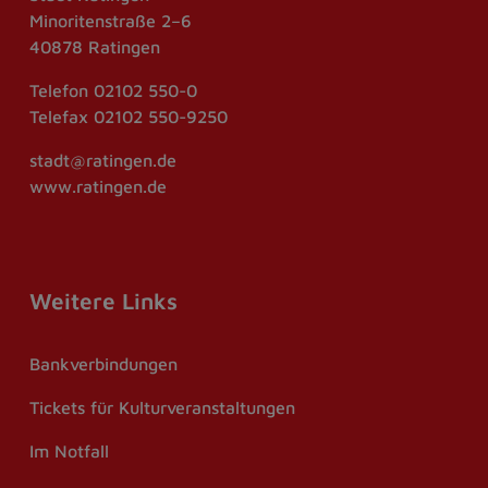
Minoritenstraße 2–6
40878 Ratingen
Telefon
02102 550-0
Telefax
02102 550-9250
stadt@ratingen.de
www.ratingen.de
Weitere Links
Bankverbindungen
Tickets für Kulturveranstaltungen
Im Notfall