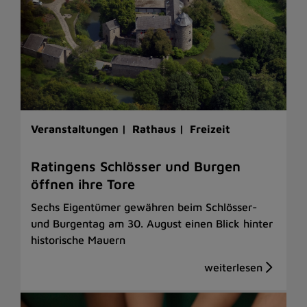
Veranstaltungen |
Rathaus |
Freizeit
Ratingens Schlösser und Burgen
öffnen ihre Tore
Sechs Eigentümer gewähren beim Schlösser-
und Burgentag am 30. August einen Blick hinter
historische Mauern