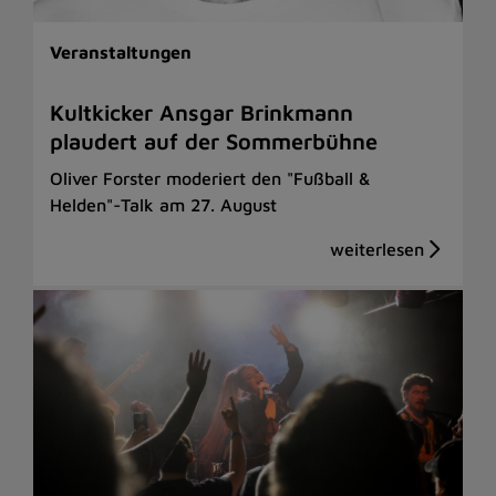
Veranstaltungen
Kultkicker Ansgar Brinkmann
plaudert auf der Sommerbühne
Oliver Forster moderiert den "Fußball &
Helden"-Talk am 27. August