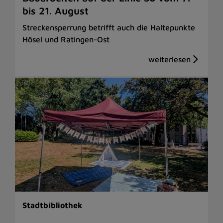
bis 21. August
Streckensperrung betrifft auch die Haltepunkte
Hösel und Ratingen-Ost
Stadtbibliothek