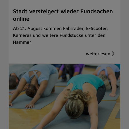
Stadt versteigert wieder Fundsachen
online
Ab 21. August kommen Fahrräder, E-Scooter,
Kameras und weitere Fundstücke unter den
Hammer