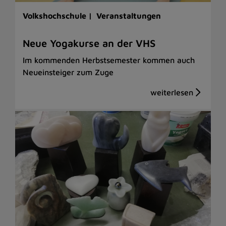
Volkshochschule |
Veranstaltungen
Neue Yogakurse an der VHS
Im kommenden Herbstsemester kommen auch
Neueinsteiger zum Zuge