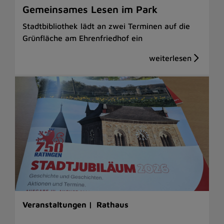
Gemeinsames Lesen im Park
Stadtbibliothek lädt an zwei Terminen auf die
Grünfläche am Ehrenfriedhof ein
Veranstaltungen |
Rathaus