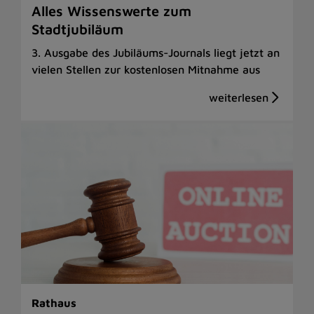
Alles Wissenswerte zum
Stadtjubiläum
3. Ausgabe des Jubiläums-Journals liegt jetzt an
vielen Stellen zur kostenlosen Mitnahme aus
Rathaus