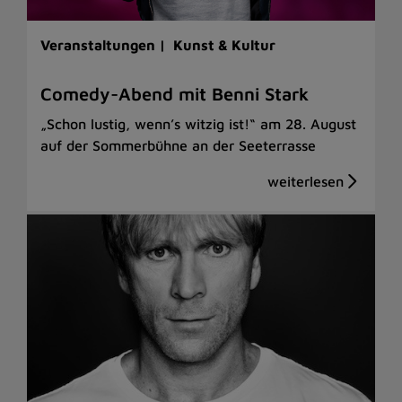
Veranstaltungen |
Kunst & Kultur
Comedy-Abend mit Benni Stark
„Schon lustig, wenn’s witzig ist!“ am 28. August
auf der Sommerbühne an der Seeterrasse