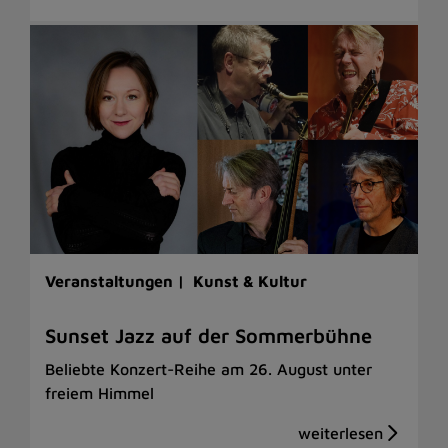
Veranstaltungen |
Kunst & Kultur
Sunset Jazz auf der Sommerbühne
Beliebte Konzert-Reihe am 26. August unter
freiem Himmel