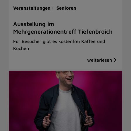
Veranstaltungen |
Senioren
Ausstellung im
Mehrgenerationentreff Tiefenbroich
Für Besucher gibt es kostenfrei Kaffee und
Kuchen