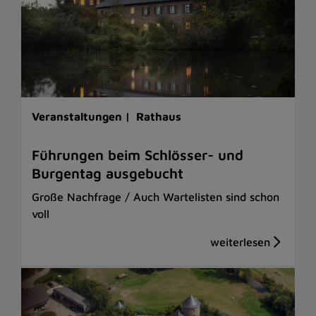
Veranstaltungen |
Rathaus
Führungen beim Schlösser- und
Burgentag ausgebucht
Große Nachfrage / Auch Wartelisten sind schon
voll