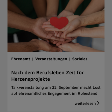
Ehrenamt |
Veranstaltungen |
Soziales
Nach dem Berufsleben Zeit für
Herzensprojekte
Talkveranstaltung am 22. September macht Lust
auf ehrenamtliches Engagement im Ruhestand