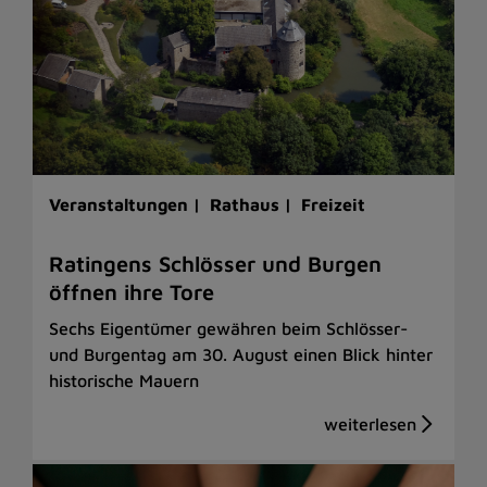
Veranstaltungen |
Rathaus |
Freizeit
Ratingens Schlösser und Burgen
öffnen ihre Tore
Sechs Eigentümer gewähren beim Schlösser-
und Burgentag am 30. August einen Blick hinter
historische Mauern