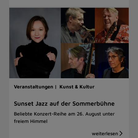
Veranstaltungen |
Kunst & Kultur
Sunset Jazz auf der Sommerbühne
Beliebte Konzert-Reihe am 26. August unter
freiem Himmel