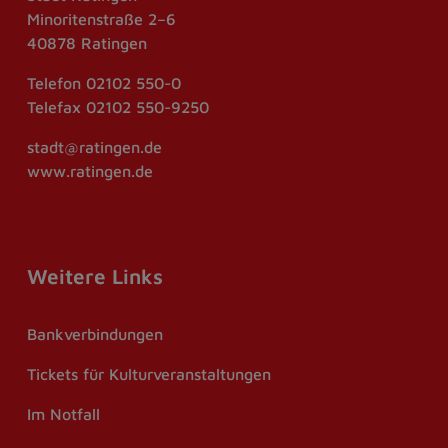
Minoritenstraße 2–6
40878 Ratingen
Telefon
02102 550-0
Telefax
02102 550-9250
stadt@ratingen.de
www.ratingen.de
Weitere Links
Bankverbindungen
Tickets für Kulturveranstaltungen
Im Notfall