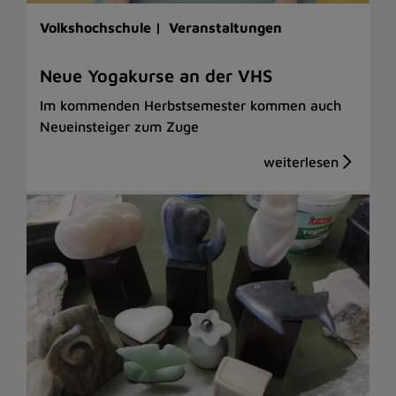
Volkshochschule |
Veranstaltungen
Neue Yogakurse an der VHS
Im kommenden Herbstsemester kommen auch
Neueinsteiger zum Zuge