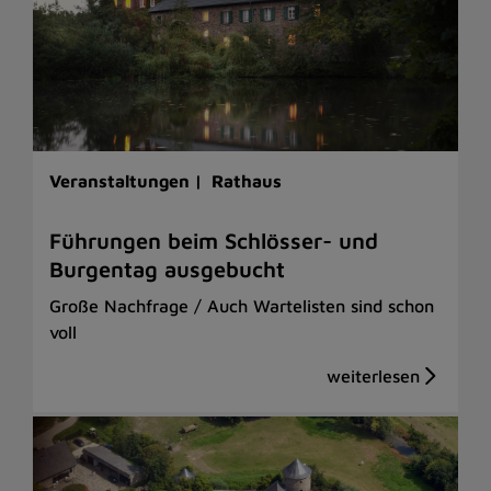
Veranstaltungen |
Rathaus
Führungen beim Schlösser- und
Burgentag ausgebucht
Große Nachfrage / Auch Wartelisten sind schon
voll