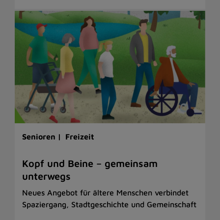
Senioren |
Freizeit
Kopf und Beine – gemeinsam
unterwegs
Neues Angebot für ältere Menschen verbindet
Spaziergang, Stadtgeschichte und Gemeinschaft