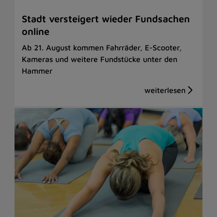
Stadt versteigert wieder Fundsachen
online
Ab 21. August kommen Fahrräder, E-Scooter,
Kameras und weitere Fundstücke unter den
Hammer