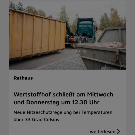
Rathaus
Wertstoffhof schließt am Mittwoch
und Donnerstag um 12.30 Uhr
Neue Hitzeschutzregelung bei Temperaturen
über 33 Grad Celsius