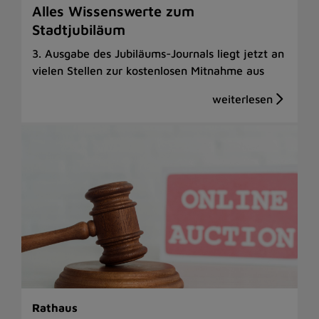
Alles Wissenswerte zum
Stadtjubiläum
3. Ausgabe des Jubiläums-Journals liegt jetzt an
vielen Stellen zur kostenlosen Mitnahme aus
Rathaus