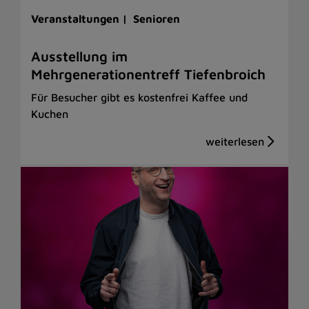
Veranstaltungen |
Senioren
Ausstellung im
Mehrgenerationentreff Tiefenbroich
Für Besucher gibt es kostenfrei Kaffee und
Kuchen