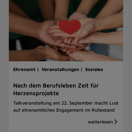
Ehrenamt |
Veranstaltungen |
Soziales
Nach dem Berufsleben Zeit für
Herzensprojekte
Talkveranstaltung am 22. September macht Lust
auf ehrenamtliches Engagement im Ruhestand