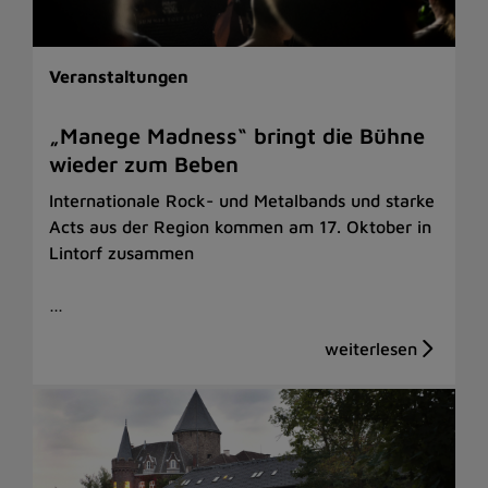
Veranstaltungen
„Manege Madness“ bringt die Bühne
wieder zum Beben
Internationale Rock- und Metalbands und starke
Acts aus der Region kommen am 17. Oktober in
Lintorf zusammen
…