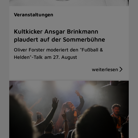
Veranstaltungen
Kultkicker Ansgar Brinkmann
plaudert auf der Sommerbühne
Oliver Forster moderiert den "Fußball &
Helden"-Talk am 27. August