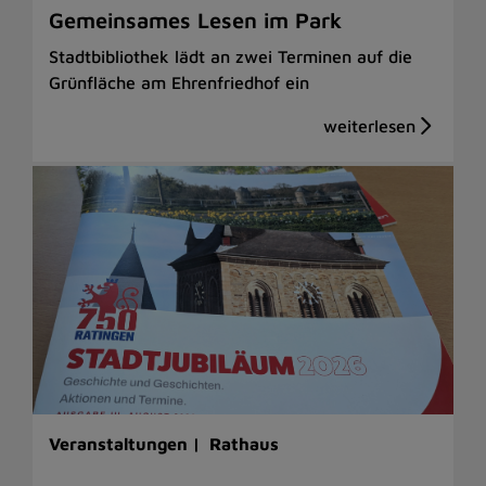
Gemeinsames Lesen im Park
Stadtbibliothek lädt an zwei Terminen auf die
Grünfläche am Ehrenfriedhof ein
Veranstaltungen |
Rathaus