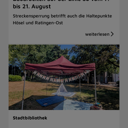
bis 21. August
Streckensperrung betrifft auch die Haltepunkte
Hösel und Ratingen-Ost
Stadtbibliothek