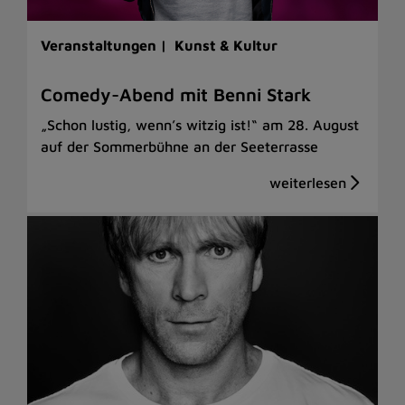
Veranstaltungen |
Kunst & Kultur
Comedy-Abend mit Benni Stark
„Schon lustig, wenn’s witzig ist!“ am 28. August
auf der Sommerbühne an der Seeterrasse