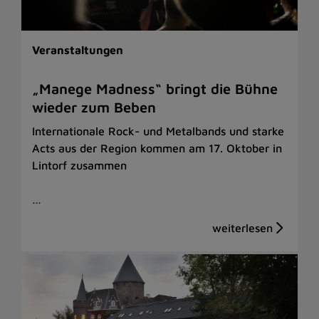
Veranstaltungen
„Manege Madness“ bringt die Bühne
wieder zum Beben
Internationale Rock- und Metalbands und starke
Acts aus der Region kommen am 17. Oktober in
Lintorf zusammen
…