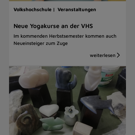
Volkshochschule |
Veranstaltungen
Neue Yogakurse an der VHS
Im kommenden Herbstsemester kommen auch
Neueinsteiger zum Zuge