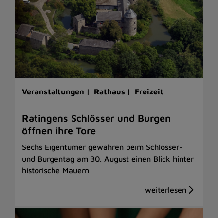
Veranstaltungen |
Rathaus |
Freizeit
Ratingens Schlösser und Burgen
öffnen ihre Tore
Sechs Eigentümer gewähren beim Schlösser-
und Burgentag am 30. August einen Blick hinter
historische Mauern