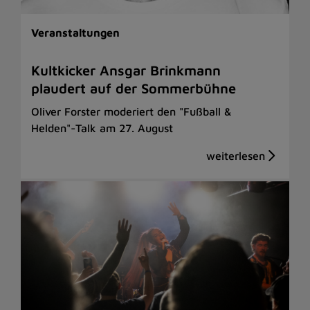
Veranstaltungen
Kultkicker Ansgar Brinkmann
plaudert auf der Sommerbühne
Oliver Forster moderiert den "Fußball &
Helden"-Talk am 27. August