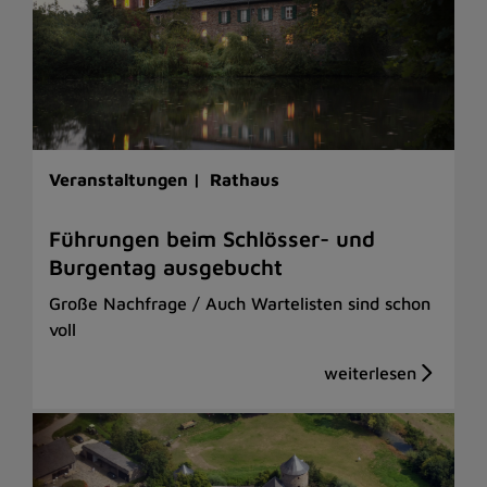
Veranstaltungen |
Rathaus
Führungen beim Schlösser- und
Burgentag ausgebucht
Große Nachfrage / Auch Wartelisten sind schon
voll