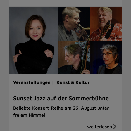
Veranstaltungen |
Kunst & Kultur
Sunset Jazz auf der Sommerbühne
Beliebte Konzert-Reihe am 26. August unter
freiem Himmel