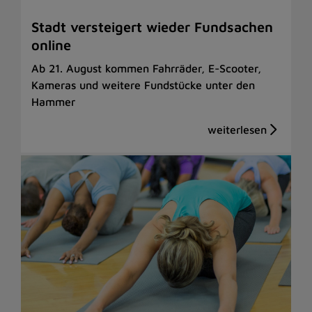
Stadt versteigert wieder Fundsachen
online
Ab 21. August kommen Fahrräder, E-Scooter,
Kameras und weitere Fundstücke unter den
Hammer