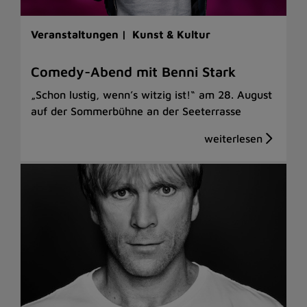
Veranstaltungen |
Kunst & Kultur
Comedy-Abend mit Benni Stark
„Schon lustig, wenn’s witzig ist!“ am 28. August
auf der Sommerbühne an der Seeterrasse