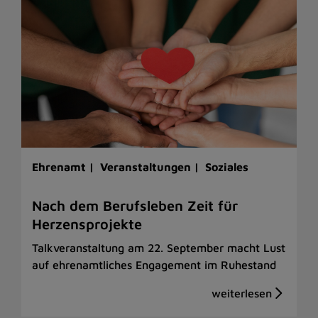
Ehrenamt |
Veranstaltungen |
Soziales
Nach dem Berufsleben Zeit für
Herzensprojekte
Talkveranstaltung am 22. September macht Lust
auf ehrenamtliches Engagement im Ruhestand