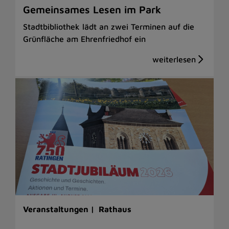
Gemeinsames Lesen im Park
Stadtbibliothek lädt an zwei Terminen auf die
Grünfläche am Ehrenfriedhof ein
Veranstaltungen |
Rathaus