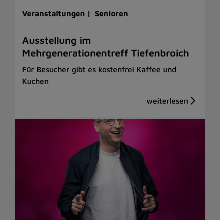
Veranstaltungen |
Senioren
Ausstellung im
Mehrgenerationentreff Tiefenbroich
Für Besucher gibt es kostenfrei Kaffee und
Kuchen