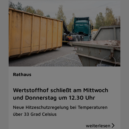
Rathaus
Wertstoffhof schließt am Mittwoch
und Donnerstag um 12.30 Uhr
Neue Hitzeschutzregelung bei Temperaturen
über 33 Grad Celsius