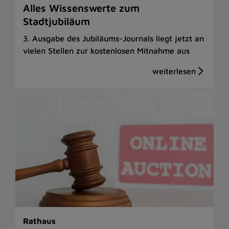
Alles Wissenswerte zum
Stadtjubiläum
3. Ausgabe des Jubiläums-Journals liegt jetzt an
vielen Stellen zur kostenlosen Mitnahme aus
Rathaus