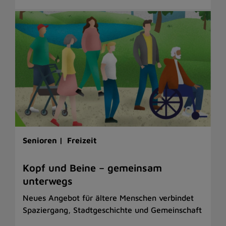
Senioren |
Freizeit
Kopf und Beine – gemeinsam
unterwegs
Neues Angebot für ältere Menschen verbindet
Spaziergang, Stadtgeschichte und Gemeinschaft