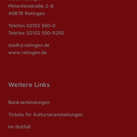
Minoritenstraße 2–6
40878 Ratingen
Telefon
02102 550-0
Telefax
02102 550-9250
stadt@ratingen.de
www.ratingen.de
Weitere Links
Bankverbindungen
Tickets für Kulturveranstaltungen
Im Notfall