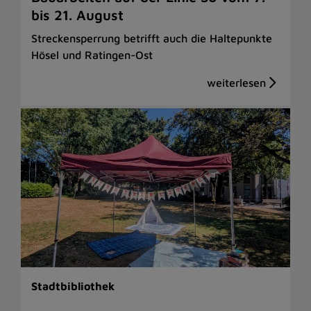
bis 21. August
Streckensperrung betrifft auch die Haltepunkte
Hösel und Ratingen-Ost
Stadtbibliothek