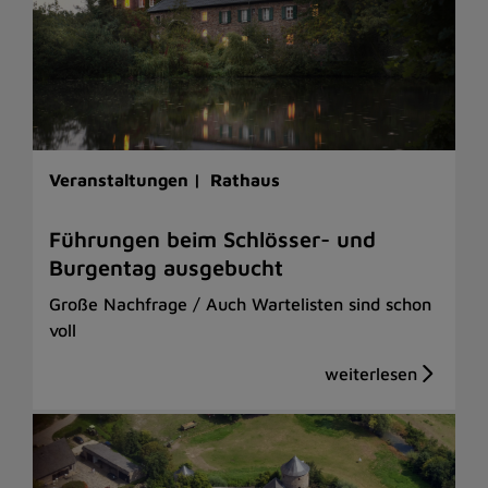
Veranstaltungen |
Rathaus
Führungen beim Schlösser- und
Burgentag ausgebucht
Große Nachfrage / Auch Wartelisten sind schon
voll