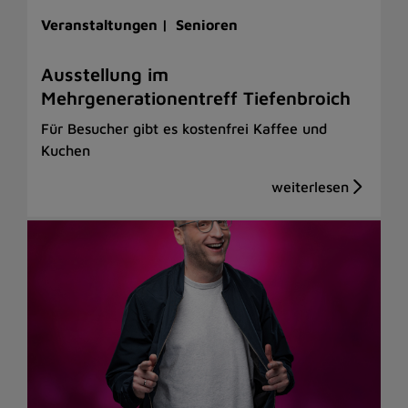
Veranstaltungen |
Senioren
Ausstellung im
Mehrgenerationentreff Tiefenbroich
Für Besucher gibt es kostenfrei Kaffee und
Kuchen