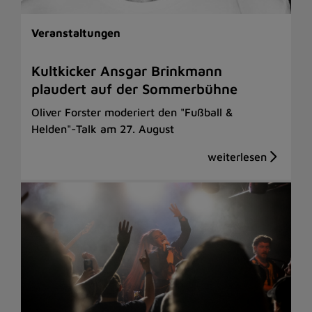
Veranstaltungen
Kultkicker Ansgar Brinkmann
plaudert auf der Sommerbühne
Oliver Forster moderiert den "Fußball &
Helden"-Talk am 27. August