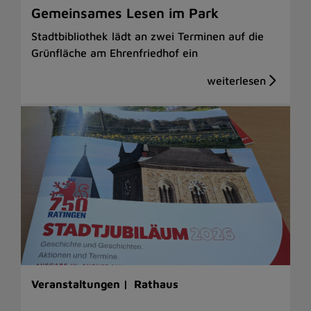
Gemeinsames Lesen im Park
Stadtbibliothek lädt an zwei Terminen auf die
Grünfläche am Ehrenfriedhof ein
Veranstaltungen |
Rathaus