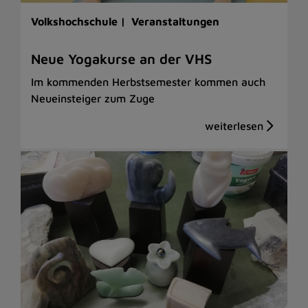
Volkshochschule |
Veranstaltungen
Neue Yogakurse an der VHS
Im kommenden Herbstsemester kommen auch
Neueinsteiger zum Zuge