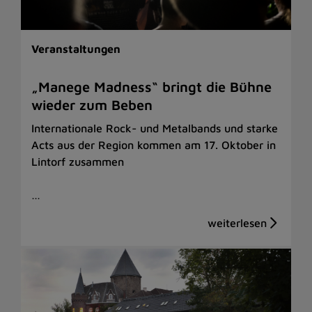
Veranstaltungen
„Manege Madness“ bringt die Bühne
wieder zum Beben
Internationale Rock- und Metalbands und starke
Acts aus der Region kommen am 17. Oktober in
Lintorf zusammen
…