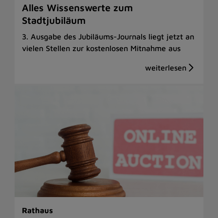
Alles Wissenswerte zum
Stadtjubiläum
3. Ausgabe des Jubiläums-Journals liegt jetzt an
vielen Stellen zur kostenlosen Mitnahme aus
Rathaus