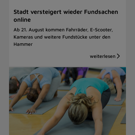
Stadt versteigert wieder Fundsachen
online
Ab 21. August kommen Fahrräder, E-Scooter,
Kameras und weitere Fundstücke unter den
Hammer