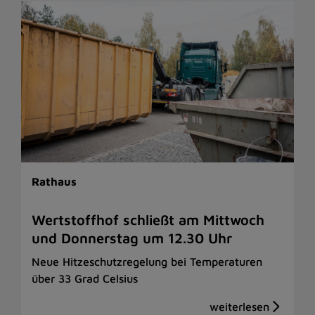
Rathaus
Wertstoffhof schließt am Mittwoch
und Donnerstag um 12.30 Uhr
Neue Hitzeschutzregelung bei Temperaturen
über 33 Grad Celsius