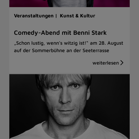
Veranstaltungen |
Kunst & Kultur
Comedy-Abend mit Benni Stark
„Schon lustig, wenn’s witzig ist!“ am 28. August
auf der Sommerbühne an der Seeterrasse