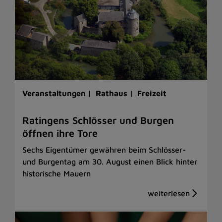
Veranstaltungen |
Rathaus |
Freizeit
Ratingens Schlösser und Burgen
öffnen ihre Tore
Sechs Eigentümer gewähren beim Schlösser-
und Burgentag am 30. August einen Blick hinter
historische Mauern