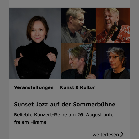
Veranstaltungen |
Kunst & Kultur
Sunset Jazz auf der Sommerbühne
Beliebte Konzert-Reihe am 26. August unter
freiem Himmel