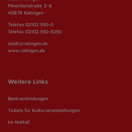
Minoritenstraße 2–6
40878 Ratingen
Telefon
02102 550-0
Telefax
02102 550-9250
stadt@ratingen.de
www.ratingen.de
Weitere Links
Bankverbindungen
Tickets für Kulturveranstaltungen
Im Notfall