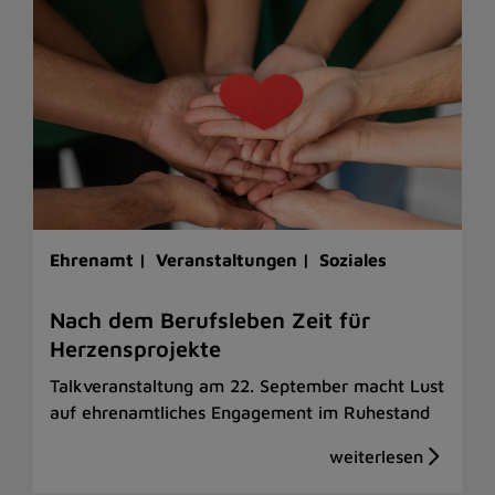
Ehrenamt |
Veranstaltungen |
Soziales
Nach dem Berufsleben Zeit für
Herzensprojekte
Talkveranstaltung am 22. September macht Lust
auf ehrenamtliches Engagement im Ruhestand