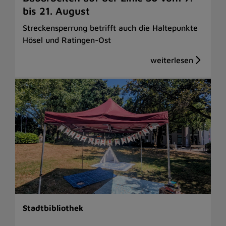
bis 21. August
Streckensperrung betrifft auch die Haltepunkte
Hösel und Ratingen-Ost
Stadtbibliothek