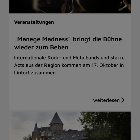
Veranstaltungen
„Manege Madness“ bringt die Bühne
wieder zum Beben
Internationale Rock- und Metalbands und starke
Acts aus der Region kommen am 17. Oktober in
Lintorf zusammen
…