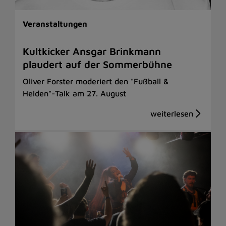
Veranstaltungen
Kultkicker Ansgar Brinkmann
plaudert auf der Sommerbühne
Oliver Forster moderiert den "Fußball &
Helden"-Talk am 27. August