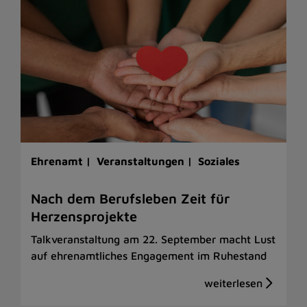
Ehrenamt |
Veranstaltungen |
Soziales
Nach dem Berufsleben Zeit für
Herzensprojekte
Talkveranstaltung am 22. September macht Lust
auf ehrenamtliches Engagement im Ruhestand