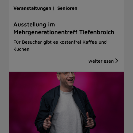
Veranstaltungen |
Senioren
Ausstellung im
Mehrgenerationentreff Tiefenbroich
Für Besucher gibt es kostenfrei Kaffee und
Kuchen