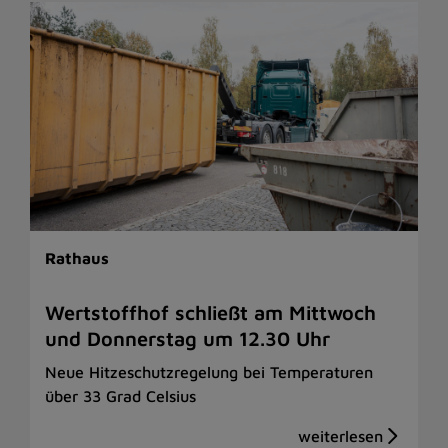
Rathaus
Wertstoffhof schließt am Mittwoch
und Donnerstag um 12.30 Uhr
Neue Hitzeschutzregelung bei Temperaturen
über 33 Grad Celsius