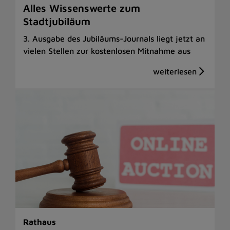
Alles Wissenswerte zum
Stadtjubiläum
3. Ausgabe des Jubiläums-Journals liegt jetzt an
vielen Stellen zur kostenlosen Mitnahme aus
Rathaus