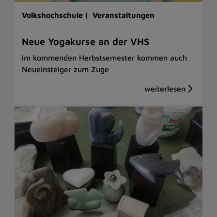
Volkshochschule |
Veranstaltungen
Neue Yogakurse an der VHS
Im kommenden Herbstsemester kommen auch
Neueinsteiger zum Zuge