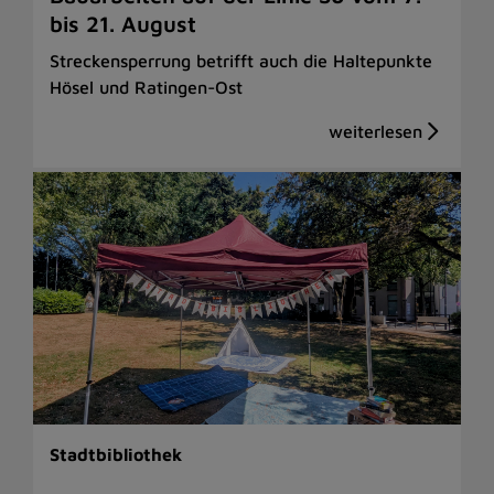
bis 21. August
Streckensperrung betrifft auch die Haltepunkte
Hösel und Ratingen-Ost
Stadtbibliothek