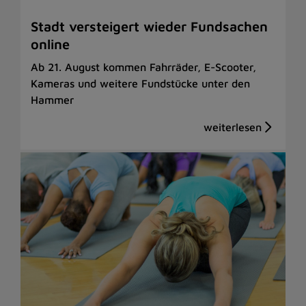
Stadt versteigert wieder Fundsachen
online
Ab 21. August kommen Fahrräder, E-Scooter,
Kameras und weitere Fundstücke unter den
Hammer