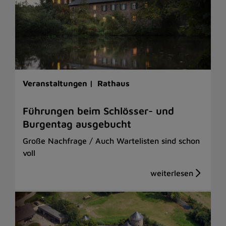
Veranstaltungen |
Rathaus
Führungen beim Schlösser- und
Burgentag ausgebucht
Große Nachfrage / Auch Wartelisten sind schon
voll