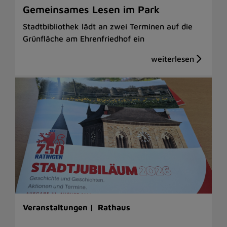
Gemeinsames Lesen im Park
Stadtbibliothek lädt an zwei Terminen auf die
Grünfläche am Ehrenfriedhof ein
Veranstaltungen |
Rathaus