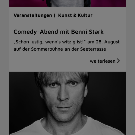
Veranstaltungen |
Kunst & Kultur
Comedy-Abend mit Benni Stark
„Schon lustig, wenn’s witzig ist!“ am 28. August
auf der Sommerbühne an der Seeterrasse