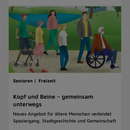
Senioren |
Freizeit
Kopf und Beine – gemeinsam
unterwegs
Neues Angebot für ältere Menschen verbindet
Spaziergang, Stadtgeschichte und Gemeinschaft