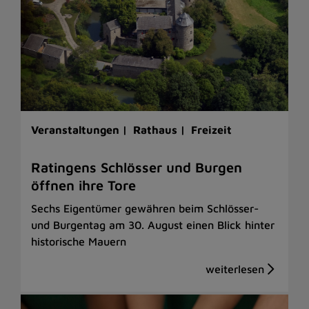
Veranstaltungen |
Rathaus |
Freizeit
Ratingens Schlösser und Burgen
öffnen ihre Tore
Sechs Eigentümer gewähren beim Schlösser-
und Burgentag am 30. August einen Blick hinter
historische Mauern