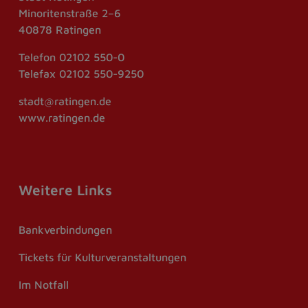
Minoritenstraße 2–6
40878 Ratingen
Telefon
02102 550-0
Telefax
02102 550-9250
stadt@ratingen.de
www.ratingen.de
Weitere Links
Bankverbindungen
Tickets für Kulturveranstaltungen
Im Notfall