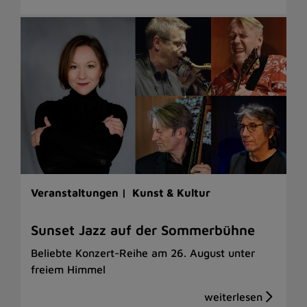
Veranstaltungen |
Kunst & Kultur
Sunset Jazz auf der Sommerbühne
Beliebte Konzert-Reihe am 26. August unter
freiem Himmel