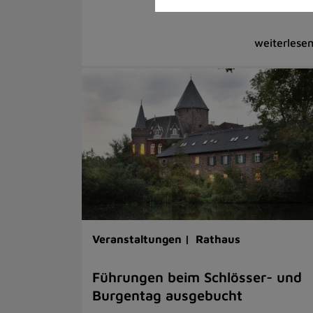
Veranstaltungen |
Rathaus
Führungen beim Schlösser- und
Burgentag ausgebucht