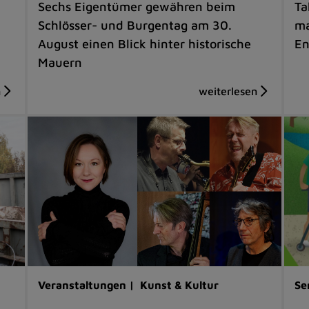
Sechs Eigentümer gewähren beim
Ta
Schlösser- und Burgentag am 30.
ma
August einen Blick hinter historische
En
Mauern
Veranstaltungen |
Kunst & Kultur
Se