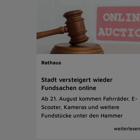
Rathaus
Stadt versteigert wieder
Fundsachen online
Ab 21. August kommen Fahrräder, E-
Scooter, Kameras und weitere
Fundstücke unter den Hammer