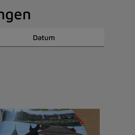
ingen
Datum