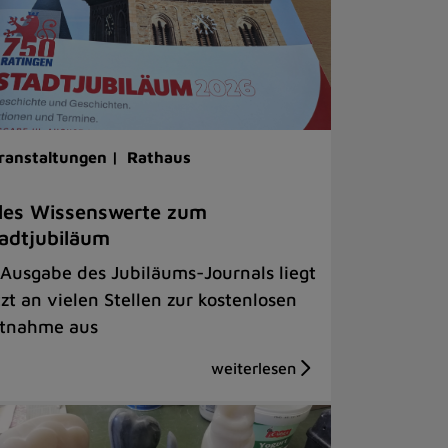
ranstaltungen |
Rathaus
les Wissenswerte zum
adtjubiläum
 Ausgabe des Jubiläums-Journals liegt
tzt an vielen Stellen zur kostenlosen
tnahme aus