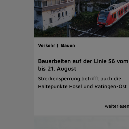
Verkehr |
Bauen
Bauarbeiten auf der Linie S6 vom
bis 21. August
Streckensperrung betrifft auch die
Haltepunkte Hösel und Ratingen-Ost