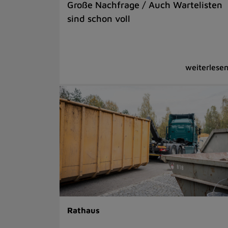
Große Nachfrage / Auch Wartelisten
sind schon voll
Rathaus