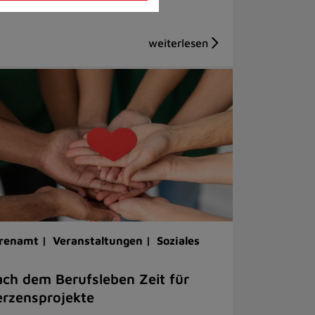
renamt |
Veranstaltungen |
Soziales
ch dem Berufsleben Zeit für
rzensprojekte