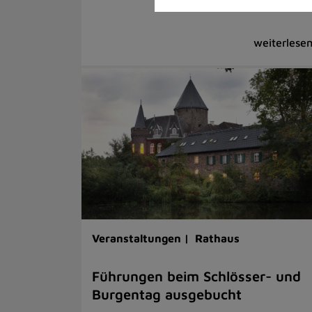
Veranstaltungen |
Rathaus
Führungen beim Schlösser- und
Burgentag ausgebucht