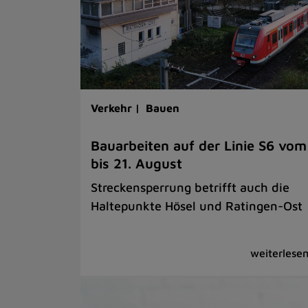
Verkehr |
Bauen
Bauarbeiten auf der Linie S6 vom
bis 21. August
Streckensperrung betrifft auch die
Haltepunkte Hösel und Ratingen-Ost