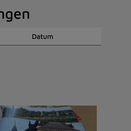
ingen
Datum