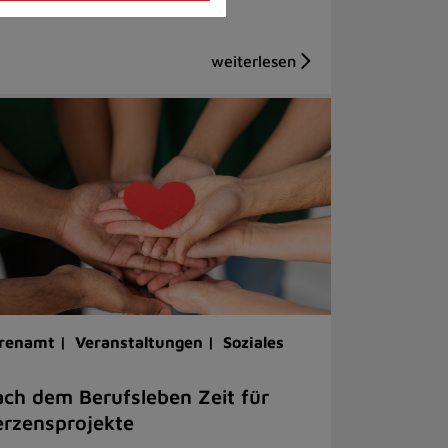
renamt |
Veranstaltungen |
Soziales
ch dem Berufsleben Zeit für
rzensprojekte