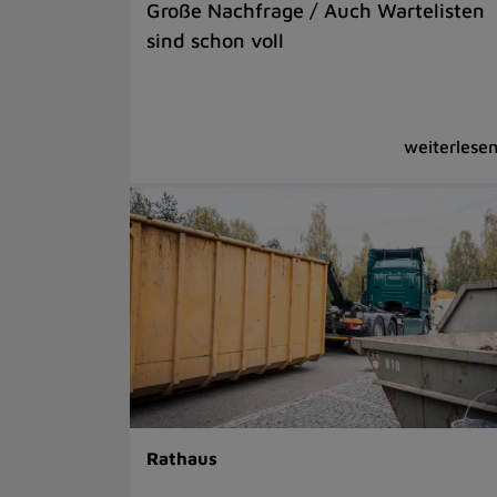
Große Nachfrage / Auch Wartelisten
sind schon voll
Rathaus