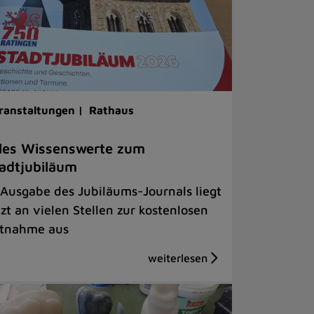
ranstaltungen |
Rathaus
les Wissenswerte zum
adtjubiläum
 Ausgabe des Jubiläums-Journals liegt
tzt an vielen Stellen zur kostenlosen
tnahme aus