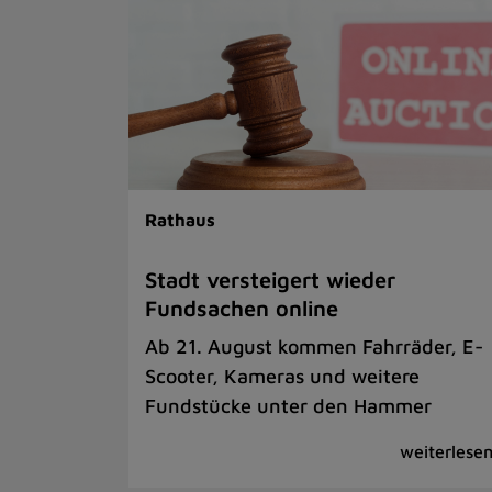
Rathaus
Stadt versteigert wieder
Fundsachen online
Ab 21. August kommen Fahrräder, E-
Scooter, Kameras und weitere
Fundstücke unter den Hammer