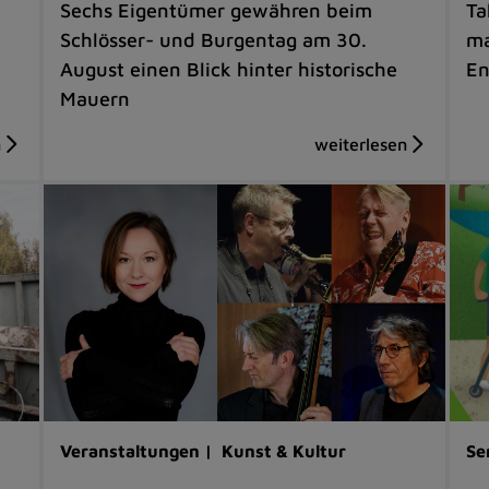
Sechs Eigentümer gewähren beim
Ta
Schlösser- und Burgentag am 30.
ma
August einen Blick hinter historische
En
Mauern
Veranstaltungen |
Kunst & Kultur
Se