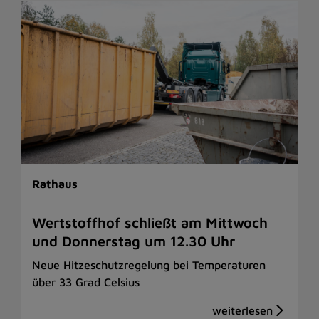
Rathaus
Wertstoffhof schließt am Mittwoch
und Donnerstag um 12.30 Uhr
Neue Hitzeschutzregelung bei Temperaturen
über 33 Grad Celsius