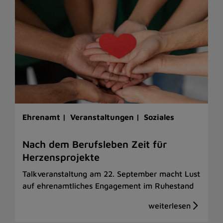
Ehrenamt |
Veranstaltungen |
Soziales
Nach dem Berufsleben Zeit für
Herzensprojekte
Talkveranstaltung am 22. September macht Lust
auf ehrenamtliches Engagement im Ruhestand