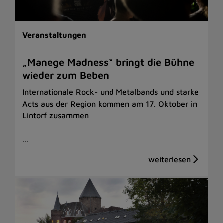
Veranstaltungen
„Manege Madness“ bringt die Bühne
wieder zum Beben
Internationale Rock- und Metalbands und starke
Acts aus der Region kommen am 17. Oktober in
Lintorf zusammen
…