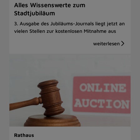
Alles Wissenswerte zum
Stadtjubiläum
3. Ausgabe des Jubiläums-Journals liegt jetzt an
vielen Stellen zur kostenlosen Mitnahme aus
Rathaus