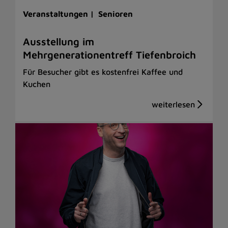
Veranstaltungen |
Senioren
Ausstellung im
Mehrgenerationentreff Tiefenbroich
Für Besucher gibt es kostenfrei Kaffee und
Kuchen