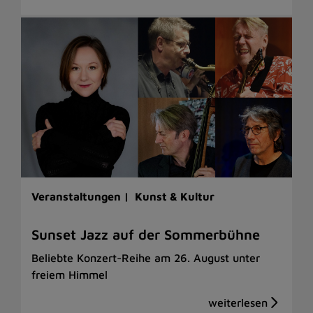
Veranstaltungen |
Kunst & Kultur
Sunset Jazz auf der Sommerbühne
Beliebte Konzert-Reihe am 26. August unter
freiem Himmel