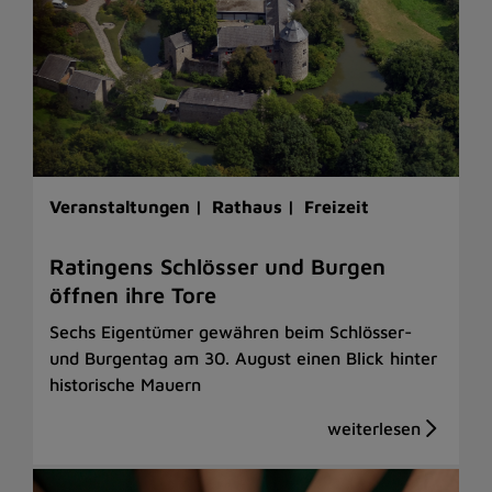
Veranstaltungen |
Rathaus |
Freizeit
Ratingens Schlösser und Burgen
öffnen ihre Tore
Sechs Eigentümer gewähren beim Schlösser-
und Burgentag am 30. August einen Blick hinter
historische Mauern