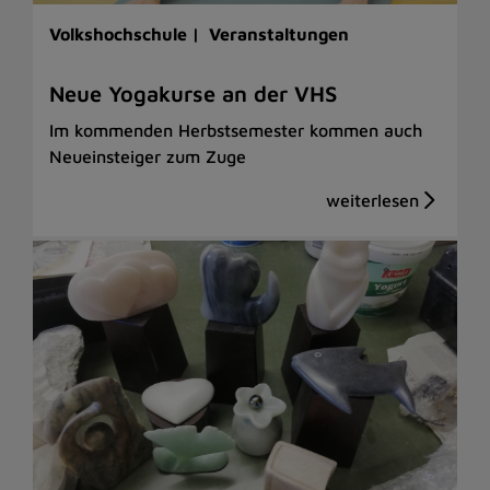
Volkshochschule |
Veranstaltungen
Neue Yogakurse an der VHS
Im kommenden Herbstsemester kommen auch
Neueinsteiger zum Zuge