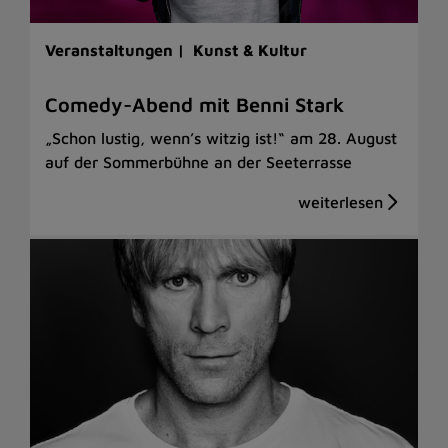
Veranstaltungen |
Kunst & Kultur
Comedy-Abend mit Benni Stark
„Schon lustig, wenn’s witzig ist!“ am 28. August
auf der Sommerbühne an der Seeterrasse