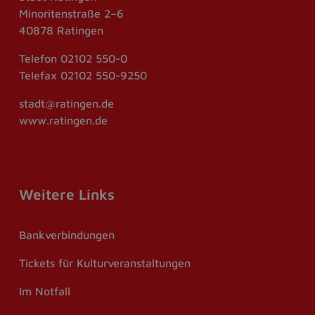
Minoritenstraße 2–6
40878 Ratingen
Telefon
02102 550-0
Telefax
02102 550-9250
stadt@ratingen.de
www.ratingen.de
Weitere Links
Bankverbindungen
Tickets für Kulturveranstaltungen
Im Notfall