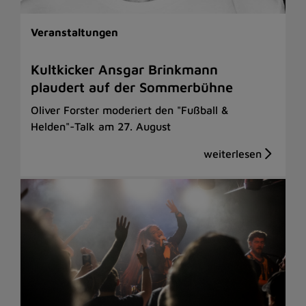
Veranstaltungen
Kultkicker Ansgar Brinkmann
plaudert auf der Sommerbühne
Oliver Forster moderiert den "Fußball &
Helden"-Talk am 27. August