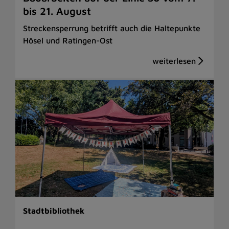
bis 21. August
Streckensperrung betrifft auch die Haltepunkte
Hösel und Ratingen-Ost
Stadtbibliothek