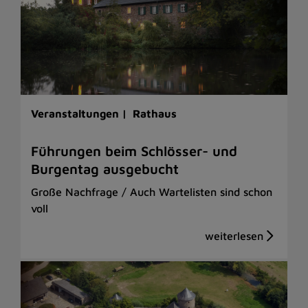
Veranstaltungen |
Rathaus
Führungen beim Schlösser- und
Burgentag ausgebucht
Große Nachfrage / Auch Wartelisten sind schon
voll