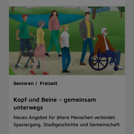
Senioren |
Freizeit
Kopf und Beine – gemeinsam
unterwegs
Neues Angebot für ältere Menschen verbindet
Spaziergang, Stadtgeschichte und Gemeinschaft