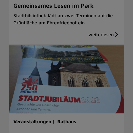
Gemeinsames Lesen im Park
Stadtbibliothek lädt an zwei Terminen auf die
Grünfläche am Ehrenfriedhof ein
Veranstaltungen |
Rathaus