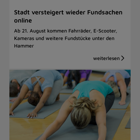
Stadt versteigert wieder Fundsachen
online
Ab 21. August kommen Fahrräder, E-Scooter,
Kameras und weitere Fundstücke unter den
Hammer