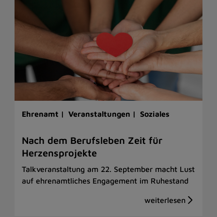
Ehrenamt |
Veranstaltungen |
Soziales
Nach dem Berufsleben Zeit für
Herzensprojekte
Talkveranstaltung am 22. September macht Lust
auf ehrenamtliches Engagement im Ruhestand