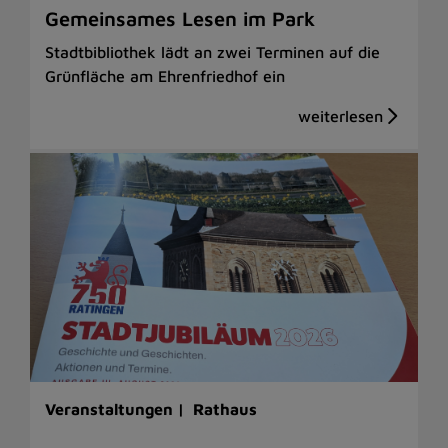
Gemeinsames Lesen im Park
Stadtbibliothek lädt an zwei Terminen auf die
Grünfläche am Ehrenfriedhof ein
Veranstaltungen |
Rathaus