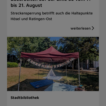
bis 21. August
Streckensperrung betrifft auch die Haltepunkte
Hösel und Ratingen-Ost
Stadtbibliothek