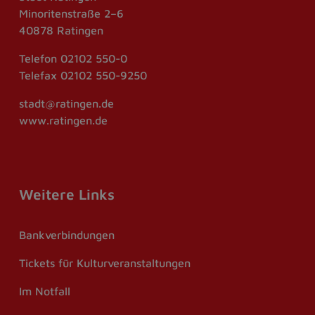
Minoritenstraße 2–6
40878 Ratingen
Telefon
02102 550-0
Telefax
02102 550-9250
stadt@ratingen.de
www.ratingen.de
Weitere Links
Bankverbindungen
Tickets für Kulturveranstaltungen
Im Notfall