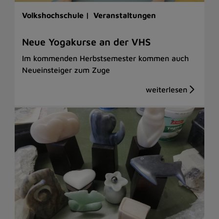
Volkshochschule |
Veranstaltungen
Neue Yogakurse an der VHS
Im kommenden Herbstsemester kommen auch
Neueinsteiger zum Zuge