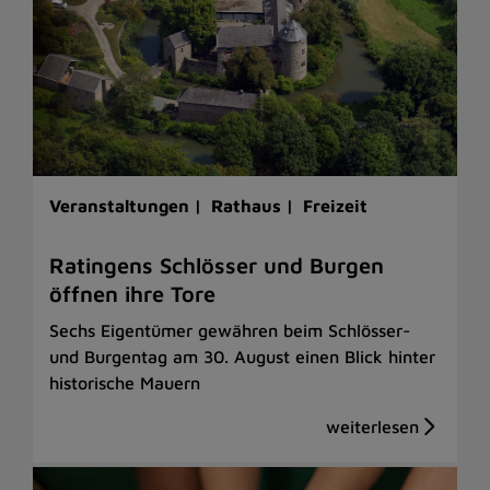
Veranstaltungen |
Rathaus |
Freizeit
Ratingens Schlösser und Burgen
öffnen ihre Tore
Sechs Eigentümer gewähren beim Schlösser-
und Burgentag am 30. August einen Blick hinter
historische Mauern