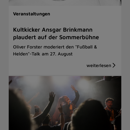
Veranstaltungen
Kultkicker Ansgar Brinkmann
plaudert auf der Sommerbühne
Oliver Forster moderiert den "Fußball &
Helden"-Talk am 27. August