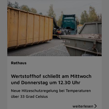
Rathaus
Wertstoffhof schließt am Mittwoch
und Donnerstag um 12.30 Uhr
Neue Hitzeschutzregelung bei Temperaturen
über 33 Grad Celsius