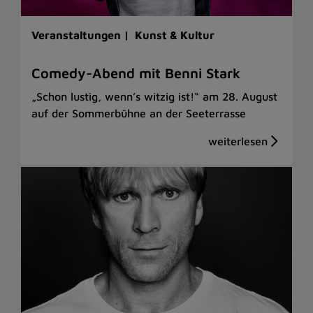
Veranstaltungen |
Kunst & Kultur
Comedy-Abend mit Benni Stark
„Schon lustig, wenn’s witzig ist!“ am 28. August
auf der Sommerbühne an der Seeterrasse