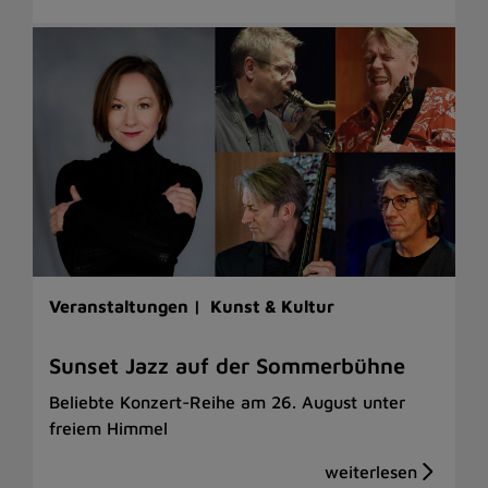
Veranstaltungen |
Kunst & Kultur
Sunset Jazz auf der Sommerbühne
Beliebte Konzert-Reihe am 26. August unter
freiem Himmel