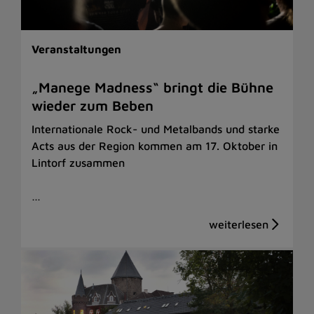
Veranstaltungen
„Manege Madness“ bringt die Bühne
wieder zum Beben
Internationale Rock- und Metalbands und starke
Acts aus der Region kommen am 17. Oktober in
Lintorf zusammen
…