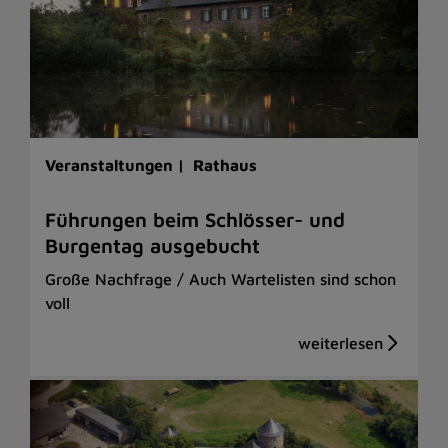
Veranstaltungen |
Rathaus
Führungen beim Schlösser- und
Burgentag ausgebucht
Große Nachfrage / Auch Wartelisten sind schon
voll