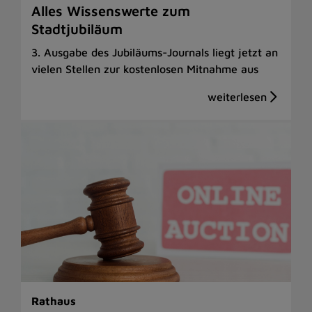
Alles Wissenswerte zum
Stadtjubiläum
3. Ausgabe des Jubiläums-Journals liegt jetzt an
vielen Stellen zur kostenlosen Mitnahme aus
Rathaus