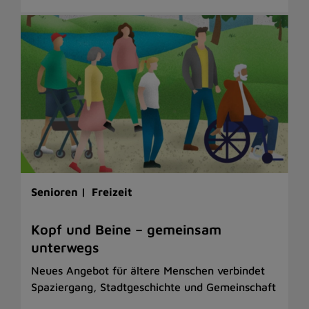
Senioren |
Freizeit
Kopf und Beine – gemeinsam
unterwegs
Neues Angebot für ältere Menschen verbindet
Spaziergang, Stadtgeschichte und Gemeinschaft