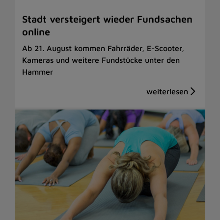
Stadt versteigert wieder Fundsachen
online
Ab 21. August kommen Fahrräder, E-Scooter,
Kameras und weitere Fundstücke unter den
Hammer