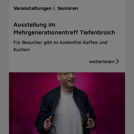
Veranstaltungen |
Senioren
Ausstellung im
Mehrgenerationentreff Tiefenbroich
Für Besucher gibt es kostenfrei Kaffee und
Kuchen