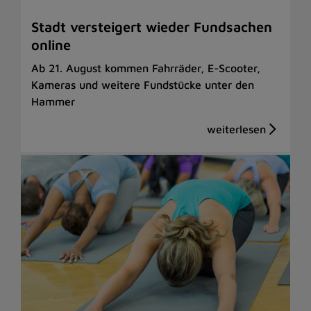
Stadt versteigert wieder Fundsachen
online
Ab 21. August kommen Fahrräder, E-Scooter,
Kameras und weitere Fundstücke unter den
Hammer