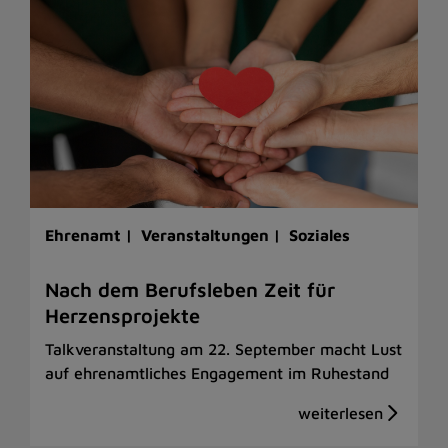
Ehrenamt |
Veranstaltungen |
Soziales
Nach dem Berufsleben Zeit für
Herzensprojekte
Talkveranstaltung am 22. September macht Lust
auf ehrenamtliches Engagement im Ruhestand