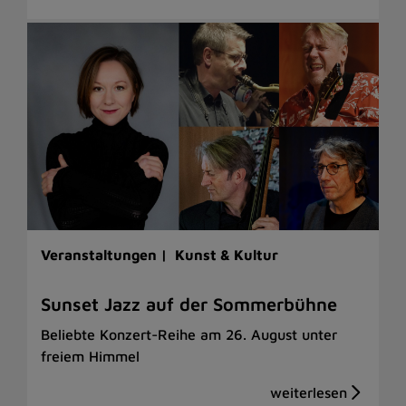
Veranstaltungen |
Kunst & Kultur
Sunset Jazz auf der Sommerbühne
Beliebte Konzert-Reihe am 26. August unter
freiem Himmel