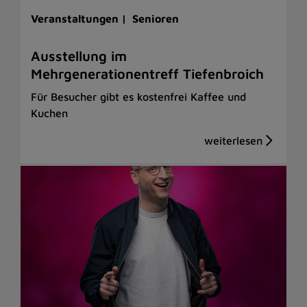
Veranstaltungen |
Senioren
Ausstellung im
Mehrgenerationentreff Tiefenbroich
Für Besucher gibt es kostenfrei Kaffee und
Kuchen