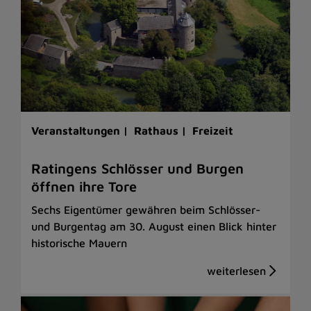
Veranstaltungen |
Rathaus |
Freizeit
Ratingens Schlösser und Burgen
öffnen ihre Tore
Sechs Eigentümer gewähren beim Schlösser-
und Burgentag am 30. August einen Blick hinter
historische Mauern