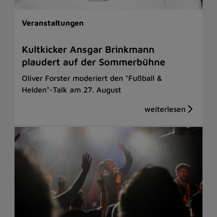
Veranstaltungen
Kultkicker Ansgar Brinkmann
plaudert auf der Sommerbühne
Oliver Forster moderiert den "Fußball &
Helden"-Talk am 27. August