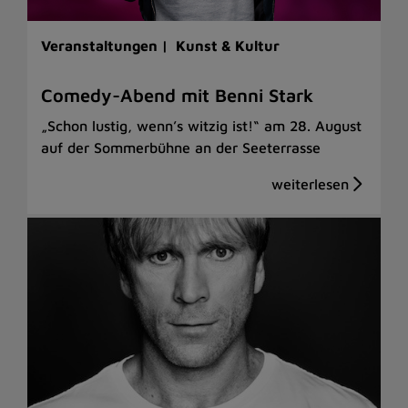
Veranstaltungen |
Kunst & Kultur
Comedy-Abend mit Benni Stark
„Schon lustig, wenn’s witzig ist!“ am 28. August
auf der Sommerbühne an der Seeterrasse