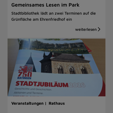
Gemeinsames Lesen im Park
Stadtbibliothek lädt an zwei Terminen auf die
Grünfläche am Ehrenfriedhof ein
Veranstaltungen |
Rathaus