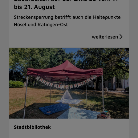
bis 21. August
Streckensperrung betrifft auch die Haltepunkte
Hösel und Ratingen-Ost
Stadtbibliothek