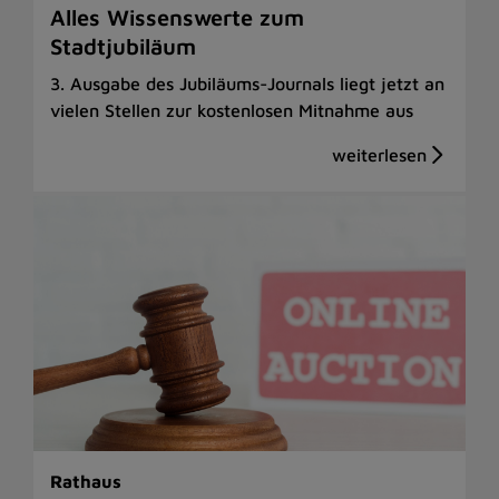
Alles Wissenswerte zum
Stadtjubiläum
3. Ausgabe des Jubiläums-Journals liegt jetzt an
vielen Stellen zur kostenlosen Mitnahme aus
Rathaus