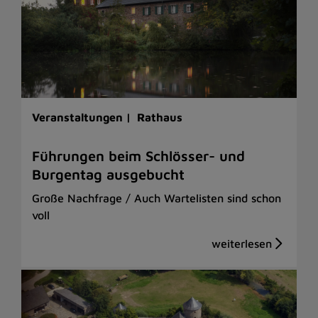
Veranstaltungen |
Rathaus
Führungen beim Schlösser- und
Burgentag ausgebucht
Große Nachfrage / Auch Wartelisten sind schon
voll