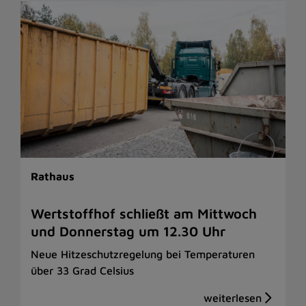
Rathaus
Wertstoffhof schließt am Mittwoch
und Donnerstag um 12.30 Uhr
Neue Hitzeschutzregelung bei Temperaturen
über 33 Grad Celsius