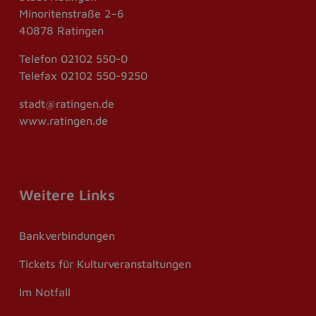
Minoritenstraße 2–6
40878 Ratingen
Telefon
02102 550-0
Telefax
02102 550-9250
stadt@ratingen.de
www.ratingen.de
Weitere Links
Bankverbindungen
Tickets für Kulturveranstaltungen
Im Notfall