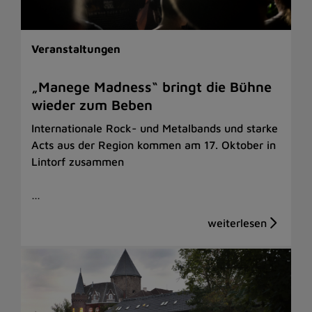
Veranstaltungen
„Manege Madness“ bringt die Bühne
wieder zum Beben
Internationale Rock- und Metalbands und starke
Acts aus der Region kommen am 17. Oktober in
Lintorf zusammen
…