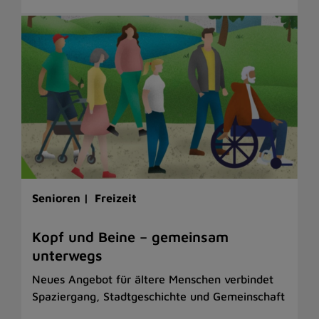
Senioren |
Freizeit
Kopf und Beine – gemeinsam
unterwegs
Neues Angebot für ältere Menschen verbindet
Spaziergang, Stadtgeschichte und Gemeinschaft