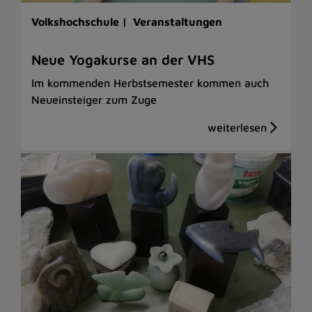
Volkshochschule |
Veranstaltungen
Neue Yogakurse an der VHS
Im kommenden Herbstsemester kommen auch
Neueinsteiger zum Zuge