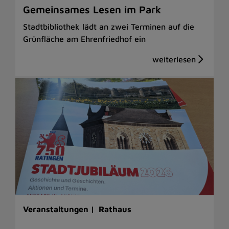
Gemeinsames Lesen im Park
Stadtbibliothek lädt an zwei Terminen auf die
Grünfläche am Ehrenfriedhof ein
Veranstaltungen |
Rathaus