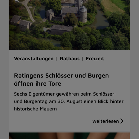
Veranstaltungen |
Rathaus |
Freizeit
Ratingens Schlösser und Burgen
öffnen ihre Tore
Sechs Eigentümer gewähren beim Schlösser-
und Burgentag am 30. August einen Blick hinter
historische Mauern