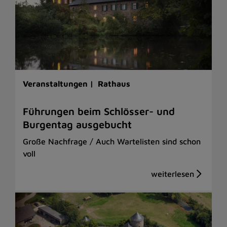
Veranstaltungen |
Rathaus
Führungen beim Schlösser- und
Burgentag ausgebucht
Große Nachfrage / Auch Wartelisten sind schon
voll