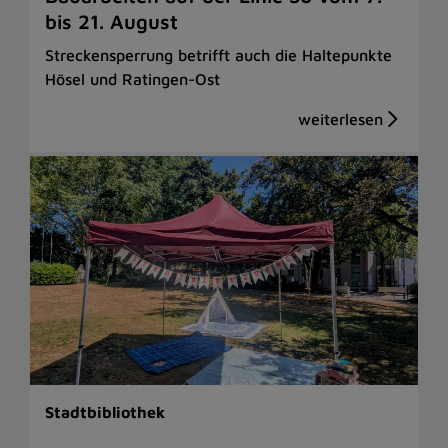
bis 21. August
Streckensperrung betrifft auch die Haltepunkte
Hösel und Ratingen-Ost
Stadtbibliothek