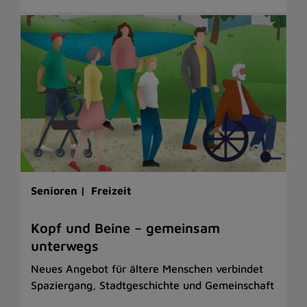
Senioren |
Freizeit
Kopf und Beine – gemeinsam
unterwegs
Neues Angebot für ältere Menschen verbindet
Spaziergang, Stadtgeschichte und Gemeinschaft