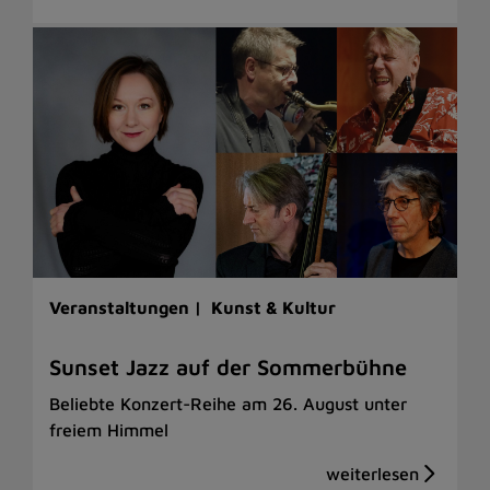
Veranstaltungen |
Kunst & Kultur
Sunset Jazz auf der Sommerbühne
Beliebte Konzert-Reihe am 26. August unter
freiem Himmel