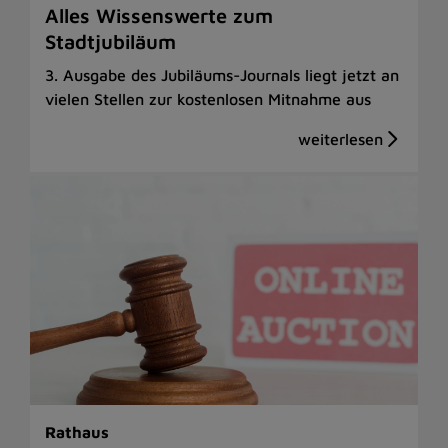
Alles Wissenswerte zum
Stadtjubiläum
3. Ausgabe des Jubiläums-Journals liegt jetzt an
vielen Stellen zur kostenlosen Mitnahme aus
Rathaus