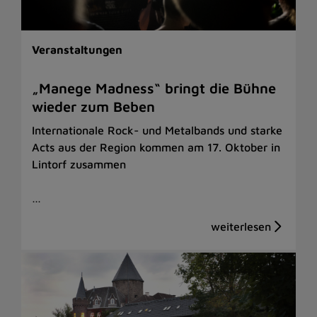
Veranstaltungen
„Manege Madness“ bringt die Bühne
wieder zum Beben
Internationale Rock- und Metalbands und starke
Acts aus der Region kommen am 17. Oktober in
Lintorf zusammen
…