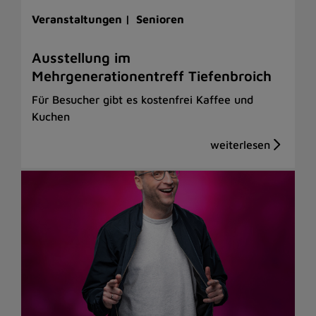
Veranstaltungen |
Senioren
Ausstellung im
Mehrgenerationentreff Tiefenbroich
Für Besucher gibt es kostenfrei Kaffee und
Kuchen