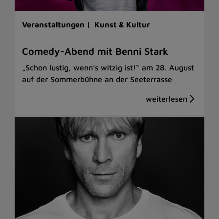
Veranstaltungen |
Kunst & Kultur
Comedy-Abend mit Benni Stark
„Schon lustig, wenn’s witzig ist!“ am 28. August
auf der Sommerbühne an der Seeterrasse