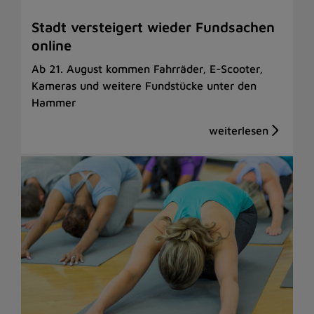
Stadt versteigert wieder Fundsachen
online
Ab 21. August kommen Fahrräder, E-Scooter,
Kameras und weitere Fundstücke unter den
Hammer