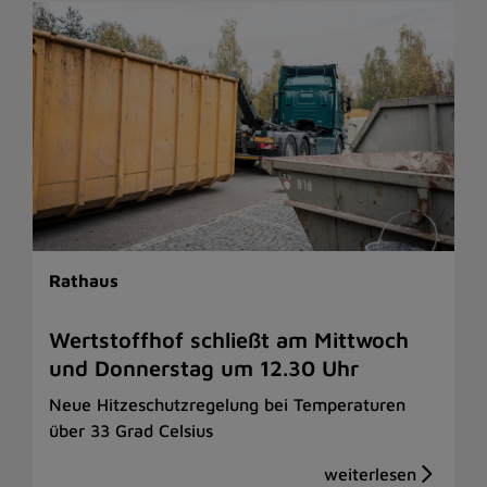
Rathaus
Wertstoffhof schließt am Mittwoch
und Donnerstag um 12.30 Uhr
Neue Hitzeschutzregelung bei Temperaturen
über 33 Grad Celsius