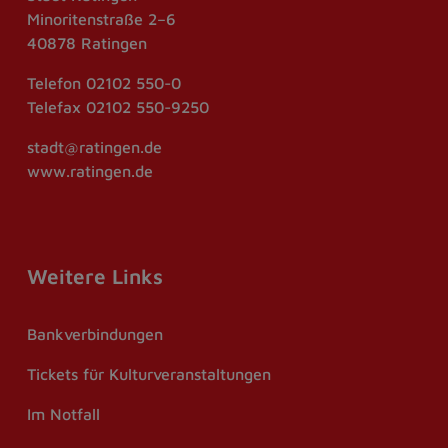
Minoritenstraße 2–6
40878 Ratingen
Telefon
02102 550-0
Telefax
02102 550-9250
stadt@ratingen.de
www.ratingen.de
Weitere Links
Bankverbindungen
Tickets für Kulturveranstaltungen
Im Notfall