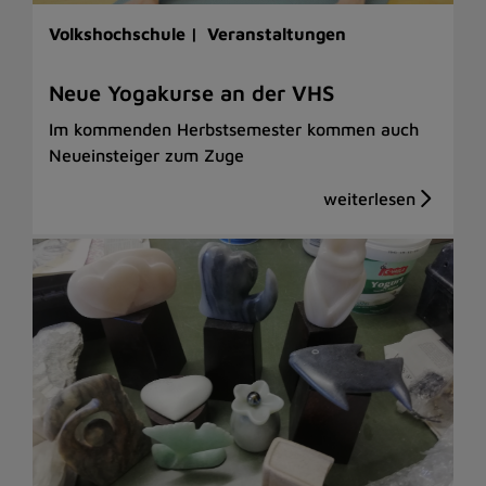
Volkshochschule |
Veranstaltungen
Neue Yogakurse an der VHS
Im kommenden Herbstsemester kommen auch
Neueinsteiger zum Zuge