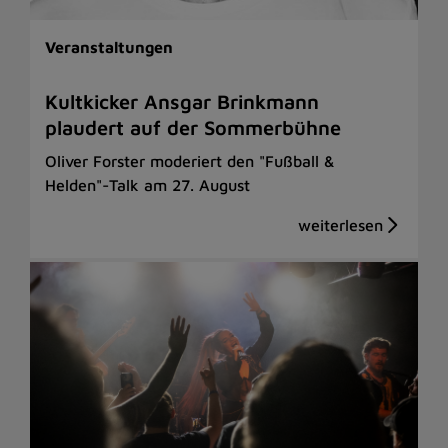
Veranstaltungen
Kultkicker Ansgar Brinkmann
plaudert auf der Sommerbühne
Oliver Forster moderiert den "Fußball &
Helden"-Talk am 27. August