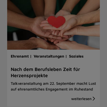
Ehrenamt |
Veranstaltungen |
Soziales
Nach dem Berufsleben Zeit für
Herzensprojekte
Talkveranstaltung am 22. September macht Lust
auf ehrenamtliches Engagement im Ruhestand