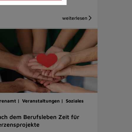
renamt |
Veranstaltungen |
Soziales
ch dem Berufsleben Zeit für
rzensprojekte