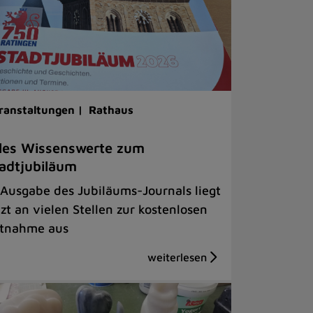
ranstaltungen |
Rathaus
les Wissenswerte zum
adtjubiläum
 Ausgabe des Jubiläums-Journals liegt
tzt an vielen Stellen zur kostenlosen
tnahme aus