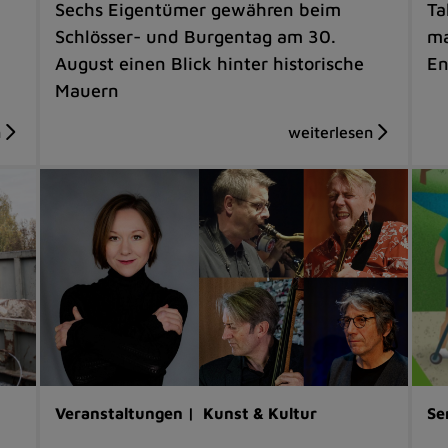
Sechs Eigentümer gewähren beim
Ta
Schlösser- und Burgentag am 30.
ma
August einen Blick hinter historische
En
Mauern
Veranstaltungen |
Kunst & Kultur
Se