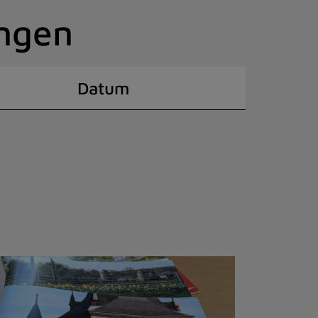
ingen
Datum