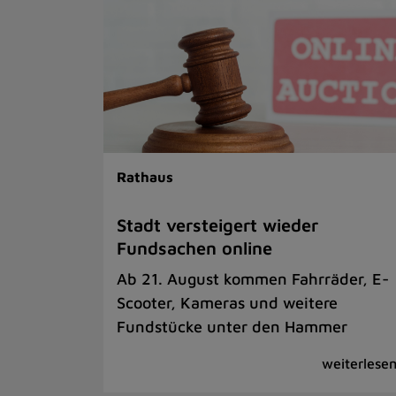
Rathaus
Stadt versteigert wieder
Fundsachen online
Ab 21. August kommen Fahrräder, E-
Scooter, Kameras und weitere
Fundstücke unter den Hammer