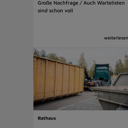
Große Nachfrage / Auch Wartelisten
sind schon voll
Rathaus