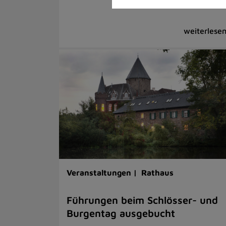
Veranstaltungen |
Rathaus
Führungen beim Schlösser- und
Burgentag ausgebucht