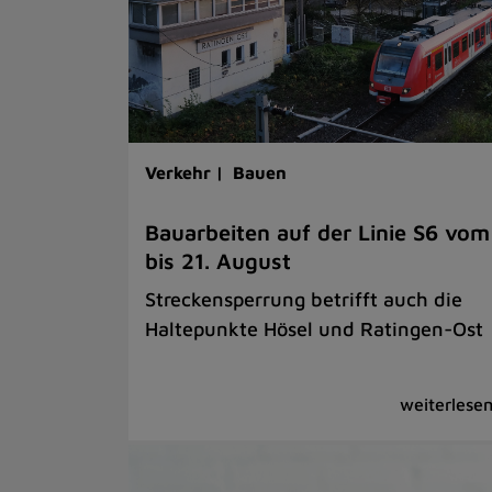
Verkehr |
Bauen
Bauarbeiten auf der Linie S6 vom
bis 21. August
Streckensperrung betrifft auch die
Haltepunkte Hösel und Ratingen-Ost