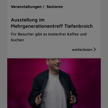
Veranstaltungen |
Senioren
Ausstellung im
Mehrgenerationentreff Tiefenbroich
Für Besucher gibt es kostenfrei Kaffee und
Kuchen