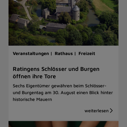
Veranstaltungen |
Rathaus |
Freizeit
Ratingens Schlösser und Burgen
öffnen ihre Tore
Sechs Eigentümer gewähren beim Schlösser-
und Burgentag am 30. August einen Blick hinter
historische Mauern