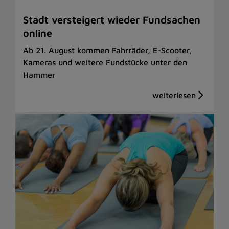
Stadt versteigert wieder Fundsachen
online
Ab 21. August kommen Fahrräder, E-Scooter,
Kameras und weitere Fundstücke unter den
Hammer