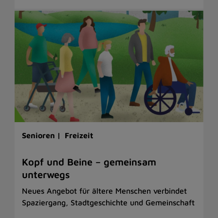
Senioren |
Freizeit
Kopf und Beine – gemeinsam
unterwegs
Neues Angebot für ältere Menschen verbindet
Spaziergang, Stadtgeschichte und Gemeinschaft