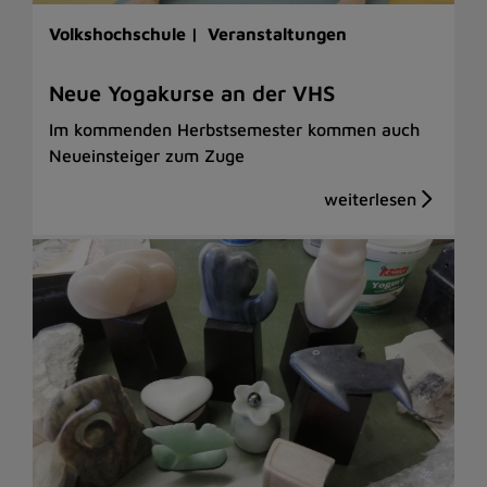
Volkshochschule |
Veranstaltungen
Neue Yogakurse an der VHS
Im kommenden Herbstsemester kommen auch
Neueinsteiger zum Zuge