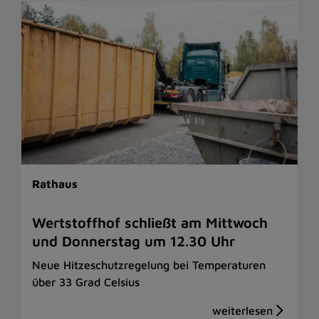
Rathaus
Wertstoffhof schließt am Mittwoch
und Donnerstag um 12.30 Uhr
Neue Hitzeschutzregelung bei Temperaturen
über 33 Grad Celsius