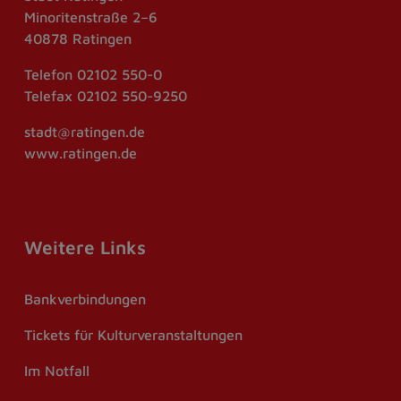
Minoritenstraße 2–6
40878 Ratingen
Telefon
02102 550-0
Telefax
02102 550-9250
stadt@ratingen.de
www.ratingen.de
Weitere Links
Bankverbindungen
Tickets für Kulturveranstaltungen
Im Notfall