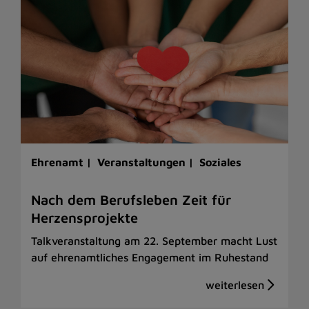
Ehrenamt |
Veranstaltungen |
Soziales
Nach dem Berufsleben Zeit für
Herzensprojekte
Talkveranstaltung am 22. September macht Lust
auf ehrenamtliches Engagement im Ruhestand