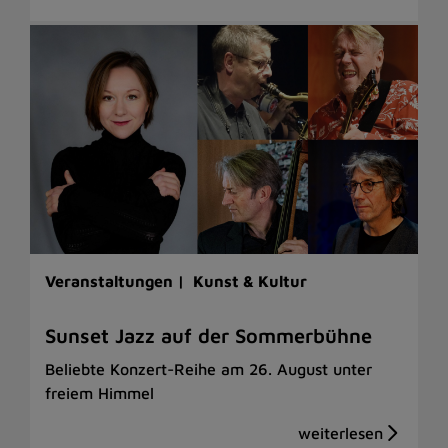
Veranstaltungen |
Kunst & Kultur
Sunset Jazz auf der Sommerbühne
Beliebte Konzert-Reihe am 26. August unter
freiem Himmel