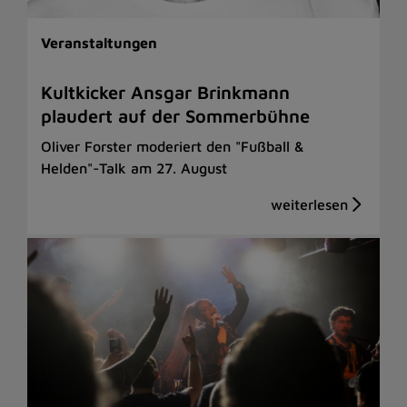
Veranstaltungen
Kultkicker Ansgar Brinkmann
plaudert auf der Sommerbühne
Oliver Forster moderiert den "Fußball &
Helden"-Talk am 27. August