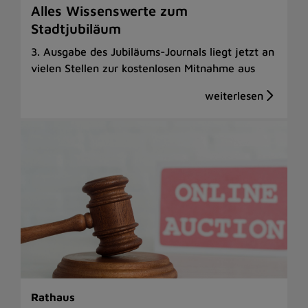
Alles Wissenswerte zum
Stadtjubiläum
3. Ausgabe des Jubiläums-Journals liegt jetzt an
vielen Stellen zur kostenlosen Mitnahme aus
Rathaus