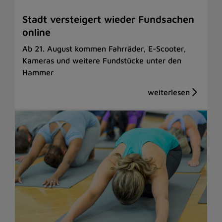
Stadt versteigert wieder Fundsachen
online
Ab 21. August kommen Fahrräder, E-Scooter,
Kameras und weitere Fundstücke unter den
Hammer