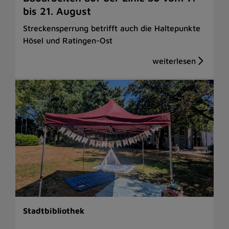
bis 21. August
Streckensperrung betrifft auch die Haltepunkte
Hösel und Ratingen-Ost
Stadtbibliothek