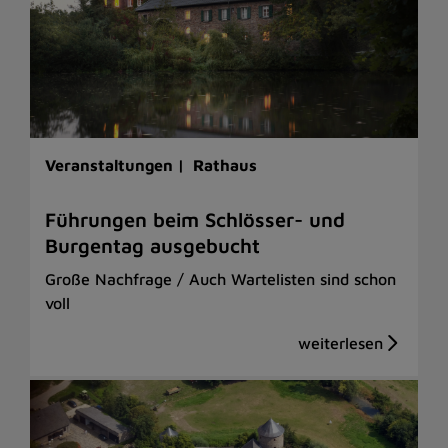
Veranstaltungen |
Rathaus
Führungen beim Schlösser- und
Burgentag ausgebucht
Große Nachfrage / Auch Wartelisten sind schon
voll