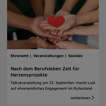
Ehrenamt |
Veranstaltungen |
Soziales
Nach dem Berufsleben Zeit für
Herzensprojekte
Talkveranstaltung am 22. September macht Lust
auf ehrenamtliches Engagement im Ruhestand