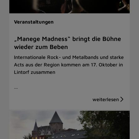
Veranstaltungen
„Manege Madness“ bringt die Bühne
wieder zum Beben
Internationale Rock- und Metalbands und starke
Acts aus der Region kommen am 17. Oktober in
Lintorf zusammen
…