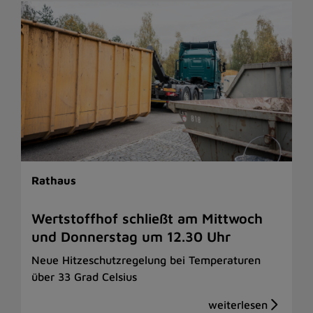
Rathaus
Wertstoffhof schließt am Mittwoch
und Donnerstag um 12.30 Uhr
Neue Hitzeschutzregelung bei Temperaturen
über 33 Grad Celsius