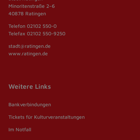
Minoritenstraße 2–6
40878 Ratingen
Telefon
02102 550-0
Telefax
02102 550-9250
stadt@ratingen.de
www.ratingen.de
Weitere Links
Bankverbindungen
Tickets für Kulturveranstaltungen
Im Notfall