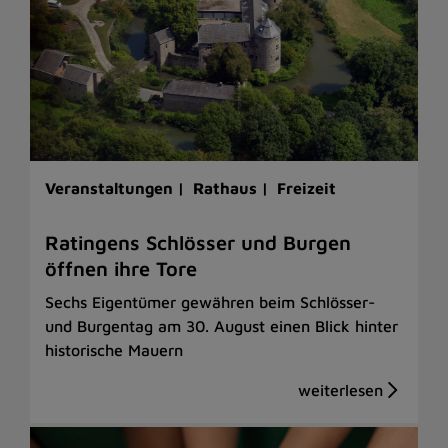
Veranstaltungen |
Rathaus |
Freizeit
Ratingens Schlösser und Burgen
öffnen ihre Tore
Sechs Eigentümer gewähren beim Schlösser-
und Burgentag am 30. August einen Blick hinter
historische Mauern