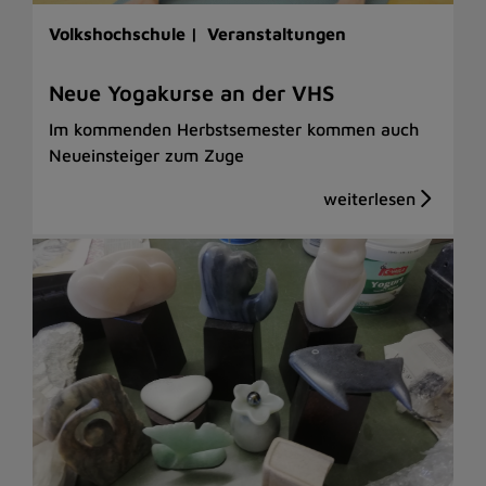
Volkshochschule |
Veranstaltungen
Neue Yogakurse an der VHS
Im kommenden Herbstsemester kommen auch
Neueinsteiger zum Zuge