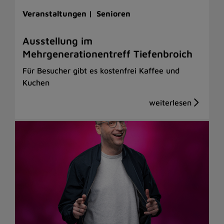
Veranstaltungen |
Senioren
Ausstellung im
Mehrgenerationentreff Tiefenbroich
Für Besucher gibt es kostenfrei Kaffee und
Kuchen