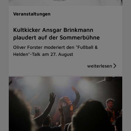
Veranstaltungen
Kultkicker Ansgar Brinkmann
plaudert auf der Sommerbühne
Oliver Forster moderiert den "Fußball &
Helden"-Talk am 27. August