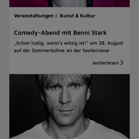
Veranstaltungen |
Kunst & Kultur
Comedy-Abend mit Benni Stark
„Schon lustig, wenn’s witzig ist!“ am 28. August
auf der Sommerbühne an der Seeterrasse