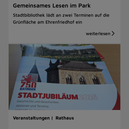
Gemeinsames Lesen im Park
Stadtbibliothek lädt an zwei Terminen auf die
Grünfläche am Ehrenfriedhof ein
Veranstaltungen |
Rathaus