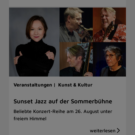
Veranstaltungen |
Kunst & Kultur
Sunset Jazz auf der Sommerbühne
Beliebte Konzert-Reihe am 26. August unter
freiem Himmel