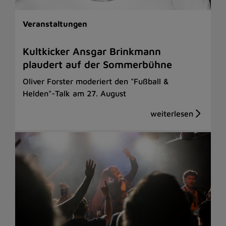
Veranstaltungen
Kultkicker Ansgar Brinkmann
plaudert auf der Sommerbühne
Oliver Forster moderiert den "Fußball &
Helden"-Talk am 27. August