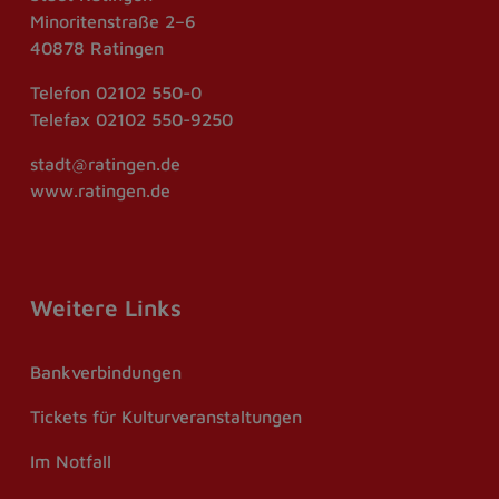
Minoritenstraße 2–6
40878 Ratingen
Telefon
02102 550-0
Telefax
02102 550-9250
stadt@ratingen.de
www.ratingen.de
Weitere Links
Bankverbindungen
Tickets für Kulturveranstaltungen
Im Notfall