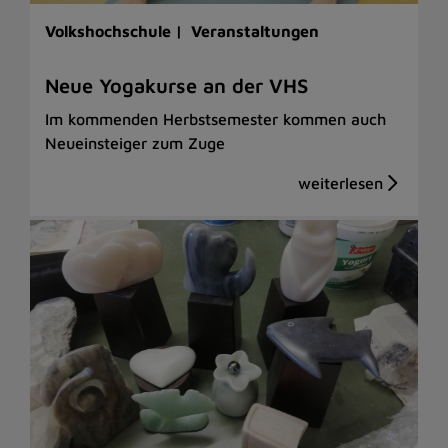
Volkshochschule |
Veranstaltungen
Neue Yogakurse an der VHS
Im kommenden Herbstsemester kommen auch
Neueinsteiger zum Zuge