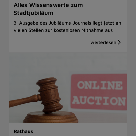
Alles Wissenswerte zum
Stadtjubiläum
3. Ausgabe des Jubiläums-Journals liegt jetzt an
vielen Stellen zur kostenlosen Mitnahme aus
Rathaus