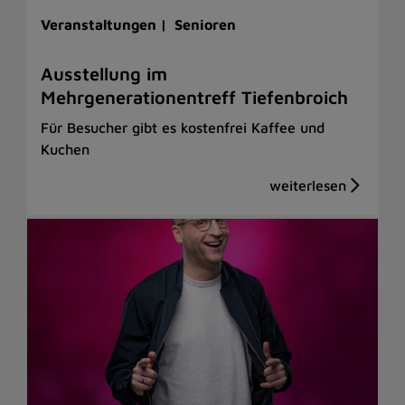
Veranstaltungen |
Senioren
Ausstellung im
Mehrgenerationentreff Tiefenbroich
Für Besucher gibt es kostenfrei Kaffee und
Kuchen