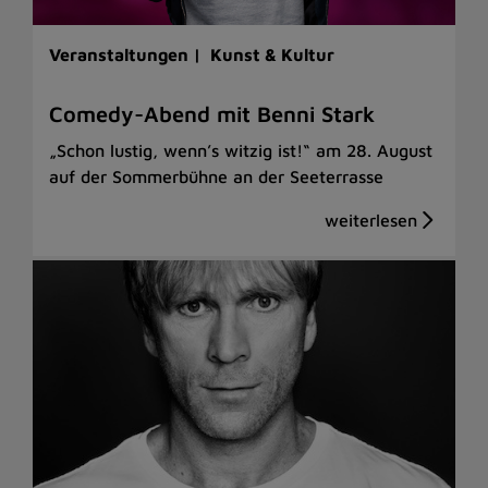
Veranstaltungen |
Kunst & Kultur
Comedy-Abend mit Benni Stark
„Schon lustig, wenn’s witzig ist!“ am 28. August
auf der Sommerbühne an der Seeterrasse