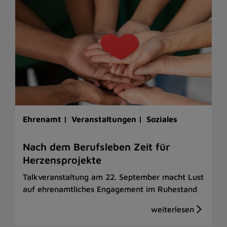
Ehrenamt |
Veranstaltungen |
Soziales
Nach dem Berufsleben Zeit für
Herzensprojekte
Talkveranstaltung am 22. September macht Lust
auf ehrenamtliches Engagement im Ruhestand