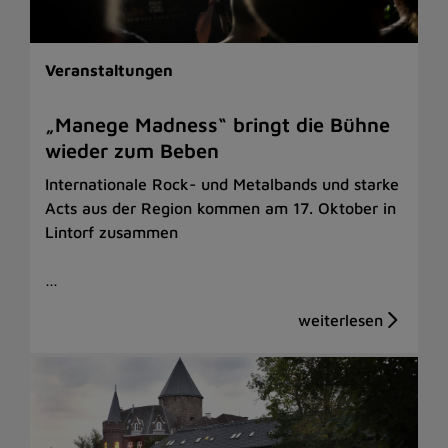
Veranstaltungen
„Manege Madness“ bringt die Bühne
wieder zum Beben
Internationale Rock- und Metalbands und starke
Acts aus der Region kommen am 17. Oktober in
Lintorf zusammen
…