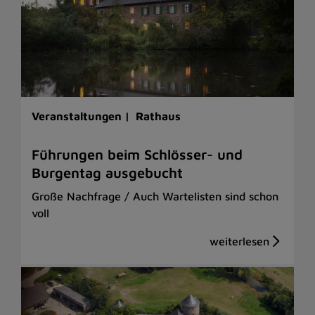
Veranstaltungen |
Rathaus
Führungen beim Schlösser- und
Burgentag ausgebucht
Große Nachfrage / Auch Wartelisten sind schon
voll