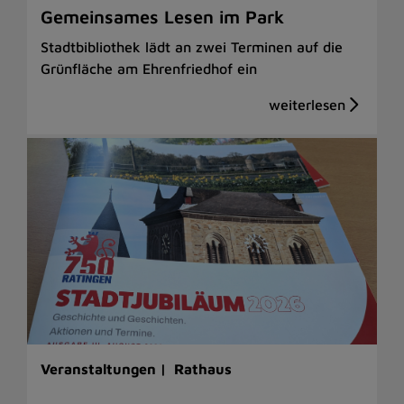
Gemeinsames Lesen im Park
Stadtbibliothek lädt an zwei Terminen auf die
Grünfläche am Ehrenfriedhof ein
Veranstaltungen |
Rathaus