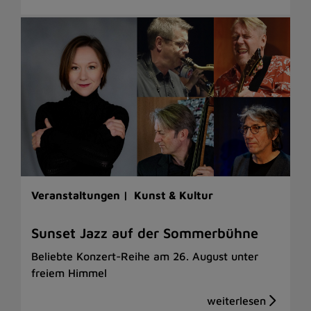
Veranstaltungen |
Kunst & Kultur
Sunset Jazz auf der Sommerbühne
Beliebte Konzert-Reihe am 26. August unter
freiem Himmel