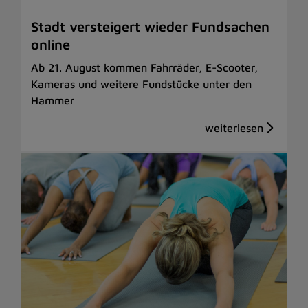
Stadt versteigert wieder Fundsachen
online
Ab 21. August kommen Fahrräder, E-Scooter,
Kameras und weitere Fundstücke unter den
Hammer