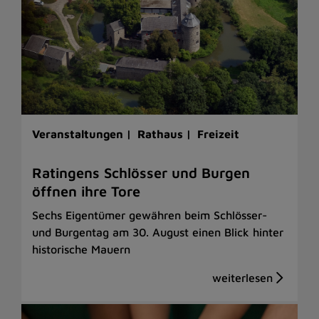
Veranstaltungen |
Rathaus |
Freizeit
Ratingens Schlösser und Burgen
öffnen ihre Tore
Sechs Eigentümer gewähren beim Schlösser-
und Burgentag am 30. August einen Blick hinter
historische Mauern