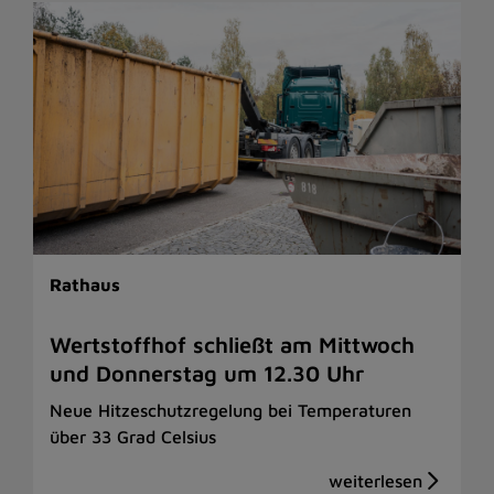
Rathaus
Wertstoffhof schließt am Mittwoch
und Donnerstag um 12.30 Uhr
Neue Hitzeschutzregelung bei Temperaturen
über 33 Grad Celsius