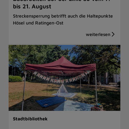
bis 21. August
Streckensperrung betrifft auch die Haltepunkte
Hösel und Ratingen-Ost
Stadtbibliothek