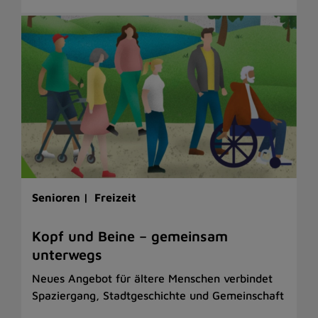
Senioren |
Freizeit
Kopf und Beine – gemeinsam
unterwegs
Neues Angebot für ältere Menschen verbindet
Spaziergang, Stadtgeschichte und Gemeinschaft