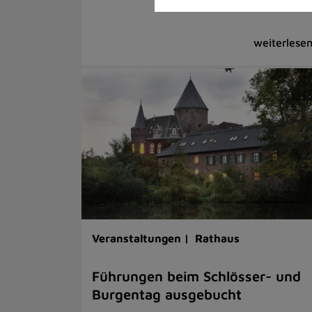
Veranstaltungen |
Rathaus
Führungen beim Schlösser- und
Burgentag ausgebucht