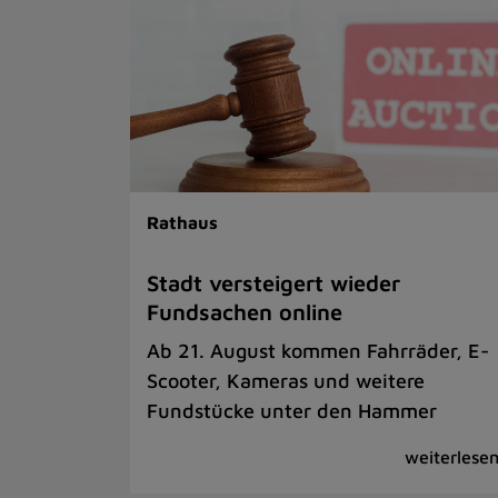
Rathaus
Stadt versteigert wieder
Fundsachen online
Ab 21. August kommen Fahrräder, E-
Scooter, Kameras und weitere
Fundstücke unter den Hammer