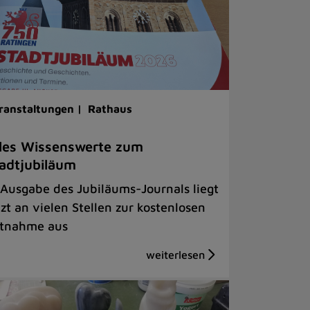
ranstaltungen |
Rathaus
les Wissenswerte zum
adtjubiläum
 Ausgabe des Jubiläums-Journals liegt
tzt an vielen Stellen zur kostenlosen
tnahme aus