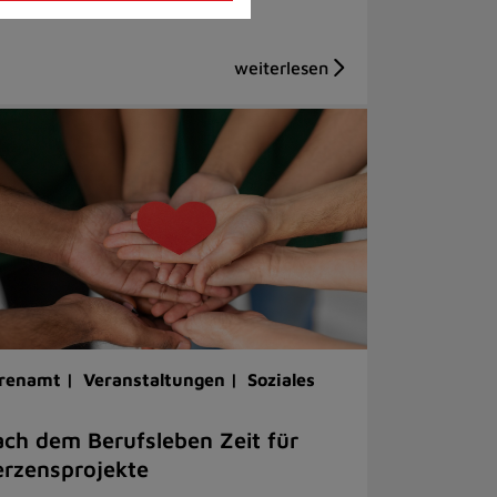
renamt |
Veranstaltungen |
Soziales
ch dem Berufsleben Zeit für
rzensprojekte