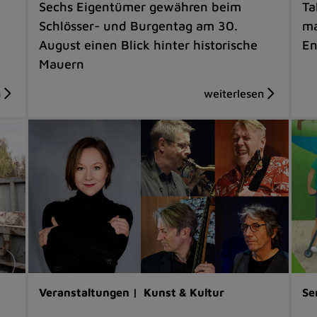
Sechs Eigentümer gewähren beim
Ta
Schlösser- und Burgentag am 30.
ma
August einen Blick hinter historische
En
Mauern
Veranstaltungen |
Kunst & Kultur
Se