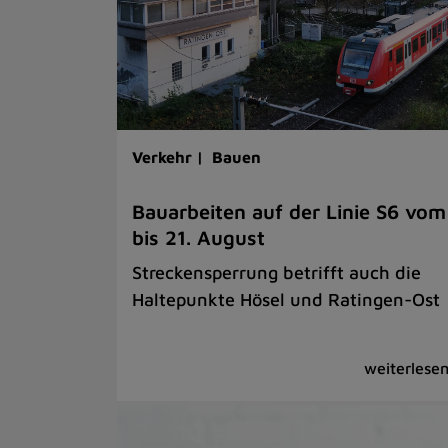
Verkehr |
Bauen
Bauarbeiten auf der Linie S6 vom
bis 21. August
Streckensperrung betrifft auch die
Haltepunkte Hösel und Ratingen-Ost