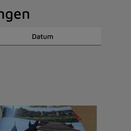
ingen
Datum