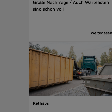
Große Nachfrage / Auch Wartelisten
sind schon voll
Rathaus