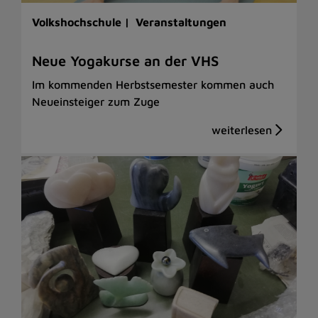
Volkshochschule |
Veranstaltungen
Neue Yogakurse an der VHS
Im kommenden Herbstsemester kommen auch
Neueinsteiger zum Zuge