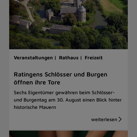
Veranstaltungen |
Rathaus |
Freizeit
Ratingens Schlösser und Burgen
öffnen ihre Tore
Sechs Eigentümer gewähren beim Schlösser-
und Burgentag am 30. August einen Blick hinter
historische Mauern