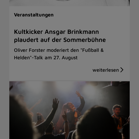
Veranstaltungen
Kultkicker Ansgar Brinkmann
plaudert auf der Sommerbühne
Oliver Forster moderiert den "Fußball &
Helden"-Talk am 27. August