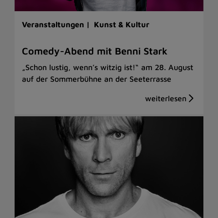
Veranstaltungen |
Kunst & Kultur
Comedy-Abend mit Benni Stark
„Schon lustig, wenn’s witzig ist!“ am 28. August
auf der Sommerbühne an der Seeterrasse