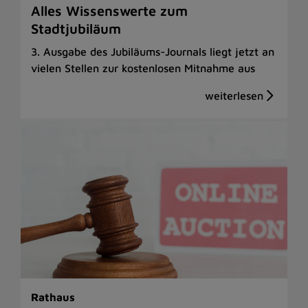
Alles Wissenswerte zum
Stadtjubiläum
3. Ausgabe des Jubiläums-Journals liegt jetzt an
vielen Stellen zur kostenlosen Mitnahme aus
Rathaus