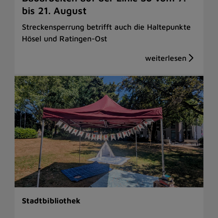
bis 21. August
Streckensperrung betrifft auch die Haltepunkte
Hösel und Ratingen-Ost
Stadtbibliothek