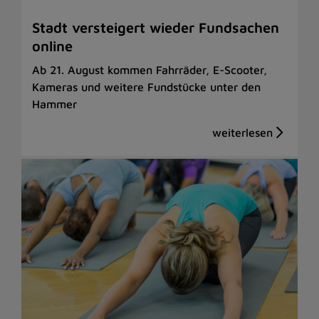
Stadt versteigert wieder Fundsachen
online
Ab 21. August kommen Fahrräder, E-Scooter,
Kameras und weitere Fundstücke unter den
Hammer