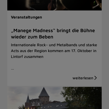
Veranstaltungen
„Manege Madness“ bringt die Bühne
wieder zum Beben
Internationale Rock- und Metalbands und starke
Acts aus der Region kommen am 17. Oktober in
Lintorf zusammen
…