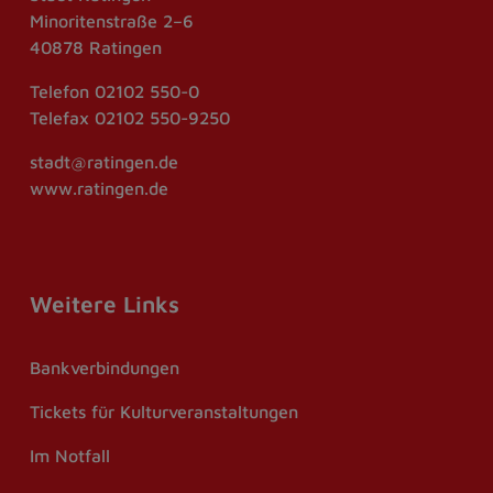
Minoritenstraße 2–6
40878 Ratingen
Telefon
02102 550-0
Telefax
02102 550-9250
stadt@ratingen.de
www.ratingen.de
Weitere Links
Bankverbindungen
Tickets für Kulturveranstaltungen
Im Notfall