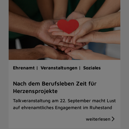
Ehrenamt |
Veranstaltungen |
Soziales
Nach dem Berufsleben Zeit für
Herzensprojekte
Talkveranstaltung am 22. September macht Lust
auf ehrenamtliches Engagement im Ruhestand