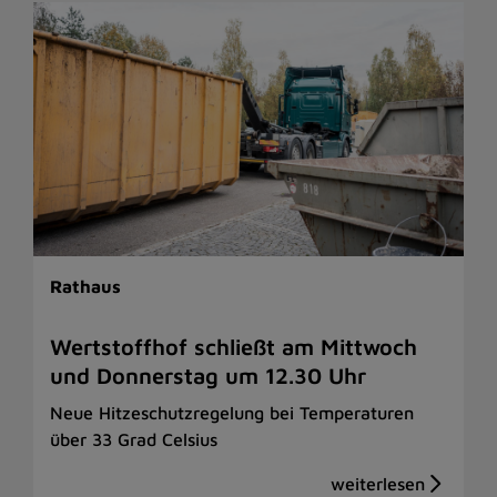
Rathaus
Wertstoffhof schließt am Mittwoch
und Donnerstag um 12.30 Uhr
Neue Hitzeschutzregelung bei Temperaturen
über 33 Grad Celsius