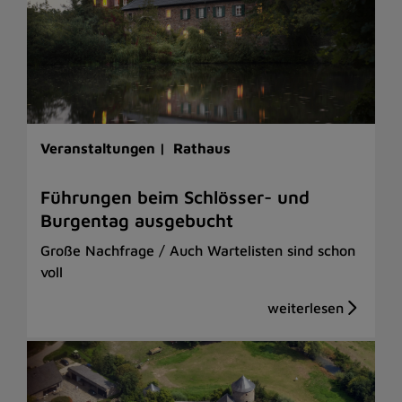
Veranstaltungen |
Rathaus
Führungen beim Schlösser- und
Burgentag ausgebucht
Große Nachfrage / Auch Wartelisten sind schon
voll