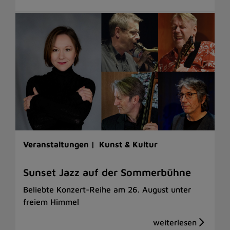
Veranstaltungen |
Kunst & Kultur
Sunset Jazz auf der Sommerbühne
Beliebte Konzert-Reihe am 26. August unter
freiem Himmel