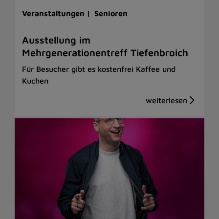
Veranstaltungen |
Senioren
Ausstellung im
Mehrgenerationentreff Tiefenbroich
Für Besucher gibt es kostenfrei Kaffee und
Kuchen