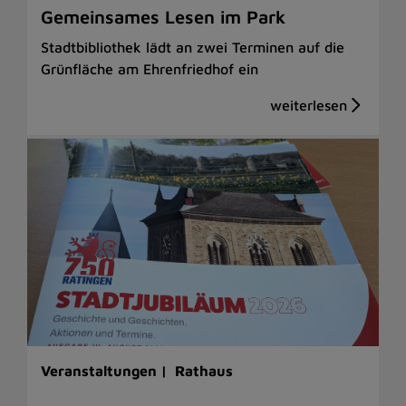
Gemeinsames Lesen im Park
Stadtbibliothek lädt an zwei Terminen auf die
Grünfläche am Ehrenfriedhof ein
Veranstaltungen |
Rathaus