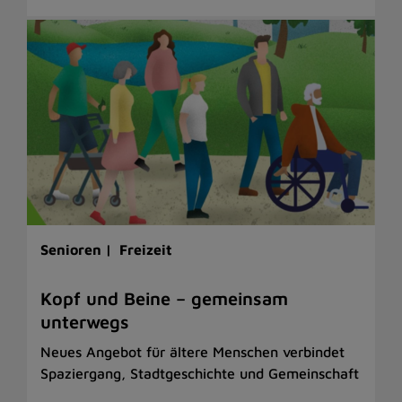
Senioren |
Freizeit
Kopf und Beine – gemeinsam
unterwegs
Neues Angebot für ältere Menschen verbindet
Spaziergang, Stadtgeschichte und Gemeinschaft