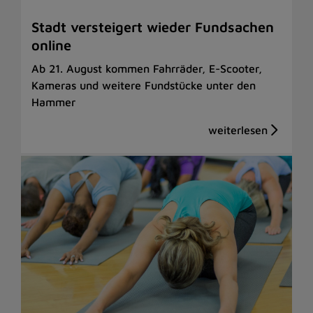
Stadt versteigert wieder Fundsachen
online
Ab 21. August kommen Fahrräder, E-Scooter,
Kameras und weitere Fundstücke unter den
Hammer