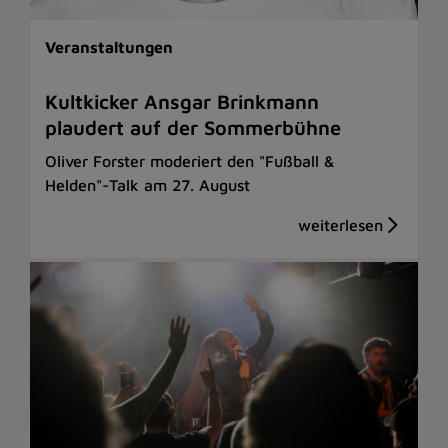
Veranstaltungen
Kultkicker Ansgar Brinkmann
plaudert auf der Sommerbühne
Oliver Forster moderiert den "Fußball &
Helden"-Talk am 27. August