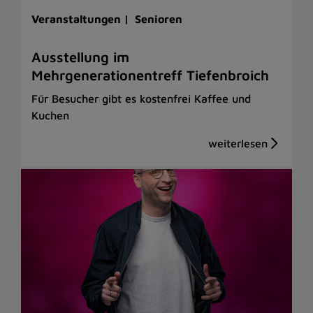
Veranstaltungen |
Senioren
Ausstellung im
Mehrgenerationentreff Tiefenbroich
Für Besucher gibt es kostenfrei Kaffee und
Kuchen