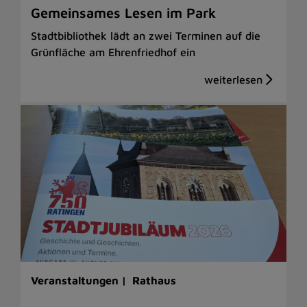
Gemeinsames Lesen im Park
Stadtbibliothek lädt an zwei Terminen auf die
Grünfläche am Ehrenfriedhof ein
Veranstaltungen |
Rathaus