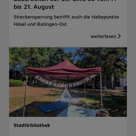
bis 21. August
Streckensperrung betrifft auch die Haltepunkte
Hösel und Ratingen-Ost
Stadtbibliothek