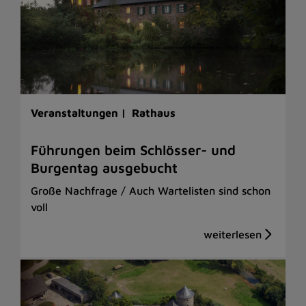
Veranstaltungen |
Rathaus
Führungen beim Schlösser- und
Burgentag ausgebucht
Große Nachfrage / Auch Wartelisten sind schon
voll