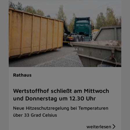
Rathaus
Wertstoffhof schließt am Mittwoch
und Donnerstag um 12.30 Uhr
Neue Hitzeschutzregelung bei Temperaturen
über 33 Grad Celsius