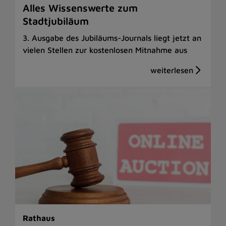
Alles Wissenswerte zum
Stadtjubiläum
3. Ausgabe des Jubiläums-Journals liegt jetzt an
vielen Stellen zur kostenlosen Mitnahme aus
Rathaus