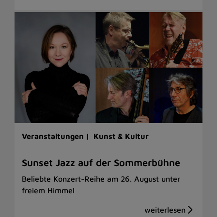
Veranstaltungen |
Kunst & Kultur
Sunset Jazz auf der Sommerbühne
Beliebte Konzert-Reihe am 26. August unter
freiem Himmel