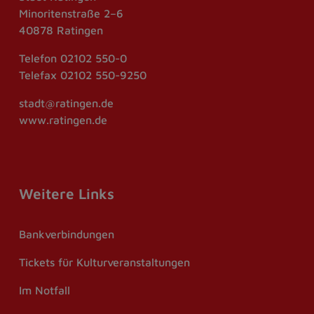
Minoritenstraße 2–6
40878 Ratingen
Telefon
02102 550-0
Telefax
02102 550-9250
stadt@ratingen.de
www.ratingen.de
Weitere Links
Bankverbindungen
Tickets für Kulturveranstaltungen
Im Notfall