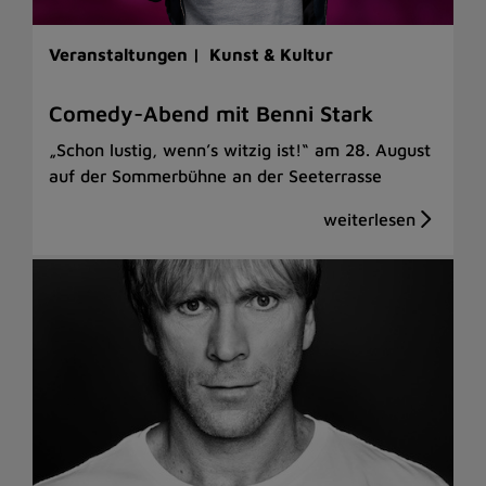
Veranstaltungen |
Kunst & Kultur
Comedy-Abend mit Benni Stark
„Schon lustig, wenn’s witzig ist!“ am 28. August
auf der Sommerbühne an der Seeterrasse