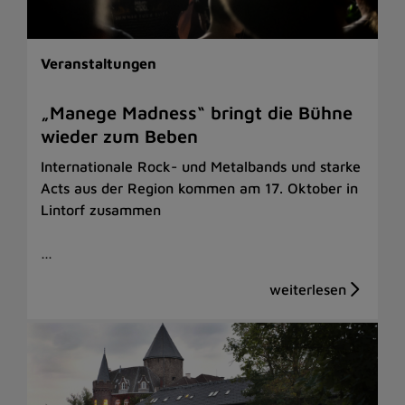
Veranstaltungen
„Manege Madness“ bringt die Bühne
wieder zum Beben
Internationale Rock- und Metalbands und starke
Acts aus der Region kommen am 17. Oktober in
Lintorf zusammen
…