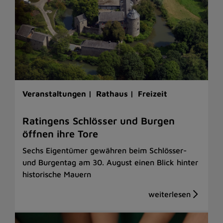
Veranstaltungen |
Rathaus |
Freizeit
Ratingens Schlösser und Burgen
öffnen ihre Tore
Sechs Eigentümer gewähren beim Schlösser-
und Burgentag am 30. August einen Blick hinter
historische Mauern