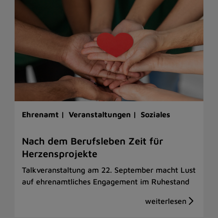
Ehrenamt |
Veranstaltungen |
Soziales
Nach dem Berufsleben Zeit für
Herzensprojekte
Talkveranstaltung am 22. September macht Lust
auf ehrenamtliches Engagement im Ruhestand