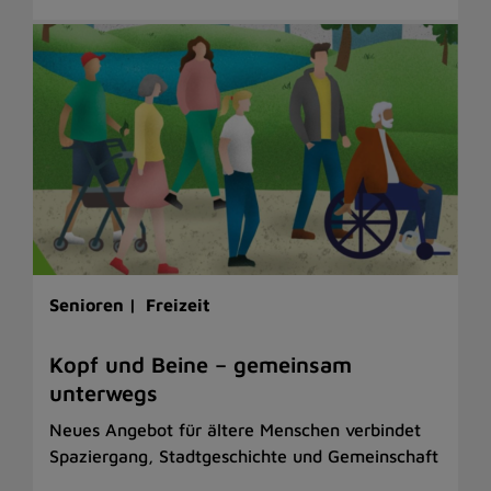
Senioren |
Freizeit
Kopf und Beine – gemeinsam
unterwegs
Neues Angebot für ältere Menschen verbindet
Spaziergang, Stadtgeschichte und Gemeinschaft