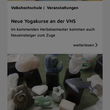
Volkshochschule |
Veranstaltungen
Neue Yogakurse an der VHS
Im kommenden Herbstsemester kommen auch
Neueinsteiger zum Zuge