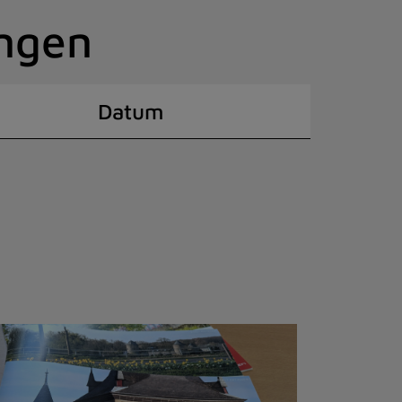
ingen
Datum