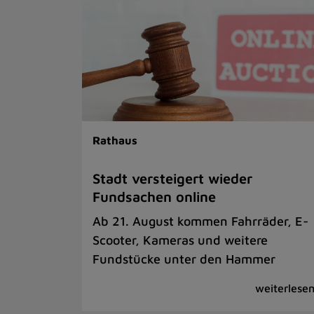
Rathaus
Stadt versteigert wieder
Fundsachen online
Ab 21. August kommen Fahrräder, E-
Scooter, Kameras und weitere
Fundstücke unter den Hammer