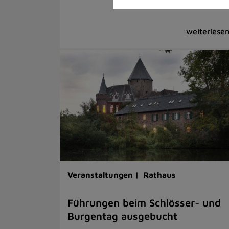
Veranstaltungen |
Rathaus
Führungen beim Schlösser- und
Burgentag ausgebucht