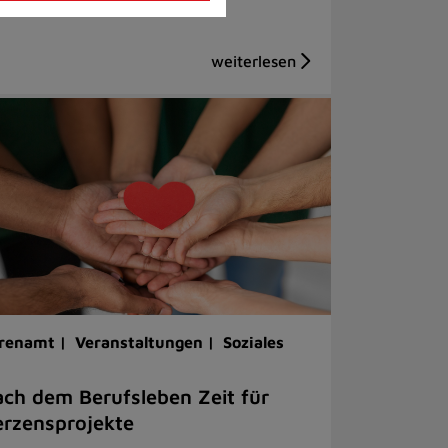
renamt |
Veranstaltungen |
Soziales
ch dem Berufsleben Zeit für
rzensprojekte