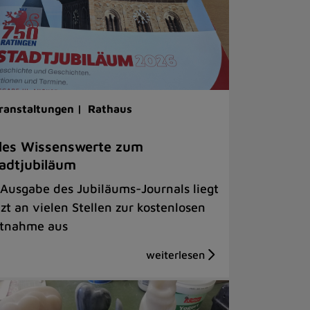
ranstaltungen |
Rathaus
les Wissenswerte zum
adtjubiläum
 Ausgabe des Jubiläums-Journals liegt
tzt an vielen Stellen zur kostenlosen
tnahme aus