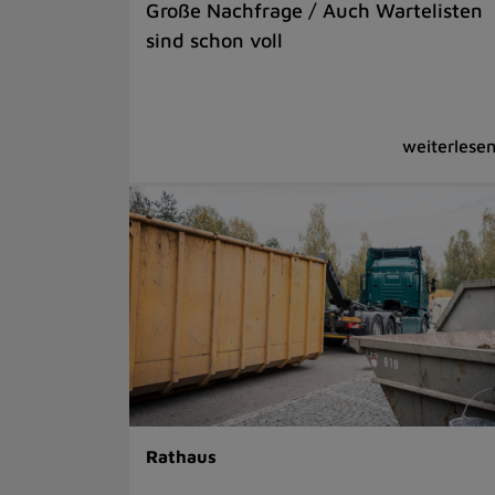
Große Nachfrage / Auch Wartelisten
sind schon voll
Rathaus