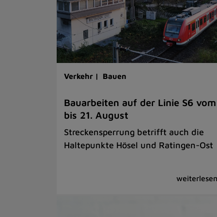
Verkehr |
Bauen
Bauarbeiten auf der Linie S6 vom
bis 21. August
Streckensperrung betrifft auch die
Haltepunkte Hösel und Ratingen-Ost