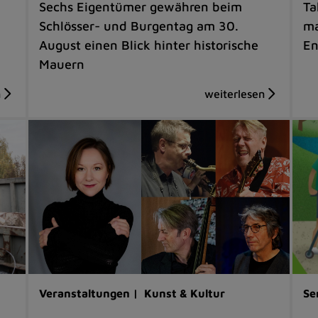
Sechs Eigentümer gewähren beim
Ta
Schlösser- und Burgentag am 30.
ma
August einen Blick hinter historische
En
Mauern
Veranstaltungen |
Kunst & Kultur
Se