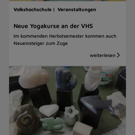
Volkshochschule |
Veranstaltungen
Neue Yogakurse an der VHS
Im kommenden Herbstsemester kommen auch
Neueinsteiger zum Zuge