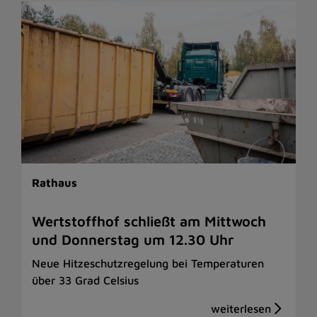
Rathaus
Wertstoffhof schließt am Mittwoch
und Donnerstag um 12.30 Uhr
Neue Hitzeschutzregelung bei Temperaturen
über 33 Grad Celsius