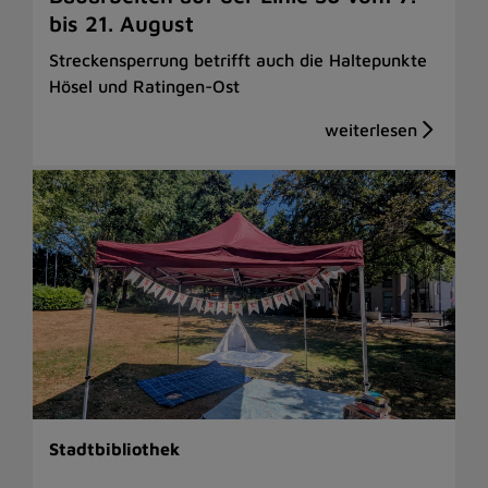
bis 21. August
Streckensperrung betrifft auch die Haltepunkte
Hösel und Ratingen-Ost
Stadtbibliothek