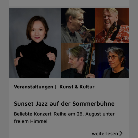
Veranstaltungen |
Kunst & Kultur
Sunset Jazz auf der Sommerbühne
Beliebte Konzert-Reihe am 26. August unter
freiem Himmel