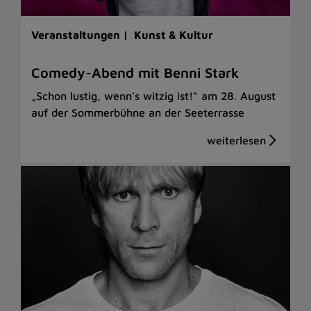
Veranstaltungen |
Kunst & Kultur
Comedy-Abend mit Benni Stark
„Schon lustig, wenn’s witzig ist!“ am 28. August
auf der Sommerbühne an der Seeterrasse