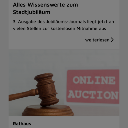
Alles Wissenswerte zum
Stadtjubiläum
3. Ausgabe des Jubiläums-Journals liegt jetzt an
vielen Stellen zur kostenlosen Mitnahme aus
Rathaus