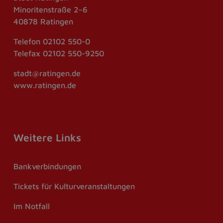
Minoritenstraße 2–6
40878 Ratingen
Telefon
02102 550-0
Telefax
02102 550-9250
stadt@ratingen.de
www.ratingen.de
Weitere Links
Bankverbindungen
Tickets für Kulturveranstaltungen
Im Notfall