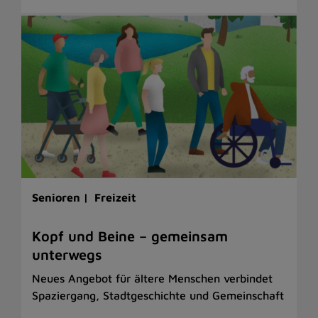
Senioren |
Freizeit
Kopf und Beine – gemeinsam
unterwegs
Neues Angebot für ältere Menschen verbindet
Spaziergang, Stadtgeschichte und Gemeinschaft