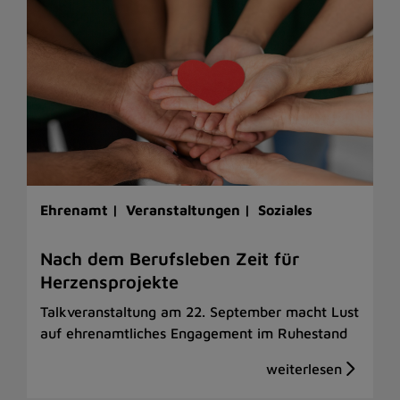
Ehrenamt |
Veranstaltungen |
Soziales
Nach dem Berufsleben Zeit für
Herzensprojekte
Talkveranstaltung am 22. September macht Lust
auf ehrenamtliches Engagement im Ruhestand