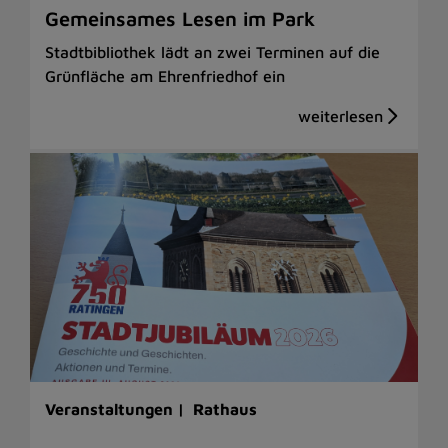
Gemeinsames Lesen im Park
Stadtbibliothek lädt an zwei Terminen auf die
Grünfläche am Ehrenfriedhof ein
Veranstaltungen |
Rathaus