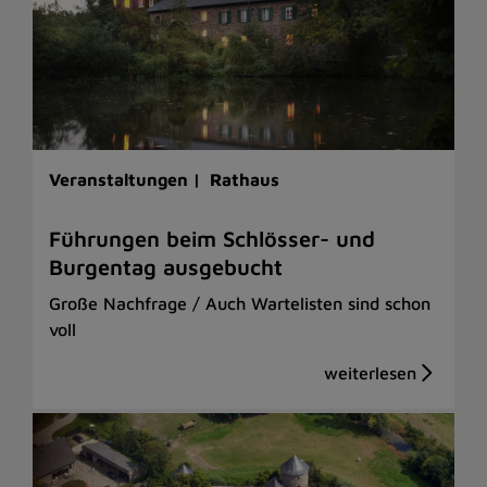
Veranstaltungen |
Rathaus
Führungen beim Schlösser- und
Burgentag ausgebucht
Große Nachfrage / Auch Wartelisten sind schon
voll