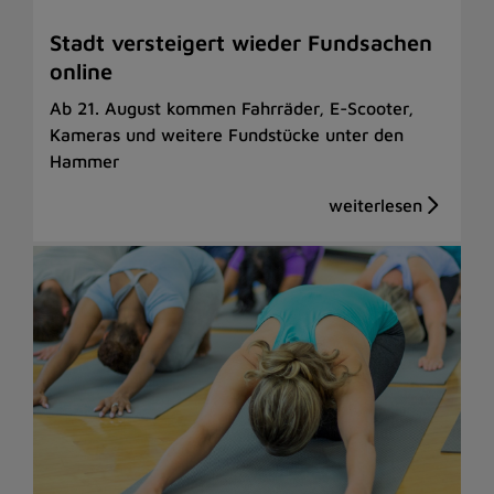
Stadt versteigert wieder Fundsachen
online
Ab 21. August kommen Fahrräder, E-Scooter,
Kameras und weitere Fundstücke unter den
Hammer