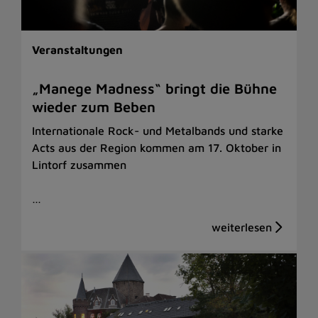
Veranstaltungen
„Manege Madness“ bringt die Bühne
wieder zum Beben
Internationale Rock- und Metalbands und starke
Acts aus der Region kommen am 17. Oktober in
Lintorf zusammen
…