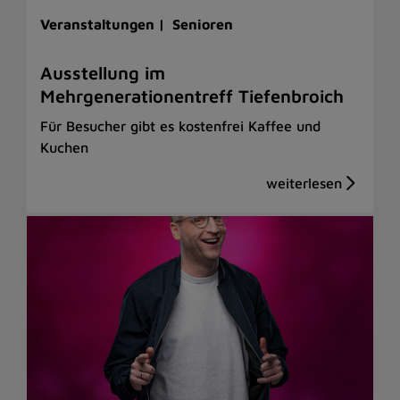
Veranstaltungen |
Senioren
Ausstellung im
Mehrgenerationentreff Tiefenbroich
Für Besucher gibt es kostenfrei Kaffee und
Kuchen