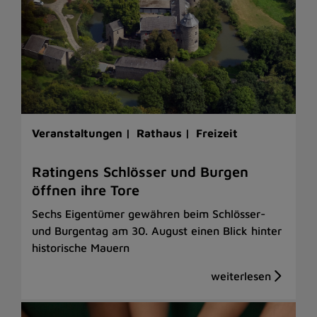
Veranstaltungen |
Rathaus |
Freizeit
Ratingens Schlösser und Burgen
öffnen ihre Tore
Sechs Eigentümer gewähren beim Schlösser-
und Burgentag am 30. August einen Blick hinter
historische Mauern