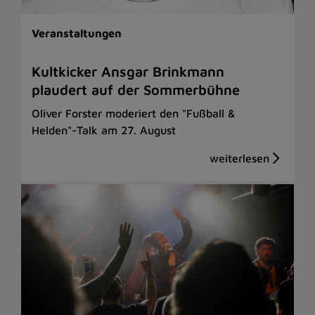
Veranstaltungen
Kultkicker Ansgar Brinkmann
plaudert auf der Sommerbühne
Oliver Forster moderiert den "Fußball &
Helden"-Talk am 27. August