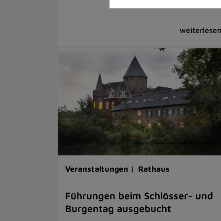
Veranstaltungen |
Rathaus
Führungen beim Schlösser- und
Burgentag ausgebucht