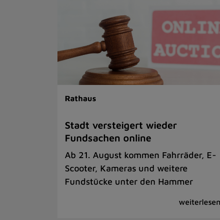
Rathaus
Stadt versteigert wieder
Fundsachen online
Ab 21. August kommen Fahrräder, E-
Scooter, Kameras und weitere
Fundstücke unter den Hammer