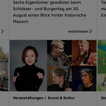
Sechs Eigentümer gewähren beim
Ta
Schlösser- und Burgentag am 30.
ma
August einen Blick hinter historische
En
Mauern
Veranstaltungen |
Kunst & Kultur
Se