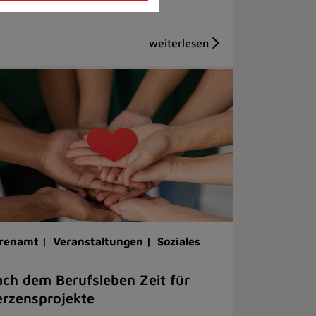
renamt |
Veranstaltungen |
Soziales
ch dem Berufsleben Zeit für
rzensprojekte