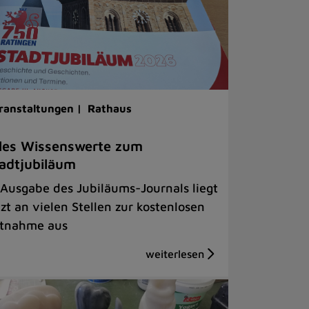
ranstaltungen |
Rathaus
les Wissenswerte zum
adtjubiläum
 Ausgabe des Jubiläums-Journals liegt
tzt an vielen Stellen zur kostenlosen
tnahme aus