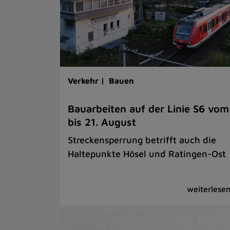
Verkehr |
Bauen
Bauarbeiten auf der Linie S6 vom
bis 21. August
Streckensperrung betrifft auch die
Haltepunkte Hösel und Ratingen-Ost