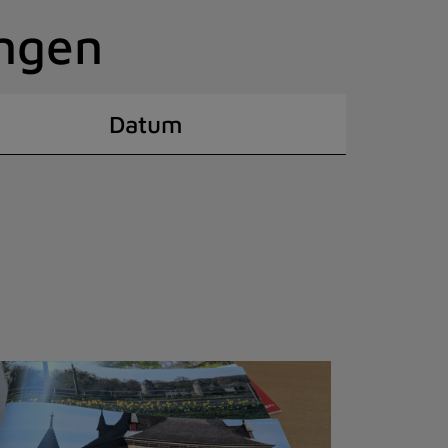
ingen
Datum