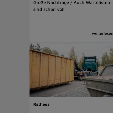
Große Nachfrage / Auch Wartelisten
sind schon voll
Rathaus