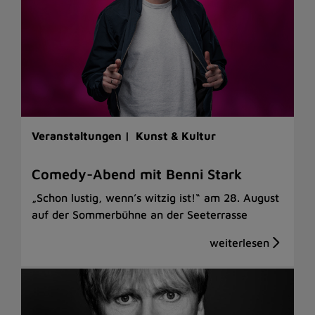
Veranstaltungen |
Kunst & Kultur
Comedy-Abend mit Benni Stark
„Schon lustig, wenn’s witzig ist!“ am 28. August
auf der Sommerbühne an der Seeterrasse