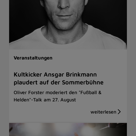
Veranstaltungen
Kultkicker Ansgar Brinkmann
plaudert auf der Sommerbühne
Oliver Forster moderiert den "Fußball &
Helden"-Talk am 27. August