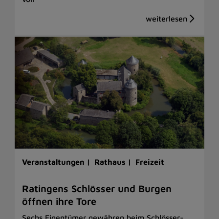
Veranstaltungen |
Rathaus |
Freizeit
Ratingens Schlösser und Burgen
öffnen ihre Tore
Sechs Eigentümer gewähren beim Schlösser-