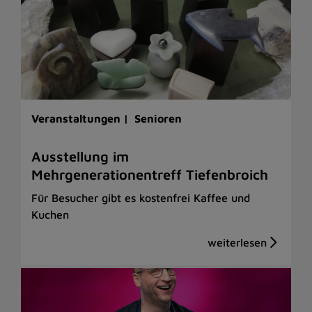
Veranstaltungen |
Senioren
Ausstellung im
Mehrgenerationentreff Tiefenbroich
Für Besucher gibt es kostenfrei Kaffee und
Kuchen