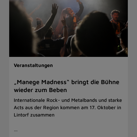
Veranstaltungen
„Manege Madness“ bringt die Bühne
wieder zum Beben
Internationale Rock- und Metalbands und starke
Acts aus der Region kommen am 17. Oktober in
Lintorf zusammen
…