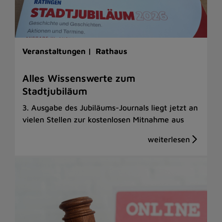
Veranstaltungen |
Rathaus
Alles Wissenswerte zum
Stadtjubiläum
3. Ausgabe des Jubiläums-Journals liegt jetzt an
vielen Stellen zur kostenlosen Mitnahme aus