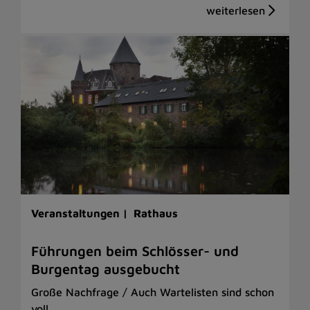
Veranstaltungen |
Rathaus
Führungen beim Schlösser- und
Burgentag ausgebucht
Große Nachfrage / Auch Wartelisten sind schon
voll