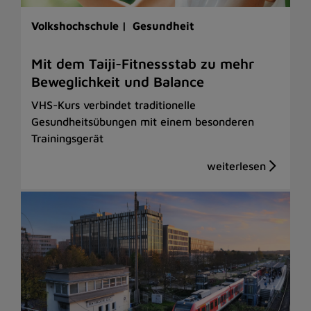
Volkshochschule |
Gesundheit
Mit dem Taiji-Fitnessstab zu mehr
Beweglichkeit und Balance
VHS-Kurs verbindet traditionelle
Gesundheitsübungen mit einem besonderen
Trainingsgerät