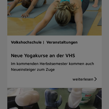
Volkshochschule |
Veranstaltungen
Neue Yogakurse an der VHS
Im kommenden Herbstsemester kommen auch
Neueinsteiger zum Zuge