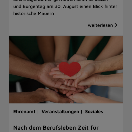
und Burgentag am 30. August einen Blick hinter
historische Mauern
Ehrenamt |
Veranstaltungen |
Soziales
Nach dem Berufsleben Zeit für