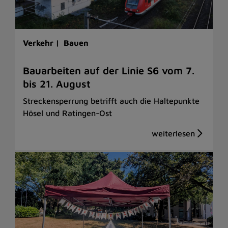
Verkehr |
Bauen
Bauarbeiten auf der Linie S6 vom 7.
bis 21. August
Streckensperrung betrifft auch die Haltepunkte
Hösel und Ratingen-Ost