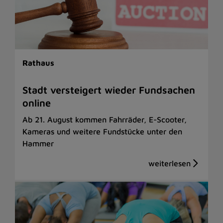
Rathaus
Stadt versteigert wieder Fundsachen
online
Ab 21. August kommen Fahrräder, E-Scooter,
Kameras und weitere Fundstücke unter den
Hammer