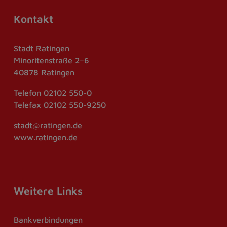
Kontakt
Stadt Ratingen
Minoritenstraße 2–6
40878 Ratingen
Telefon
02102 550-0
Telefax
02102 550-9250
stadt@ratingen.de
www.ratingen.de
Weitere Links
Bankverbindungen