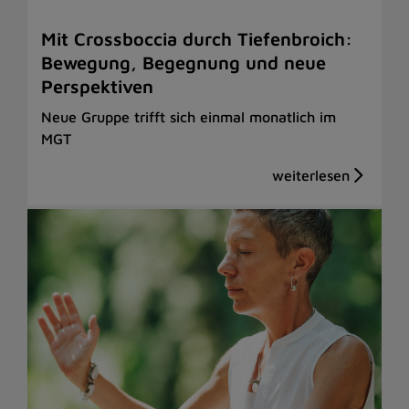
Mit Crossboccia durch Tiefenbroich:
Bewegung, Begegnung und neue
Perspektiven
Neue Gruppe trifft sich einmal monatlich im
MGT