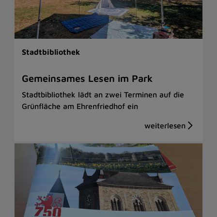
Stadtbibliothek
Gemeinsames Lesen im Park
Stadtbibliothek lädt an zwei Terminen auf die
Grünfläche am Ehrenfriedhof ein