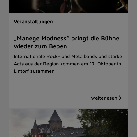
Veranstaltungen
„Manege Madness“ bringt die Bühne
wieder zum Beben
Internationale Rock- und Metalbands und starke
Acts aus der Region kommen am 17. Oktober in
Lintorf zusammen
…