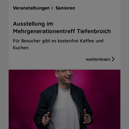
Veranstaltungen |
Senioren
Ausstellung im
Mehrgenerationentreff Tiefenbroich
Für Besucher gibt es kostenfrei Kaffee und
Kuchen