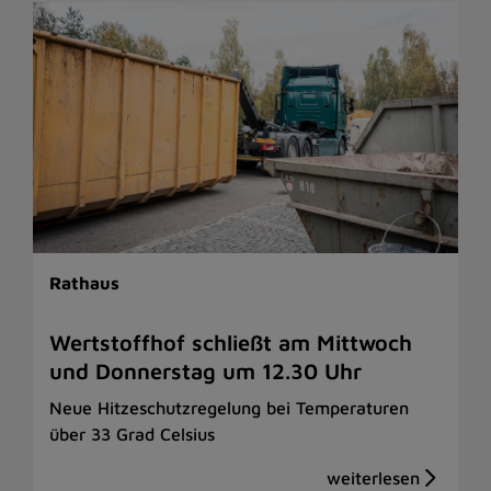
Rathaus
Wertstoffhof schließt am Mittwoch
und Donnerstag um 12.30 Uhr
Neue Hitzeschutzregelung bei Temperaturen
über 33 Grad Celsius