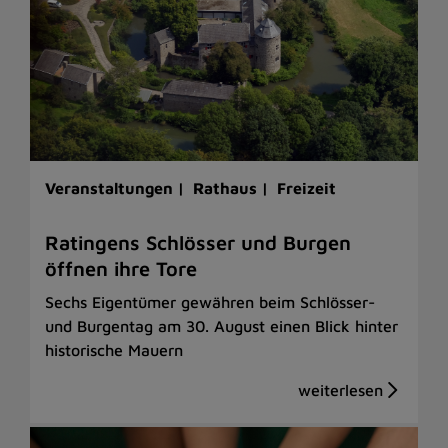
Veranstaltungen |
Rathaus |
Freizeit
Ratingens Schlösser und Burgen
öffnen ihre Tore
Sechs Eigentümer gewähren beim Schlösser-
und Burgentag am 30. August einen Blick hinter
historische Mauern