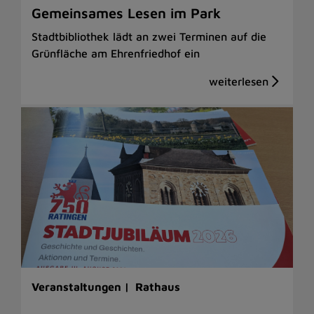
Gemeinsames Lesen im Park
Stadtbibliothek lädt an zwei Terminen auf die
Grünfläche am Ehrenfriedhof ein
Veranstaltungen |
Rathaus