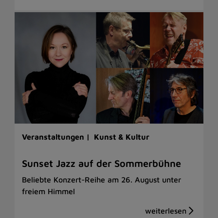
Veranstaltungen |
Kunst & Kultur
Sunset Jazz auf der Sommerbühne
Beliebte Konzert-Reihe am 26. August unter
freiem Himmel