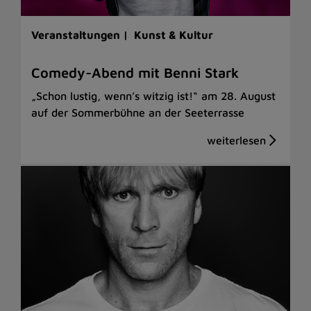
Veranstaltungen |
Kunst & Kultur
Comedy-Abend mit Benni Stark
„Schon lustig, wenn’s witzig ist!“ am 28. August
auf der Sommerbühne an der Seeterrasse