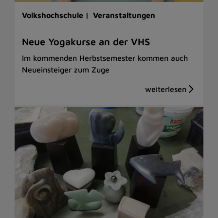
Volkshochschule |
Veranstaltungen
Neue Yogakurse an der VHS
Im kommenden Herbstsemester kommen auch
Neueinsteiger zum Zuge