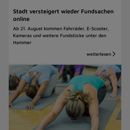
Stadt versteigert wieder Fundsachen
online
Ab 21. August kommen Fahrräder, E-Scooter,
Kameras und weitere Fundstücke unter den
Hammer