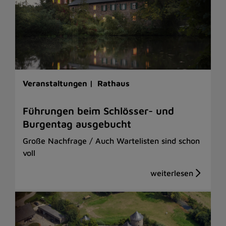
Veranstaltungen |
Rathaus
Führungen beim Schlösser- und
Burgentag ausgebucht
Große Nachfrage / Auch Wartelisten sind schon
voll