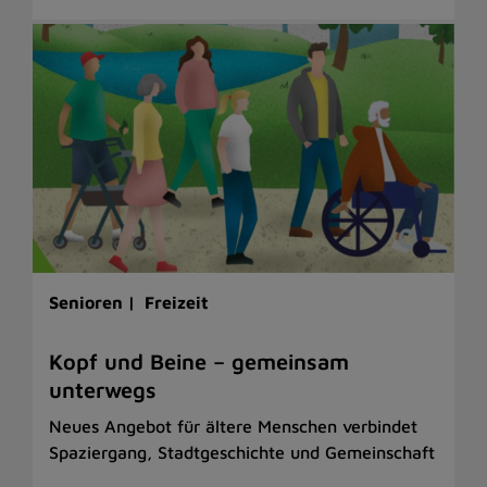
Senioren |
Freizeit
Kopf und Beine – gemeinsam
unterwegs
Neues Angebot für ältere Menschen verbindet
Spaziergang, Stadtgeschichte und Gemeinschaft