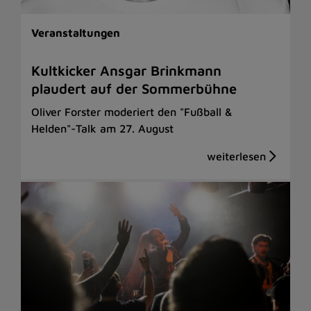
Veranstaltungen
Kultkicker Ansgar Brinkmann
plaudert auf der Sommerbühne
Oliver Forster moderiert den "Fußball &
Helden"-Talk am 27. August