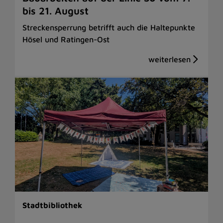
bis 21. August
Streckensperrung betrifft auch die Haltepunkte
Hösel und Ratingen-Ost
Stadtbibliothek