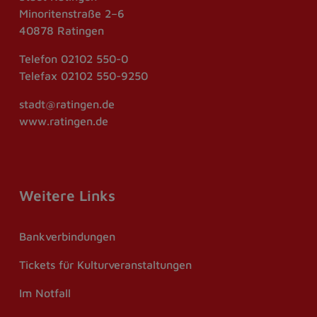
Minoritenstraße 2–6
40878 Ratingen
Telefon
02102 550-0
Telefax
02102 550-9250
stadt@ratingen.de
www.ratingen.de
Weitere Links
Bankverbindungen
Tickets für Kulturveranstaltungen
Im Notfall