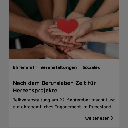
Ehrenamt |
Veranstaltungen |
Soziales
Nach dem Berufsleben Zeit für
Herzensprojekte
Talkveranstaltung am 22. September macht Lust
auf ehrenamtliches Engagement im Ruhestand