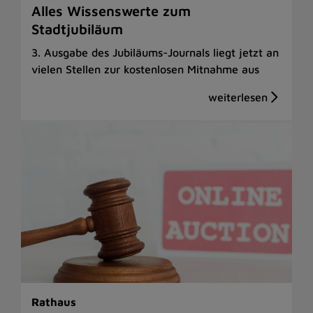
Alles Wissenswerte zum
Stadtjubiläum
3. Ausgabe des Jubiläums-Journals liegt jetzt an
vielen Stellen zur kostenlosen Mitnahme aus
Rathaus