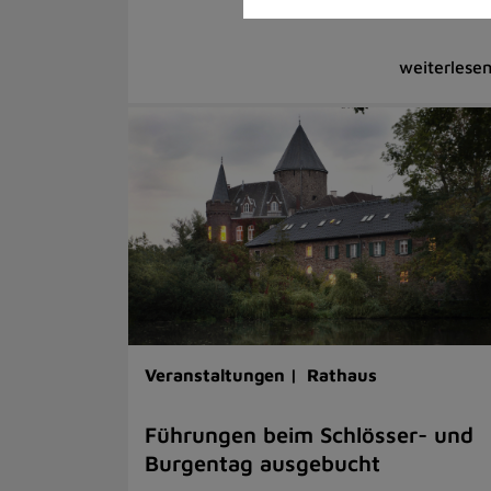
Veranstaltungen |
Rathaus
Führungen beim Schlösser- und
Burgentag ausgebucht