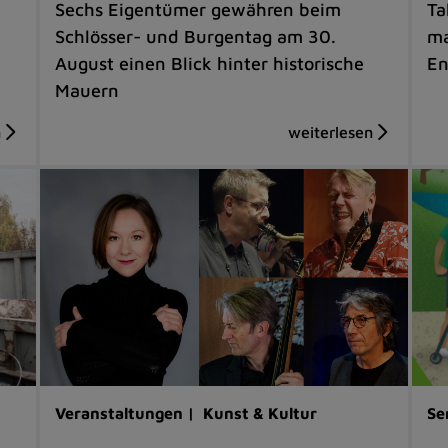
Sechs Eigentümer gewähren beim
Ta
Schlösser- und Burgentag am 30.
ma
August einen Blick hinter historische
En
Mauern
Veranstaltungen |
Kunst & Kultur
Se