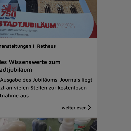
ranstaltungen |
Rathaus
les Wissenswerte zum
adtjubiläum
 Ausgabe des Jubiläums-Journals liegt
tzt an vielen Stellen zur kostenlosen
tnahme aus