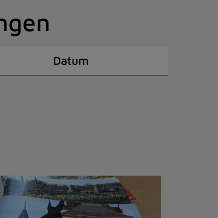
ingen
Datum