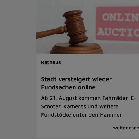
Rathaus
Stadt versteigert wieder
Fundsachen online
Ab 21. August kommen Fahrräder, E-
Scooter, Kameras und weitere
Fundstücke unter den Hammer