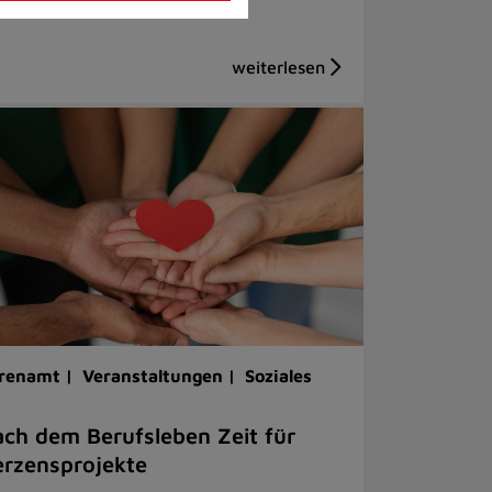
renamt |
Veranstaltungen |
Soziales
ch dem Berufsleben Zeit für
rzensprojekte