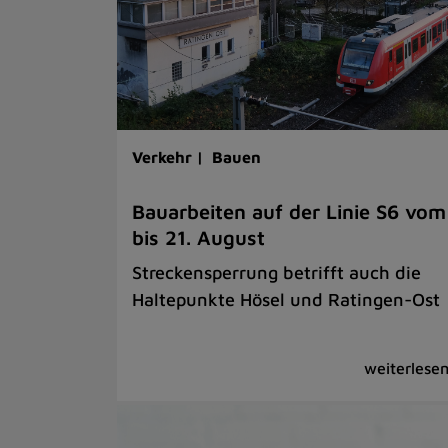
Verkehr |
Bauen
Bauarbeiten auf der Linie S6 vom
bis 21. August
Streckensperrung betrifft auch die
Haltepunkte Hösel und Ratingen-Ost