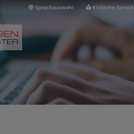
Sprachauswahl
Einfache Sprach