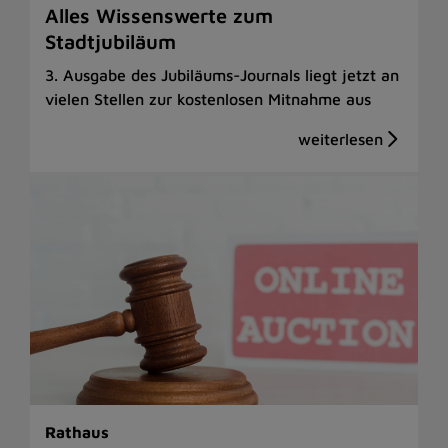
Alles Wissenswerte zum
Stadtjubiläum
3. Ausgabe des Jubiläums-Journals liegt jetzt an
vielen Stellen zur kostenlosen Mitnahme aus
Rathaus