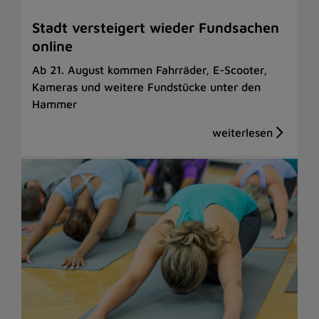
Stadt versteigert wieder Fundsachen
online
Ab 21. August kommen Fahrräder, E-Scooter,
Kameras und weitere Fundstücke unter den
Hammer