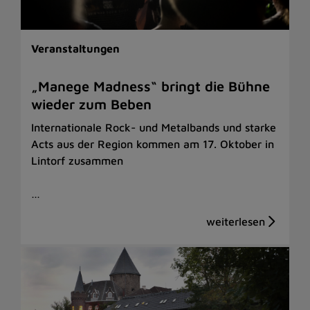
Veranstaltungen
„Manege Madness“ bringt die Bühne
wieder zum Beben
Internationale Rock- und Metalbands und starke
Acts aus der Region kommen am 17. Oktober in
Lintorf zusammen
…