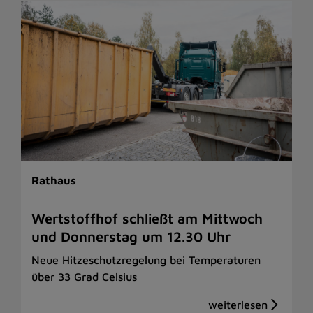
Rathaus
Wertstoffhof schließt am Mittwoch
und Donnerstag um 12.30 Uhr
Neue Hitzeschutzregelung bei Temperaturen
über 33 Grad Celsius