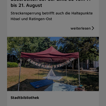
bis 21. August
Streckensperrung betrifft auch die Haltepunkte
Hösel und Ratingen-Ost
Stadtbibliothek