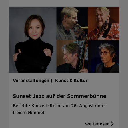
Veranstaltungen |
Kunst & Kultur
Sunset Jazz auf der Sommerbühne
Beliebte Konzert-Reihe am 26. August unter
freiem Himmel