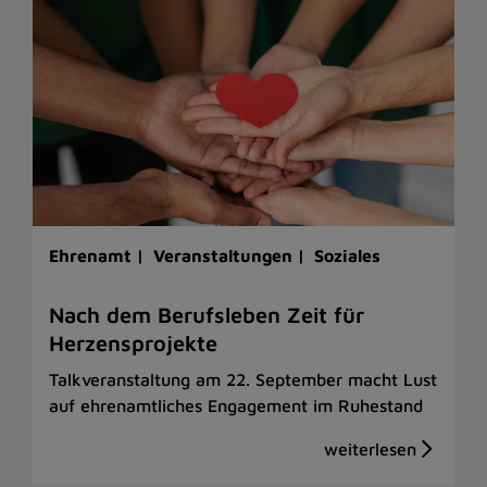
Ehrenamt |
Veranstaltungen |
Soziales
Nach dem Berufsleben Zeit für
Herzensprojekte
Talkveranstaltung am 22. September macht Lust
auf ehrenamtliches Engagement im Ruhestand