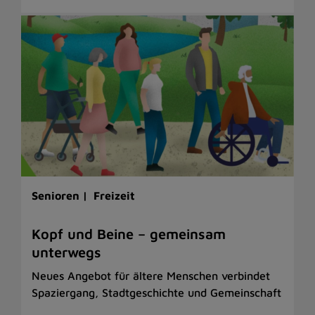
Senioren |
Freizeit
Kopf und Beine – gemeinsam
unterwegs
Neues Angebot für ältere Menschen verbindet
Spaziergang, Stadtgeschichte und Gemeinschaft