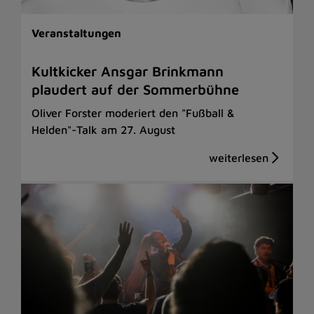
Veranstaltungen
Kultkicker Ansgar Brinkmann
plaudert auf der Sommerbühne
Oliver Forster moderiert den "Fußball &
Helden"-Talk am 27. August