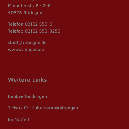
Minoritenstraße 2–6
40878 Ratingen
Telefon
02102 550-0
Telefax
02102 550-9250
stadt@ratingen.de
www.ratingen.de
Weitere Links
Bankverbindungen
Tickets für Kulturveranstaltungen
Im Notfall