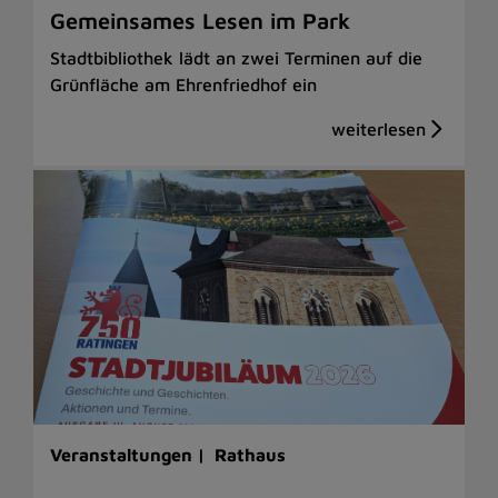
Gemeinsames Lesen im Park
Stadtbibliothek lädt an zwei Terminen auf die
Grünfläche am Ehrenfriedhof ein
Veranstaltungen |
Rathaus