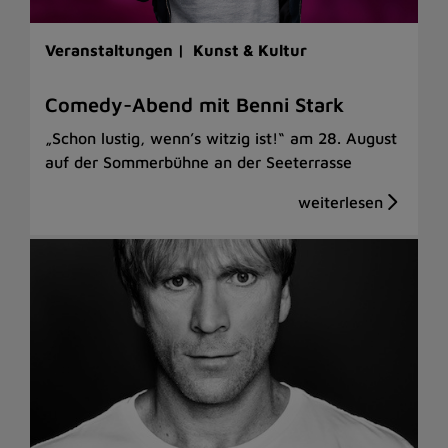
Veranstaltungen |
Kunst & Kultur
Comedy-Abend mit Benni Stark
„Schon lustig, wenn’s witzig ist!“ am 28. August
auf der Sommerbühne an der Seeterrasse