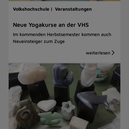
Volkshochschule |
Veranstaltungen
Neue Yogakurse an der VHS
Im kommenden Herbstsemester kommen auch
Neueinsteiger zum Zuge