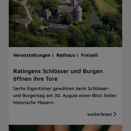
Veranstaltungen |
Rathaus |
Freizeit
Ratingens Schlösser und Burgen
öffnen ihre Tore
Sechs Eigentümer gewähren beim Schlösser-
und Burgentag am 30. August einen Blick hinter
historische Mauern