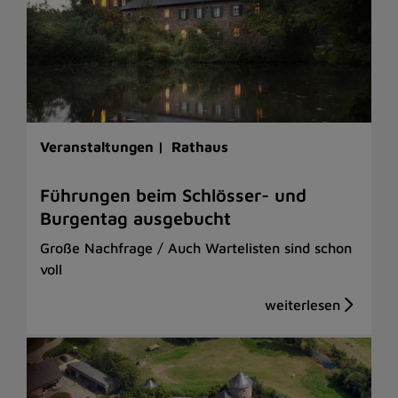
Veranstaltungen |
Rathaus
Führungen beim Schlösser- und
Burgentag ausgebucht
Große Nachfrage / Auch Wartelisten sind schon
voll