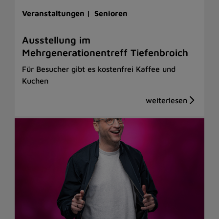
Veranstaltungen |
Senioren
Ausstellung im
Mehrgenerationentreff Tiefenbroich
Für Besucher gibt es kostenfrei Kaffee und
Kuchen