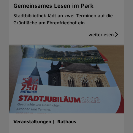
Gemeinsames Lesen im Park
Stadtbibliothek lädt an zwei Terminen auf die
Grünfläche am Ehrenfriedhof ein
Veranstaltungen |
Rathaus