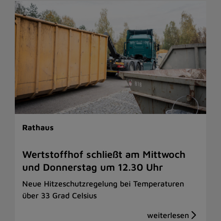
Rathaus
Wertstoffhof schließt am Mittwoch
und Donnerstag um 12.30 Uhr
Neue Hitzeschutzregelung bei Temperaturen
über 33 Grad Celsius