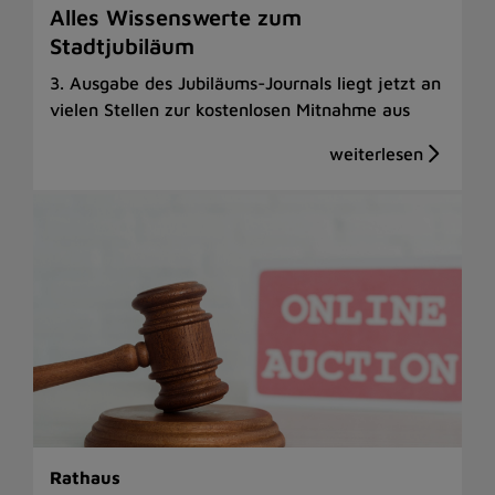
Alles Wissenswerte zum
Stadtjubiläum
3. Ausgabe des Jubiläums-Journals liegt jetzt an
vielen Stellen zur kostenlosen Mitnahme aus
Rathaus