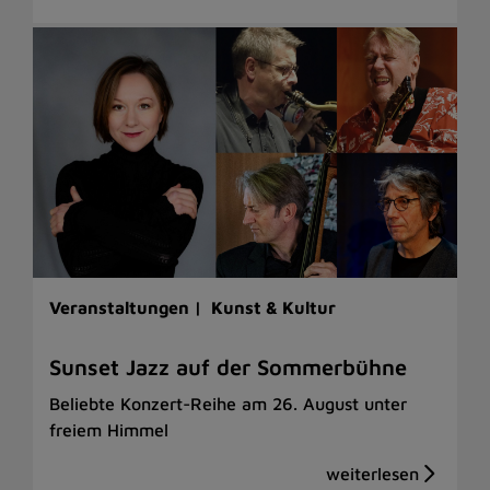
Veranstaltungen |
Kunst & Kultur
Sunset Jazz auf der Sommerbühne
Beliebte Konzert-Reihe am 26. August unter
freiem Himmel