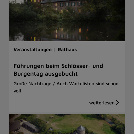
Veranstaltungen |
Rathaus
Führungen beim Schlösser- und
Burgentag ausgebucht
Große Nachfrage / Auch Wartelisten sind schon
voll