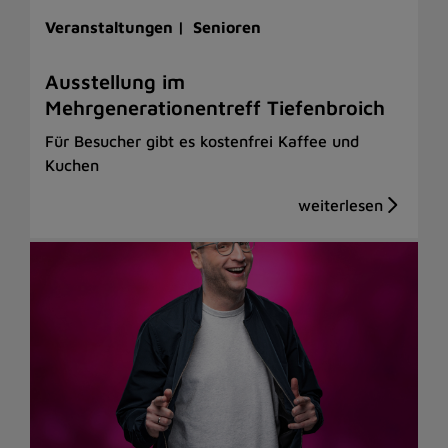
Veranstaltungen |
Senioren
Ausstellung im
Mehrgenerationentreff Tiefenbroich
Für Besucher gibt es kostenfrei Kaffee und
Kuchen