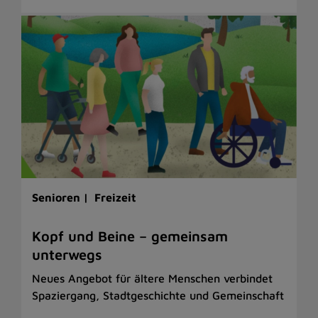
Senioren |
Freizeit
Kopf und Beine – gemeinsam
unterwegs
Neues Angebot für ältere Menschen verbindet
Spaziergang, Stadtgeschichte und Gemeinschaft