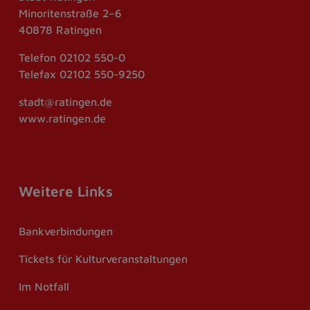
Minoritenstraße 2–6
40878 Ratingen
Telefon
02102 550-0
Telefax
02102 550-9250
stadt@ratingen.de
www.ratingen.de
Weitere Links
Bankverbindungen
Tickets für Kulturveranstaltungen
Im Notfall