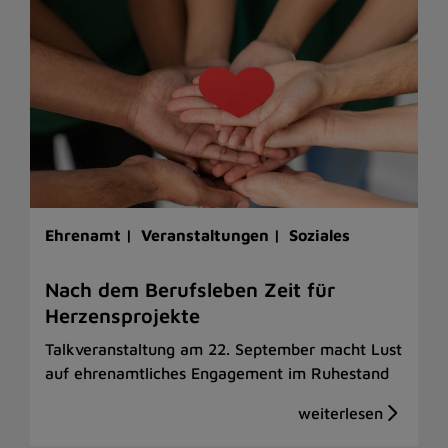
Ehrenamt |
Veranstaltungen |
Soziales
Nach dem Berufsleben Zeit für
Herzensprojekte
Talkveranstaltung am 22. September macht Lust
auf ehrenamtliches Engagement im Ruhestand