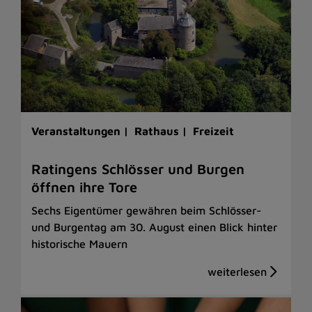
Veranstaltungen |
Rathaus |
Freizeit
Ratingens Schlösser und Burgen
öffnen ihre Tore
Sechs Eigentümer gewähren beim Schlösser-
und Burgentag am 30. August einen Blick hinter
historische Mauern