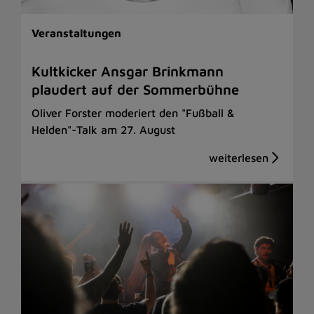
Veranstaltungen
Kultkicker Ansgar Brinkmann
plaudert auf der Sommerbühne
Oliver Forster moderiert den "Fußball &
Helden"-Talk am 27. August