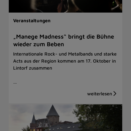
Veranstaltungen
„Manege Madness“ bringt die Bühne
wieder zum Beben
Internationale Rock- und Metalbands und starke
Acts aus der Region kommen am 17. Oktober in
Lintorf zusammen
…