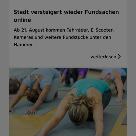
Stadt versteigert wieder Fundsachen
online
Ab 21. August kommen Fahrräder, E-Scooter,
Kameras und weitere Fundstücke unter den
Hammer