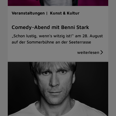
Veranstaltungen |
Kunst & Kultur
Comedy-Abend mit Benni Stark
„Schon lustig, wenn’s witzig ist!“ am 28. August
auf der Sommerbühne an der Seeterrasse