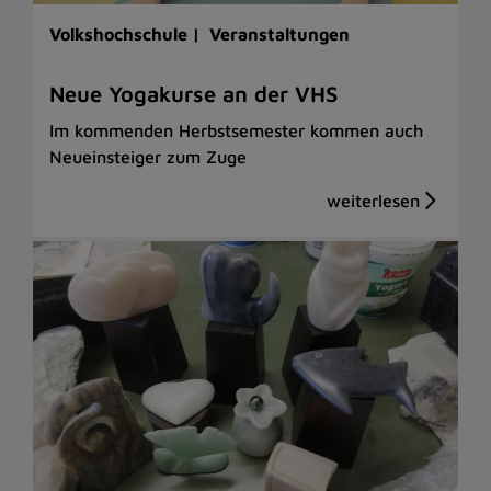
Volkshochschule |
Veranstaltungen
Neue Yogakurse an der VHS
Im kommenden Herbstsemester kommen auch
Neueinsteiger zum Zuge