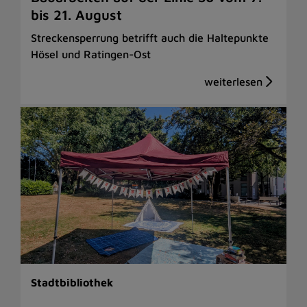
bis 21. August
Streckensperrung betrifft auch die Haltepunkte
Hösel und Ratingen-Ost
Stadtbibliothek