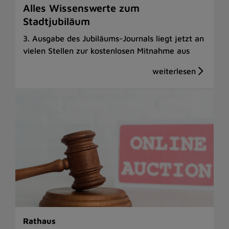
Alles Wissenswerte zum
Stadtjubiläum
3. Ausgabe des Jubiläums-Journals liegt jetzt an
vielen Stellen zur kostenlosen Mitnahme aus
Rathaus