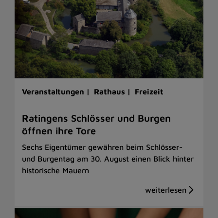
Veranstaltungen |
Rathaus |
Freizeit
Ratingens Schlösser und Burgen
öffnen ihre Tore
Sechs Eigentümer gewähren beim Schlösser-
und Burgentag am 30. August einen Blick hinter
historische Mauern