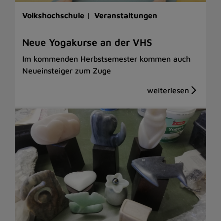
Volkshochschule |
Veranstaltungen
Neue Yogakurse an der VHS
Im kommenden Herbstsemester kommen auch
Neueinsteiger zum Zuge