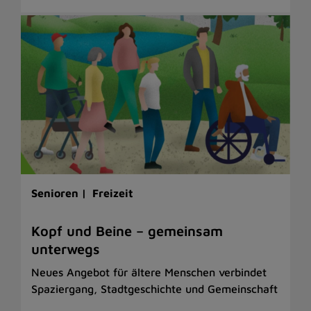
Senioren |
Freizeit
Kopf und Beine – gemeinsam
unterwegs
Neues Angebot für ältere Menschen verbindet
Spaziergang, Stadtgeschichte und Gemeinschaft