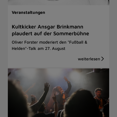
Veranstaltungen
Kultkicker Ansgar Brinkmann
plaudert auf der Sommerbühne
Oliver Forster moderiert den "Fußball &
Helden"-Talk am 27. August