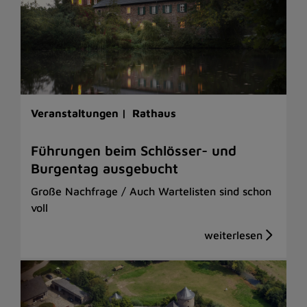
Veranstaltungen |
Rathaus
Führungen beim Schlösser- und
Burgentag ausgebucht
Große Nachfrage / Auch Wartelisten sind schon
voll