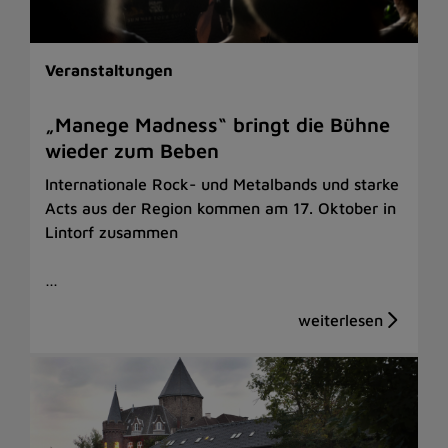
Veranstaltungen
„Manege Madness“ bringt die Bühne
wieder zum Beben
Internationale Rock- und Metalbands und starke
Acts aus der Region kommen am 17. Oktober in
Lintorf zusammen
…