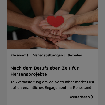
Ehrenamt |
Veranstaltungen |
Soziales
Nach dem Berufsleben Zeit für
Herzensprojekte
Talkveranstaltung am 22. September macht Lust
auf ehrenamtliches Engagement im Ruhestand