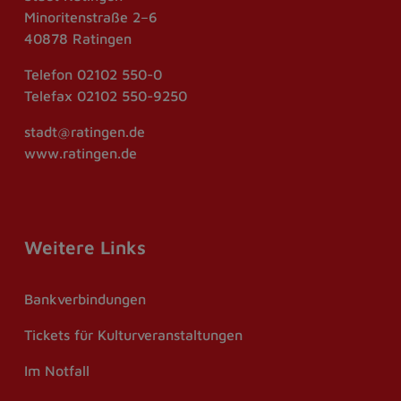
Minoritenstraße 2–6
40878 Ratingen
Telefon
02102 550-0
Telefax
02102 550-9250
stadt@ratingen.de
www.ratingen.de
Weitere Links
Bankverbindungen
Tickets für Kulturveranstaltungen
Im Notfall