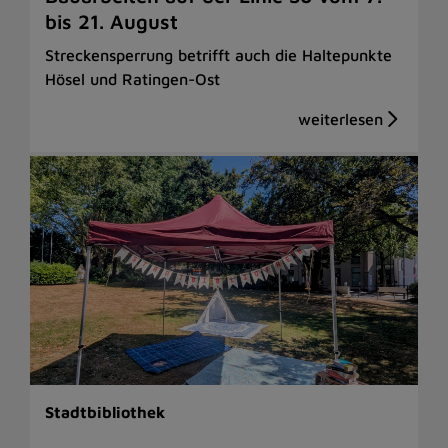
bis 21. August
Streckensperrung betrifft auch die Haltepunkte
Hösel und Ratingen-Ost
Stadtbibliothek