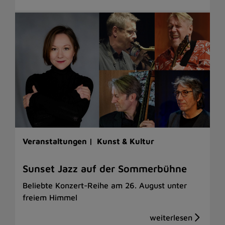
Veranstaltungen |
Kunst & Kultur
Sunset Jazz auf der Sommerbühne
Beliebte Konzert-Reihe am 26. August unter
freiem Himmel