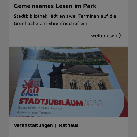
Gemeinsames Lesen im Park
Stadtbibliothek lädt an zwei Terminen auf die
Grünfläche am Ehrenfriedhof ein
Veranstaltungen |
Rathaus