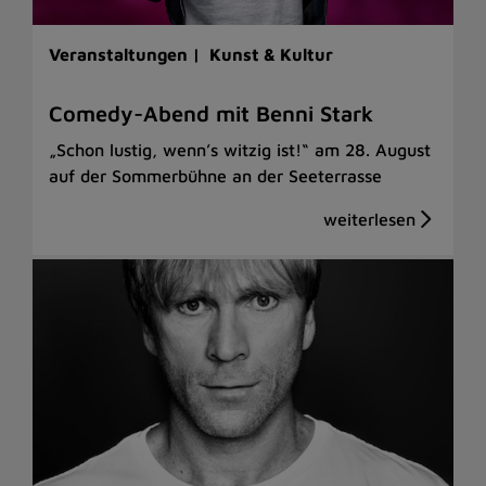
Veranstaltungen |
Kunst & Kultur
Comedy-Abend mit Benni Stark
„Schon lustig, wenn’s witzig ist!“ am 28. August
auf der Sommerbühne an der Seeterrasse