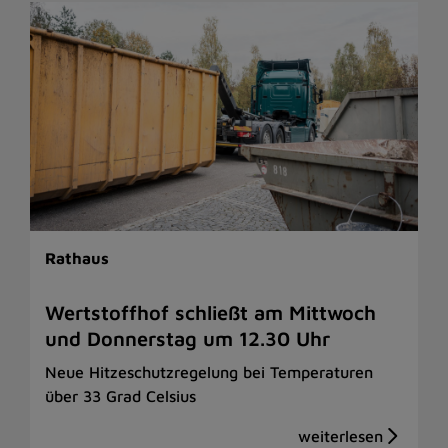
Rathaus
Wertstoffhof schließt am Mittwoch
und Donnerstag um 12.30 Uhr
Neue Hitzeschutzregelung bei Temperaturen
über 33 Grad Celsius