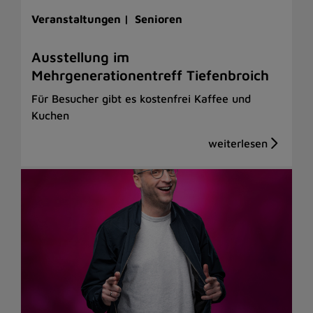
Veranstaltungen |
Senioren
Ausstellung im
Mehrgenerationentreff Tiefenbroich
Für Besucher gibt es kostenfrei Kaffee und
Kuchen