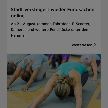
Stadt versteigert wieder Fundsachen
online
Ab 21. August kommen Fahrräder, E-Scooter,
Kameras und weitere Fundstücke unter den
Hammer