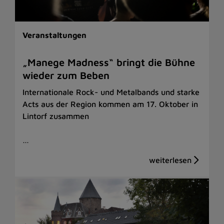
Veranstaltungen
„Manege Madness“ bringt die Bühne
wieder zum Beben
Internationale Rock- und Metalbands und starke
Acts aus der Region kommen am 17. Oktober in
Lintorf zusammen
…