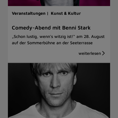
Veranstaltungen |
Kunst & Kultur
Comedy-Abend mit Benni Stark
„Schon lustig, wenn’s witzig ist!“ am 28. August
auf der Sommerbühne an der Seeterrasse