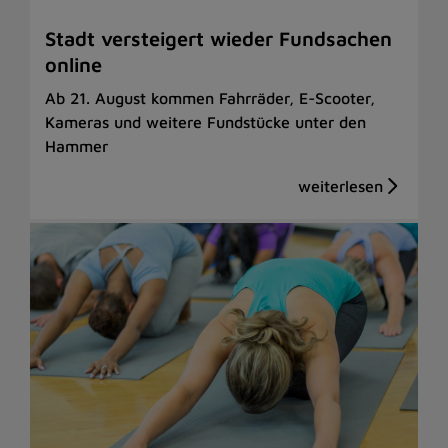
Stadt versteigert wieder Fundsachen
online
Ab 21. August kommen Fahrräder, E-Scooter,
Kameras und weitere Fundstücke unter den
Hammer