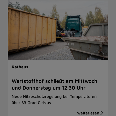
Rathaus
Wertstoffhof schließt am Mittwoch
und Donnerstag um 12.30 Uhr
Neue Hitzeschutzregelung bei Temperaturen
über 33 Grad Celsius