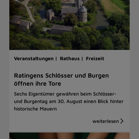
Veranstaltungen |
Rathaus |
Freizeit
Ratingens Schlösser und Burgen
öffnen ihre Tore
Sechs Eigentümer gewähren beim Schlösser-
und Burgentag am 30. August einen Blick hinter
historische Mauern