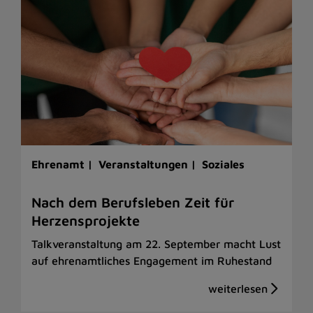
Ehrenamt |
Veranstaltungen |
Soziales
Nach dem Berufsleben Zeit für
Herzensprojekte
Talkveranstaltung am 22. September macht Lust
auf ehrenamtliches Engagement im Ruhestand