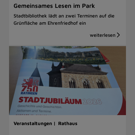
Gemeinsames Lesen im Park
Stadtbibliothek lädt an zwei Terminen auf die
Grünfläche am Ehrenfriedhof ein
Veranstaltungen |
Rathaus