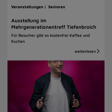
Veranstaltungen |
Senioren
Ausstellung im
Mehrgenerationentreff Tiefenbroich
Für Besucher gibt es kostenfrei Kaffee und
Kuchen