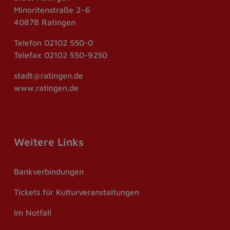
Minoritenstraße 2–6
40878 Ratingen
Telefon
02102 550-0
Telefax
02102 550-9250
stadt@ratingen.de
www.ratingen.de
Weitere Links
Bankverbindungen
Tickets für Kulturveranstaltungen
Im Notfall