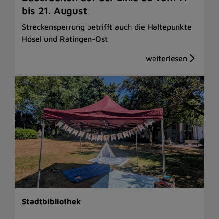
bis 21. August
Streckensperrung betrifft auch die Haltepunkte
Hösel und Ratingen-Ost
Stadtbibliothek