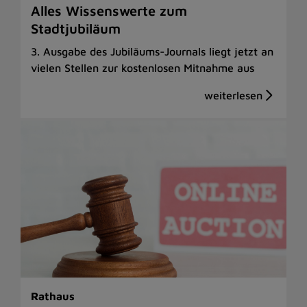
Alles Wissenswerte zum
Stadtjubiläum
3. Ausgabe des Jubiläums-Journals liegt jetzt an
vielen Stellen zur kostenlosen Mitnahme aus
Rathaus