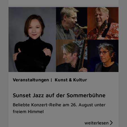
Veranstaltungen |
Kunst & Kultur
Sunset Jazz auf der Sommerbühne
Beliebte Konzert-Reihe am 26. August unter
freiem Himmel