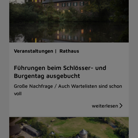
Veranstaltungen |
Rathaus
Führungen beim Schlösser- und
Burgentag ausgebucht
Große Nachfrage / Auch Wartelisten sind schon
voll