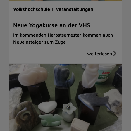
Volkshochschule |
Veranstaltungen
Neue Yogakurse an der VHS
Im kommenden Herbstsemester kommen auch
Neueinsteiger zum Zuge