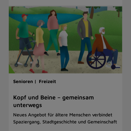
Senioren |
Freizeit
Kopf und Beine – gemeinsam
unterwegs
Neues Angebot für ältere Menschen verbindet
Spaziergang, Stadtgeschichte und Gemeinschaft