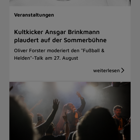
Veranstaltungen
Kultkicker Ansgar Brinkmann
plaudert auf der Sommerbühne
Oliver Forster moderiert den "Fußball &
Helden"-Talk am 27. August