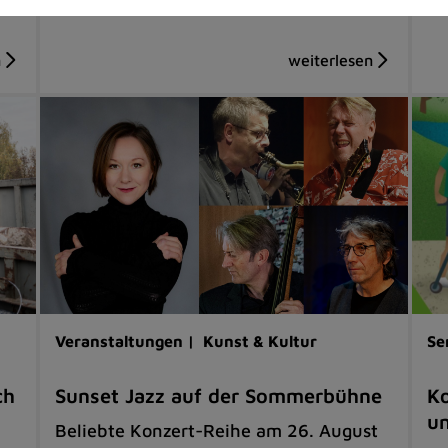
Veranstaltungen |
Kunst & Kultur
Se
ch
Sunset Jazz auf der Sommerbühne
Ko
u
Beliebte Konzert-Reihe am 26. August