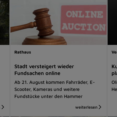
Rathaus
Ve
Stadt versteigert wieder
Ku
Fundsachen online
pl
Ab 21. August kommen Fahrräder, E-
Ol
Scooter, Kameras und weitere
He
Fundstücke unter den Hammer