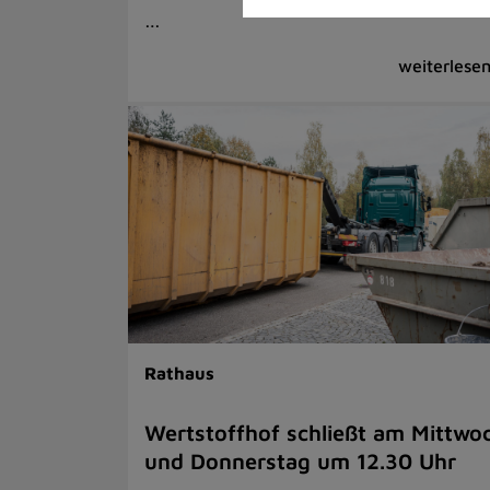
…
Rathaus
Wertstoffhof schließt am Mittwo
und Donnerstag um 12.30 Uhr