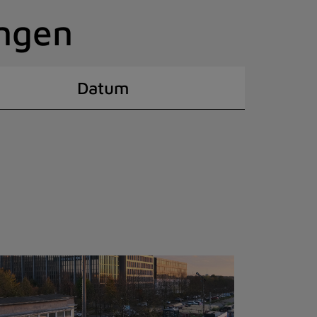
ingen
Datum