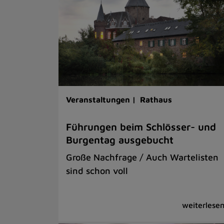
Veranstaltungen |
Rathaus
Führungen beim Schlösser- und
Burgentag ausgebucht
Große Nachfrage / Auch Wartelisten
sind schon voll