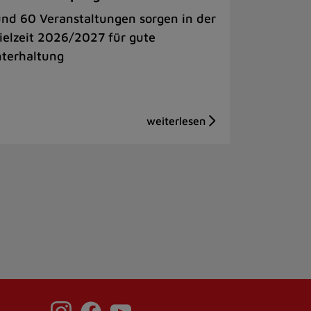
nd 60 Veranstaltungen sorgen in der
ielzeit 2026/2027 für gute
terhaltung