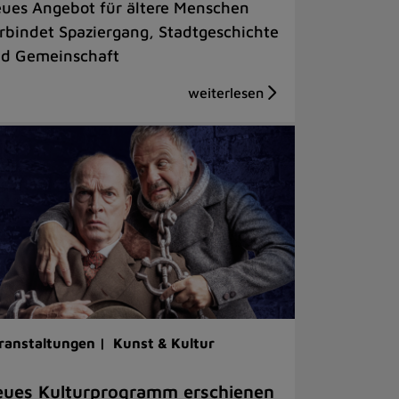
ues Angebot für ältere Menschen
rbindet Spaziergang, Stadtgeschichte
d Gemeinschaft
ranstaltungen |
Kunst & Kultur
ues Kulturprogramm erschienen