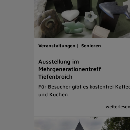
Veranstaltungen |
Senioren
Ausstellung im
Mehrgenerationentreff
Tiefenbroich
Für Besucher gibt es kostenfrei Kaffe
und Kuchen