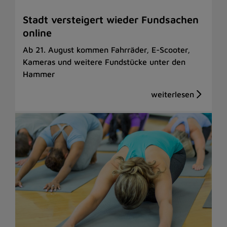
Stadt versteigert wieder Fundsachen
online
Ab 21. August kommen Fahrräder, E-Scooter,
Kameras und weitere Fundstücke unter den
Hammer