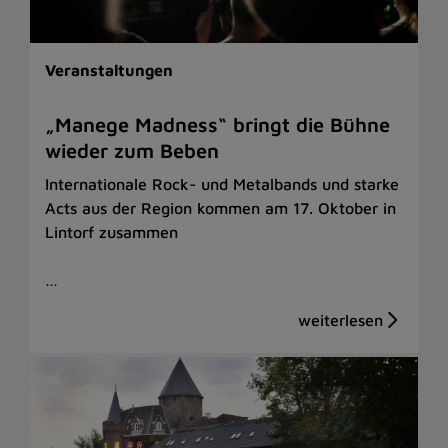
Veranstaltungen
„Manege Madness“ bringt die Bühne
wieder zum Beben
Internationale Rock- und Metalbands und starke
Acts aus der Region kommen am 17. Oktober in
Lintorf zusammen
…