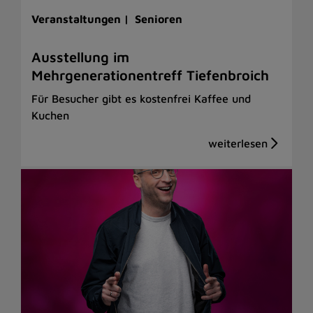
Veranstaltungen |
Senioren
Ausstellung im
Mehrgenerationentreff Tiefenbroich
Für Besucher gibt es kostenfrei Kaffee und
Kuchen