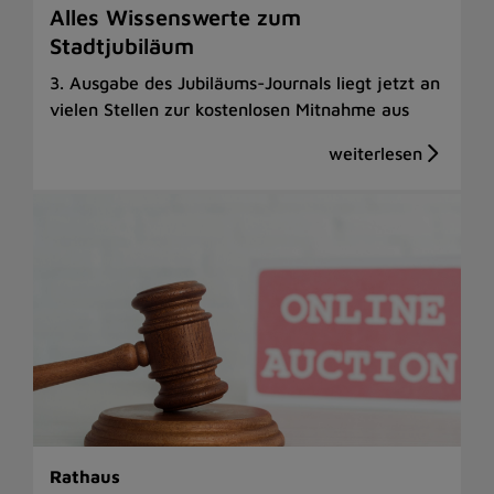
Alles Wissenswerte zum
Stadtjubiläum
3. Ausgabe des Jubiläums-Journals liegt jetzt an
vielen Stellen zur kostenlosen Mitnahme aus
Rathaus