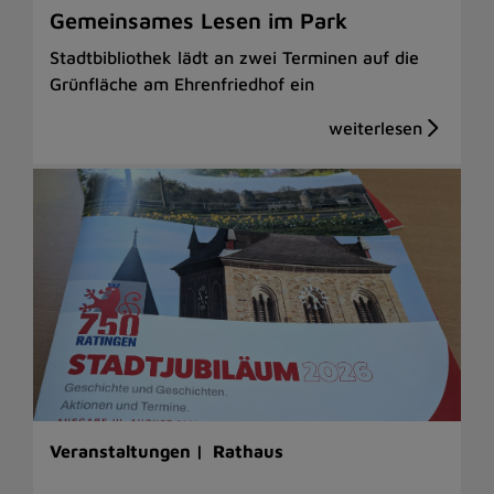
Gemeinsames Lesen im Park
Stadtbibliothek lädt an zwei Terminen auf die
Grünfläche am Ehrenfriedhof ein
Veranstaltungen |
Rathaus