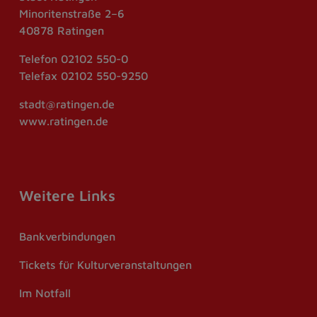
Minoritenstraße 2–6
40878 Ratingen
Telefon
02102 550-0
Telefax
02102 550-9250
stadt@ratingen.de
www.ratingen.de
Weitere Links
Bankverbindungen
Tickets für Kulturveranstaltungen
Im Notfall