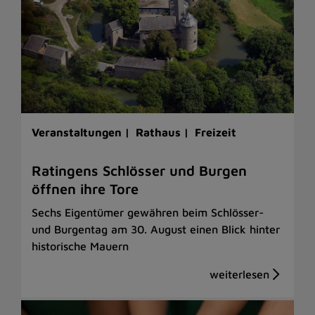
Veranstaltungen |
Rathaus |
Freizeit
Ratingens Schlösser und Burgen
öffnen ihre Tore
Sechs Eigentümer gewähren beim Schlösser-
und Burgentag am 30. August einen Blick hinter
historische Mauern