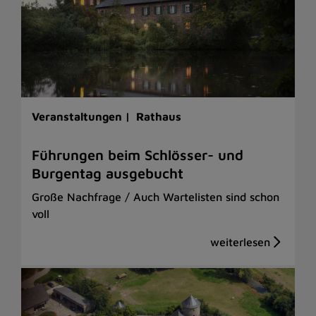
Veranstaltungen |
Rathaus
Führungen beim Schlösser- und
Burgentag ausgebucht
Große Nachfrage / Auch Wartelisten sind schon
voll