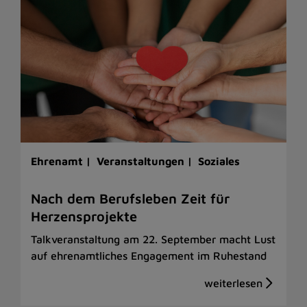
Ehrenamt |
Veranstaltungen |
Soziales
Nach dem Berufsleben Zeit für
Herzensprojekte
Talkveranstaltung am 22. September macht Lust
auf ehrenamtliches Engagement im Ruhestand