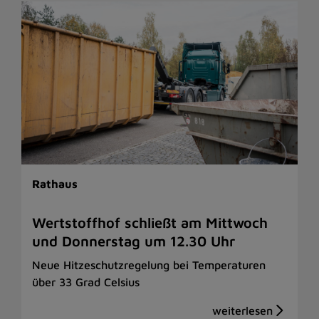
Rathaus
Wertstoffhof schließt am Mittwoch
und Donnerstag um 12.30 Uhr
Neue Hitzeschutzregelung bei Temperaturen
über 33 Grad Celsius