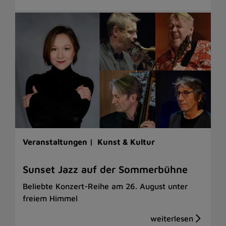
Veranstaltungen |
Kunst & Kultur
Sunset Jazz auf der Sommerbühne
Beliebte Konzert-Reihe am 26. August unter
freiem Himmel