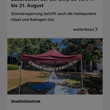
bis 21. August
Streckensperrung betrifft auch die Haltepunkte
Hösel und Ratingen-Ost
Stadtbibliothek