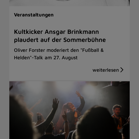
Veranstaltungen
Kultkicker Ansgar Brinkmann
plaudert auf der Sommerbühne
Oliver Forster moderiert den "Fußball &
Helden"-Talk am 27. August