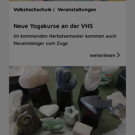
Volkshochschule |
Veranstaltungen
Neue Yogakurse an der VHS
Im kommenden Herbstsemester kommen auch
Neueinsteiger zum Zuge