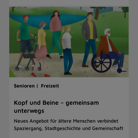
Senioren |
Freizeit
Kopf und Beine – gemeinsam
unterwegs
Neues Angebot für ältere Menschen verbindet
Spaziergang, Stadtgeschichte und Gemeinschaft