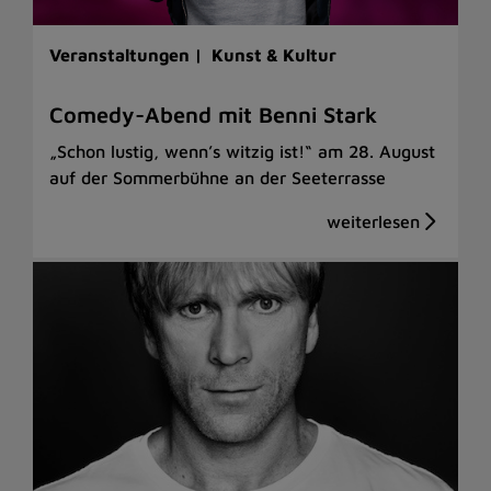
Veranstaltungen |
Kunst & Kultur
Comedy-Abend mit Benni Stark
„Schon lustig, wenn’s witzig ist!“ am 28. August
auf der Sommerbühne an der Seeterrasse