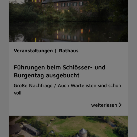
Veranstaltungen |
Rathaus
Führungen beim Schlösser- und
Burgentag ausgebucht
Große Nachfrage / Auch Wartelisten sind schon
voll