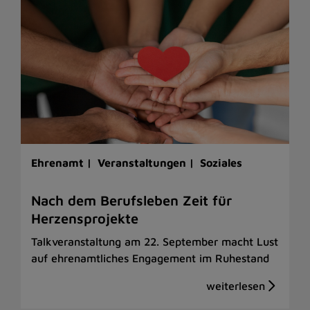
Ehrenamt |
Veranstaltungen |
Soziales
Nach dem Berufsleben Zeit für
Herzensprojekte
Talkveranstaltung am 22. September macht Lust
auf ehrenamtliches Engagement im Ruhestand