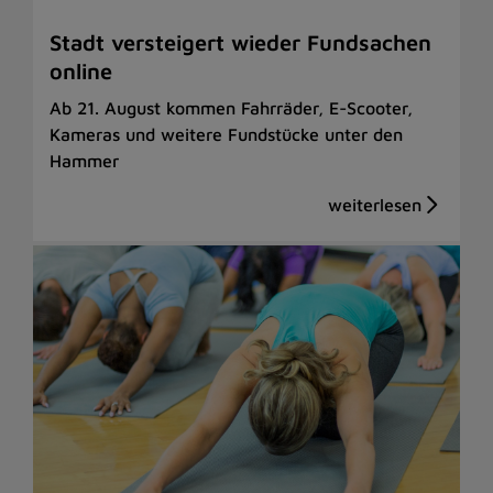
Stadt versteigert wieder Fundsachen
online
Ab 21. August kommen Fahrräder, E-Scooter,
Kameras und weitere Fundstücke unter den
Hammer