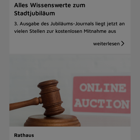
Alles Wissenswerte zum
Stadtjubiläum
3. Ausgabe des Jubiläums-Journals liegt jetzt an
vielen Stellen zur kostenlosen Mitnahme aus
Rathaus