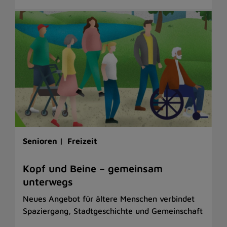
Senioren |
Freizeit
Kopf und Beine – gemeinsam
unterwegs
Neues Angebot für ältere Menschen verbindet
Spaziergang, Stadtgeschichte und Gemeinschaft