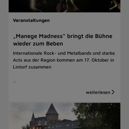
Veranstaltungen
„Manege Madness“ bringt die Bühne
wieder zum Beben
Internationale Rock- und Metalbands und starke
Acts aus der Region kommen am 17. Oktober in
Lintorf zusammen
…