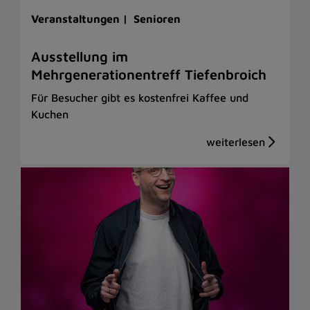
Veranstaltungen |
Senioren
Ausstellung im
Mehrgenerationentreff Tiefenbroich
Für Besucher gibt es kostenfrei Kaffee und
Kuchen