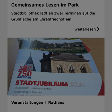
Gemeinsames Lesen im Park
Stadtbibliothek lädt an zwei Terminen auf die
Grünfläche am Ehrenfriedhof ein
Veranstaltungen |
Rathaus