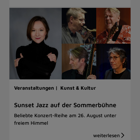
Veranstaltungen |
Kunst & Kultur
Sunset Jazz auf der Sommerbühne
Beliebte Konzert-Reihe am 26. August unter
freiem Himmel