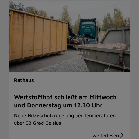
Rathaus
Wertstoffhof schließt am Mittwoch
und Donnerstag um 12.30 Uhr
Neue Hitzeschutzregelung bei Temperaturen
über 33 Grad Celsius