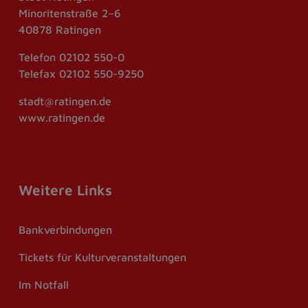
Minoritenstraße 2–6
40878 Ratingen
Telefon
02102 550-0
Telefax
02102 550-9250
stadt@ratingen.de
www.ratingen.de
Weitere Links
Bankverbindungen
Tickets für Kulturveranstaltungen
Im Notfall