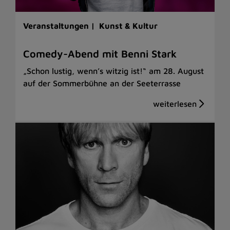
Veranstaltungen |
Kunst & Kultur
Comedy-Abend mit Benni Stark
„Schon lustig, wenn’s witzig ist!“ am 28. August
auf der Sommerbühne an der Seeterrasse