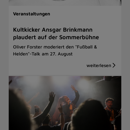
Veranstaltungen
Kultkicker Ansgar Brinkmann
plaudert auf der Sommerbühne
Oliver Forster moderiert den "Fußball &
Helden"-Talk am 27. August