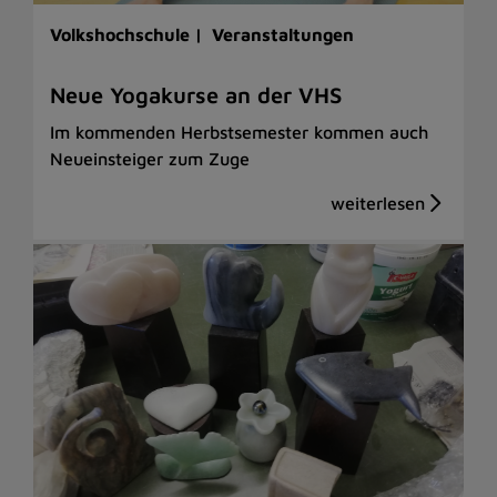
Volkshochschule |
Veranstaltungen
Neue Yogakurse an der VHS
Im kommenden Herbstsemester kommen auch
Neueinsteiger zum Zuge