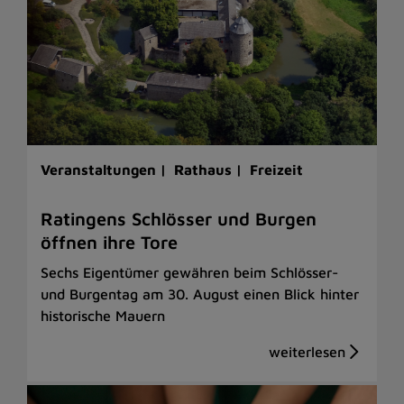
Veranstaltungen |
Rathaus |
Freizeit
Ratingens Schlösser und Burgen
öffnen ihre Tore
Sechs Eigentümer gewähren beim Schlösser-
und Burgentag am 30. August einen Blick hinter
historische Mauern