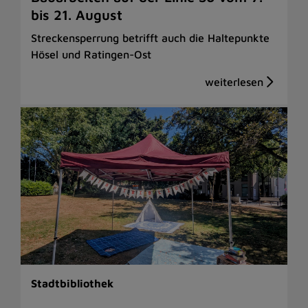
bis 21. August
Streckensperrung betrifft auch die Haltepunkte
Hösel und Ratingen-Ost
Stadtbibliothek