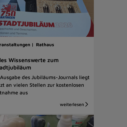
ranstaltungen |
Rathaus
les Wissenswerte zum
adtjubiläum
 Ausgabe des Jubiläums-Journals liegt
tzt an vielen Stellen zur kostenlosen
tnahme aus