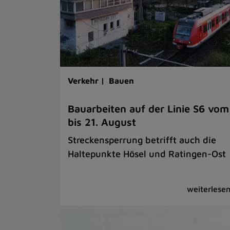
Verkehr |
Bauen
Bauarbeiten auf der Linie S6 vom
bis 21. August
Streckensperrung betrifft auch die
Haltepunkte Hösel und Ratingen-Ost