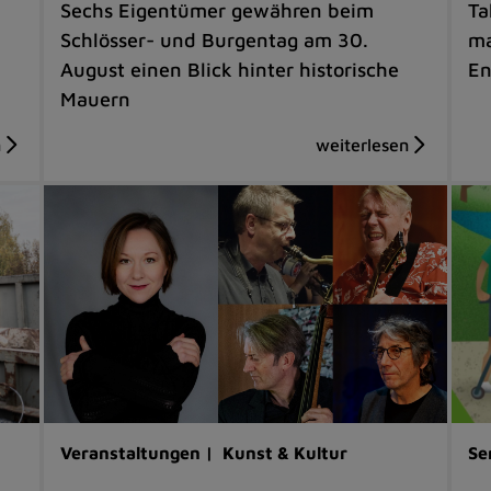
Sechs Eigentümer gewähren beim
Ta
Schlösser- und Burgentag am 30.
ma
August einen Blick hinter historische
En
Mauern
Veranstaltungen |
Kunst & Kultur
Se