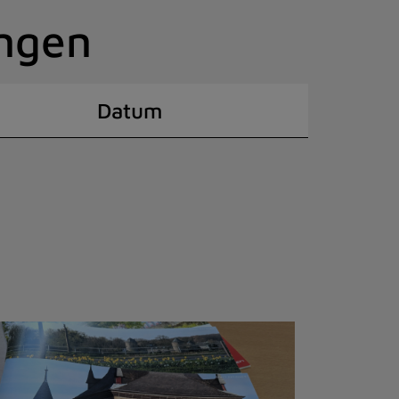
ingen
Datum