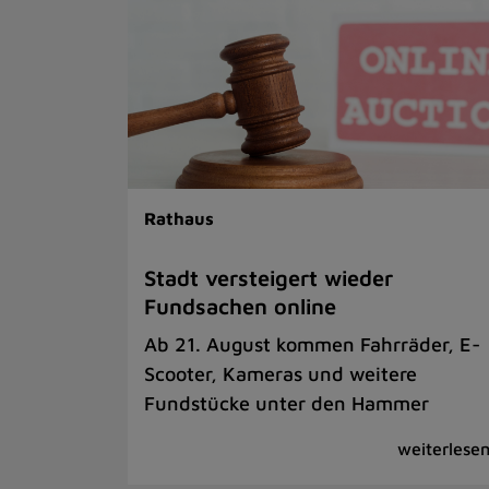
Rathaus
Stadt versteigert wieder
Fundsachen online
Ab 21. August kommen Fahrräder, E-
Scooter, Kameras und weitere
Fundstücke unter den Hammer