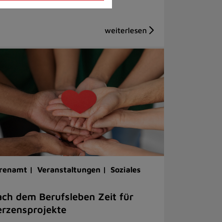
renamt |
Veranstaltungen |
Soziales
ch dem Berufsleben Zeit für
rzensprojekte