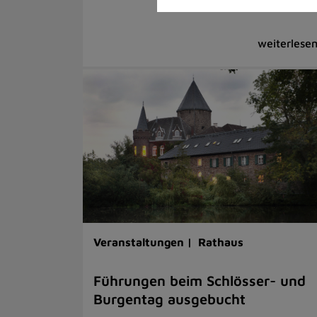
Veranstaltungen |
Rathaus
Führungen beim Schlösser- und
Burgentag ausgebucht