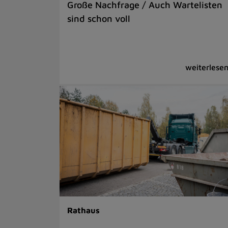
Große Nachfrage / Auch Wartelisten
sind schon voll
Rathaus