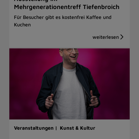
Mehrgenerationentreff Tiefenbroich
Für Besucher gibt es kostenfrei Kaffee und
Kuchen
Veranstaltungen |
Kunst & Kultur