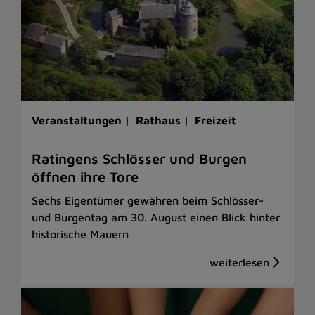
Veranstaltungen |
Rathaus |
Freizeit
Ratingens Schlösser und Burgen
öffnen ihre Tore
Sechs Eigentümer gewähren beim Schlösser-
und Burgentag am 30. August einen Blick hinter
historische Mauern