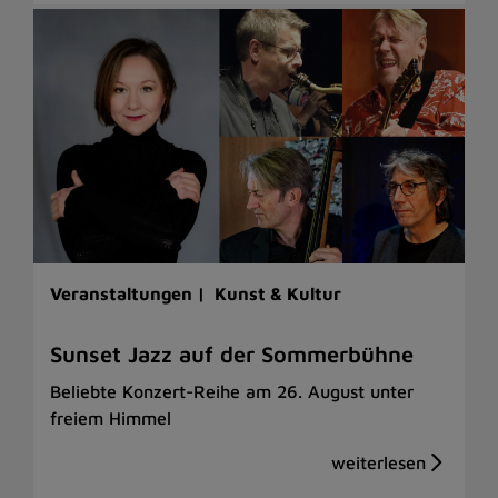
Veranstaltungen |
Kunst & Kultur
Sunset Jazz auf der Sommerbühne
Beliebte Konzert-Reihe am 26. August unter
freiem Himmel