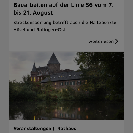
Bauarbeiten auf der Linie S6 vom 7.
bis 21. August
Streckensperrung betrifft auch die Haltepunkte
Hösel und Ratingen-Ost
Veranstaltungen |
Rathaus