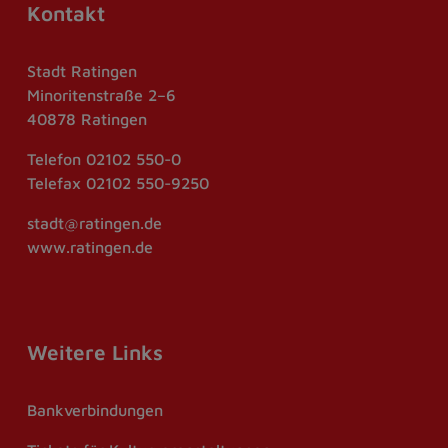
Kontakt
Stadt Ratingen
Minoritenstraße 2–6
40878 Ratingen
Telefon
02102 550-0
Telefax
02102 550-9250
stadt@ratingen.de
www.ratingen.de
Weitere Links
Bankverbindungen