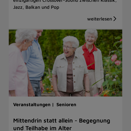
Jazz, Balkan und Pop
Veranstaltungen |
Senioren
Mittendrin statt allein - Begegnung
und Teilhabe im Alter