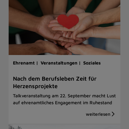
Ehrenamt |
Veranstaltungen |
Soziales
Nach dem Berufsleben Zeit für
Herzensprojekte
Talkveranstaltung am 22. September macht Lust
auf ehrenamtliches Engagement im Ruhestand