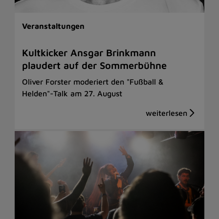
Veranstaltungen
Kultkicker Ansgar Brinkmann
plaudert auf der Sommerbühne
Oliver Forster moderiert den "Fußball &
Helden"-Talk am 27. August