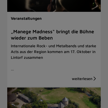
Veranstaltungen
„Manege Madness“ bringt die Bühne
wieder zum Beben
Internationale Rock- und Metalbands und starke
Acts aus der Region kommen am 17. Oktober in
Lintorf zusammen
…