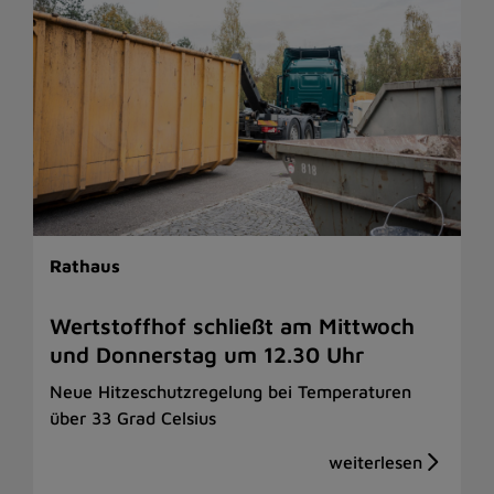
Rathaus
Wertstoffhof schließt am Mittwoch
und Donnerstag um 12.30 Uhr
Neue Hitzeschutzregelung bei Temperaturen
über 33 Grad Celsius