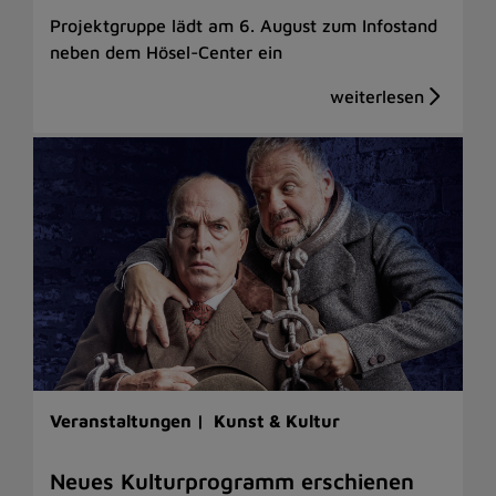
Projektgruppe lädt am 6. August zum Infostand
neben dem Hösel-Center ein
Veranstaltungen |
Kunst & Kultur
Neues Kulturprogramm erschienen