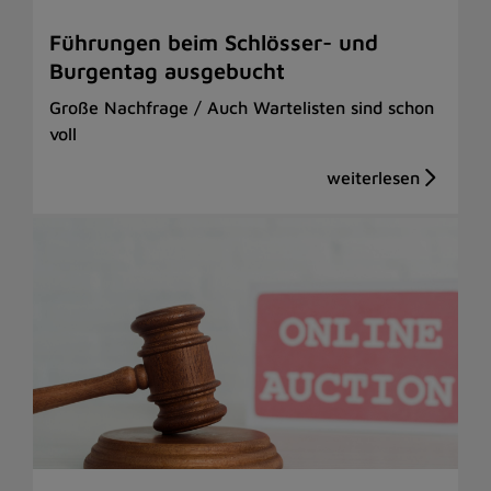
Führungen beim Schlösser- und
Burgentag ausgebucht
Große Nachfrage / Auch Wartelisten sind schon
voll