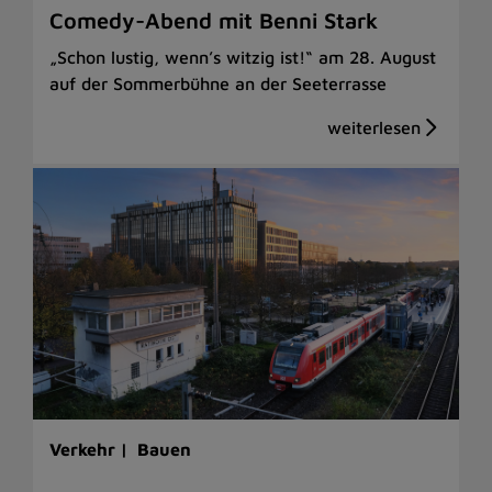
Comedy-Abend mit Benni Stark
„Schon lustig, wenn’s witzig ist!“ am 28. August
auf der Sommerbühne an der Seeterrasse
Verkehr |
Bauen