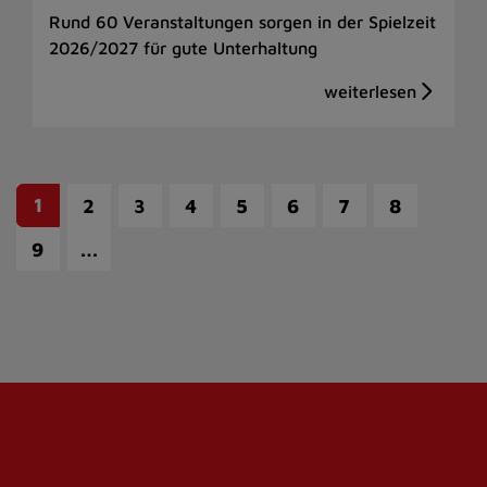
Rund 60 Veranstaltungen sorgen in der Spielzeit
2026/2027 für gute Unterhaltung
1
2
3
4
5
6
7
8
…
9