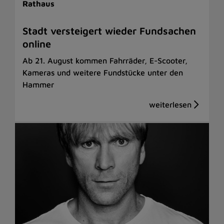
Rathaus
Stadt versteigert wieder Fundsachen
online
Ab 21. August kommen Fahrräder, E-Scooter,
Kameras und weitere Fundstücke unter den
Hammer