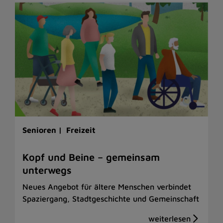
Senioren |
Freizeit
Kopf und Beine – gemeinsam
unterwegs
Neues Angebot für ältere Menschen verbindet
Spaziergang, Stadtgeschichte und Gemeinschaft