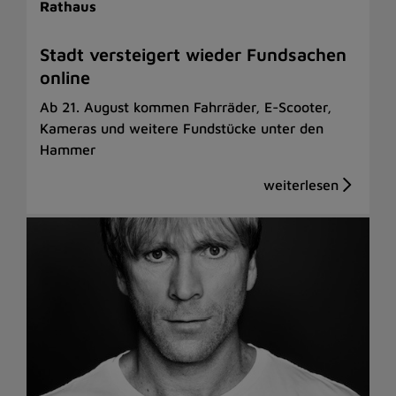
Rathaus
Stadt versteigert wieder Fundsachen
online
Ab 21. August kommen Fahrräder, E-Scooter,
Kameras und weitere Fundstücke unter den
Hammer