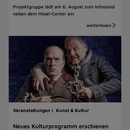
Projektgruppe lädt am 6. August zum Infostand
neben dem Hösel-Center ein
Veranstaltungen |
Kunst & Kultur
Neues Kulturprogramm erschienen