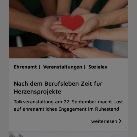
Ehrenamt |
Veranstaltungen |
Soziales
Nach dem Berufsleben Zeit für
Herzensprojekte
Talkveranstaltung am 22. September macht Lust
auf ehrenamtliches Engagement im Ruhestand