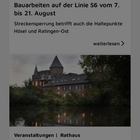
Bauarbeiten auf der Linie S6 vom 7.
bis 21. August
Streckensperrung betrifft auch die Haltepunkte
Hösel und Ratingen-Ost
Veranstaltungen |
Rathaus