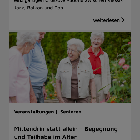
Jazz, Balkan und Pop
Veranstaltungen |
Senioren
Mittendrin statt allein - Begegnung
und Teilhabe im Alter