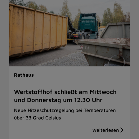
Rathaus
Wertstoffhof schließt am Mittwoch
und Donnerstag um 12.30 Uhr
Neue Hitzeschutzregelung bei Temperaturen
über 33 Grad Celsius