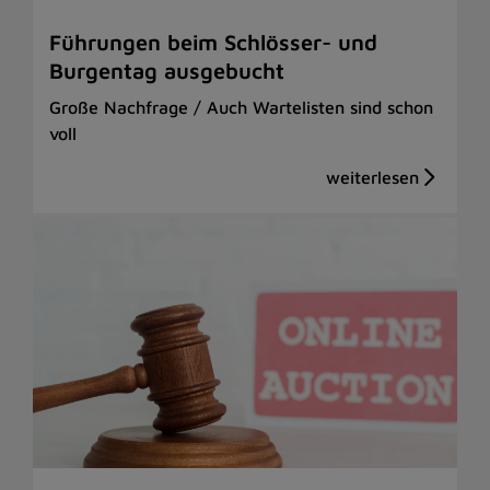
Führungen beim Schlösser- und
Burgentag ausgebucht
Große Nachfrage / Auch Wartelisten sind schon
voll