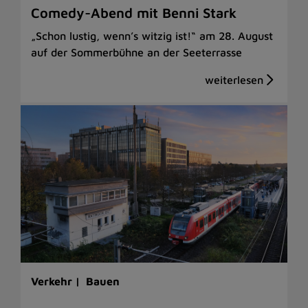
Comedy-Abend mit Benni Stark
„Schon lustig, wenn’s witzig ist!“ am 28. August
auf der Sommerbühne an der Seeterrasse
Verkehr |
Bauen