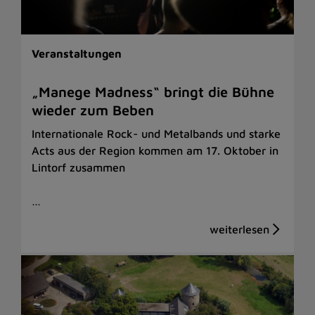
Veranstaltungen
„Manege Madness“ bringt die Bühne
wieder zum Beben
Internationale Rock- und Metalbands und starke
Acts aus der Region kommen am 17. Oktober in
Lintorf zusammen
…