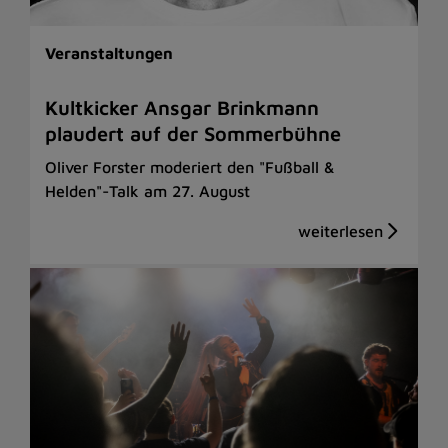
Veranstaltungen
Kultkicker Ansgar Brinkmann
plaudert auf der Sommerbühne
Oliver Forster moderiert den "Fußball &
Helden"-Talk am 27. August