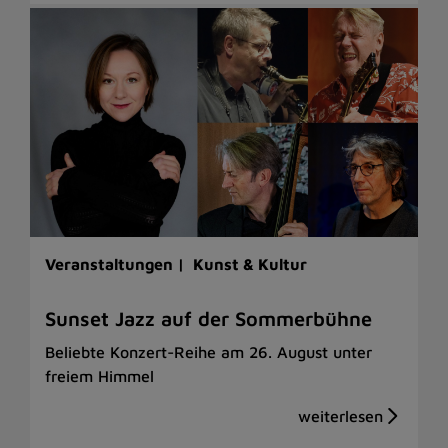
Veranstaltungen |
Kunst & Kultur
Sunset Jazz auf der Sommerbühne
Beliebte Konzert-Reihe am 26. August unter
freiem Himmel