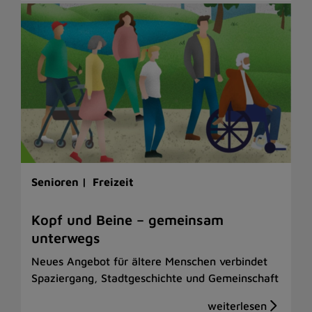
Senioren |
Freizeit
Kopf und Beine – gemeinsam
unterwegs
Neues Angebot für ältere Menschen verbindet
Spaziergang, Stadtgeschichte und Gemeinschaft