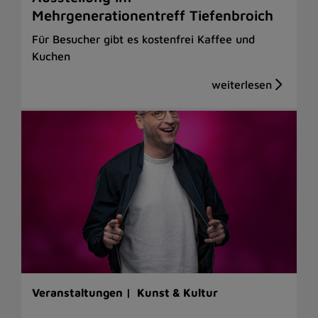
Mehrgenerationentreff Tiefenbroich
Für Besucher gibt es kostenfrei Kaffee und
Kuchen
Veranstaltungen |
Kunst & Kultur