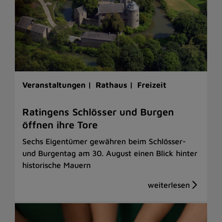
Veranstaltungen |
Rathaus |
Freizeit
Ratingens Schlösser und Burgen
öffnen ihre Tore
Sechs Eigentümer gewähren beim Schlösser-
und Burgentag am 30. August einen Blick hinter
historische Mauern