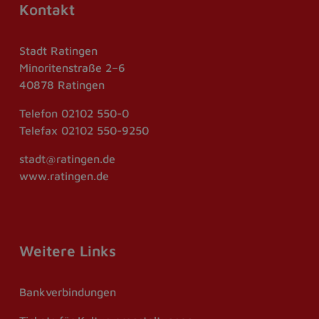
Kontakt
Stadt Ratingen
Minoritenstraße 2–6
40878 Ratingen
Telefon
02102 550-0
Telefax
02102 550-9250
stadt@ratingen.de
www.ratingen.de
Weitere Links
Bankverbindungen