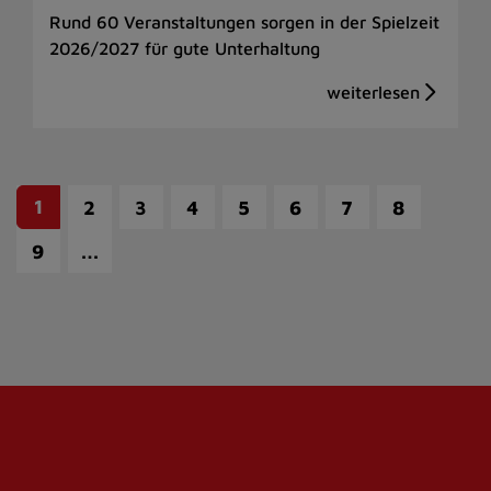
Rund 60 Veranstaltungen sorgen in der Spielzeit
2026/2027 für gute Unterhaltung
1
2
3
4
5
6
7
8
…
9