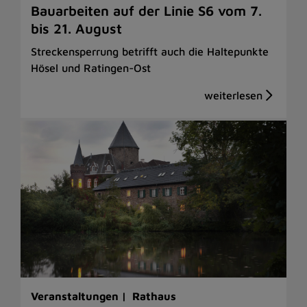
Bauarbeiten auf der Linie S6 vom 7.
bis 21. August
Streckensperrung betrifft auch die Haltepunkte
Hösel und Ratingen-Ost
Veranstaltungen |
Rathaus