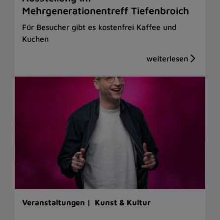
Mehrgenerationentreff Tiefenbroich
Für Besucher gibt es kostenfrei Kaffee und
Kuchen
Veranstaltungen |
Kunst & Kultur