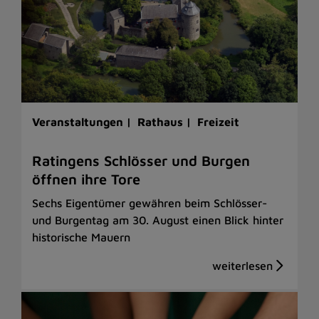
Veranstaltungen |
Rathaus |
Freizeit
Ratingens Schlösser und Burgen
öffnen ihre Tore
Sechs Eigentümer gewähren beim Schlösser-
und Burgentag am 30. August einen Blick hinter
historische Mauern