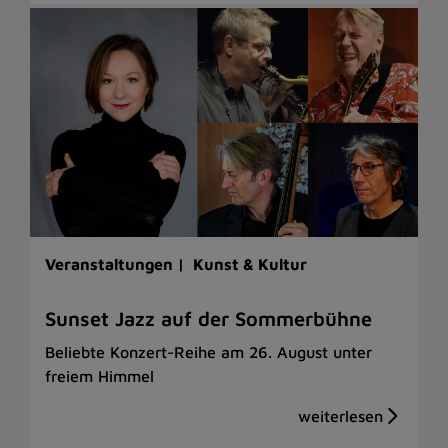
Veranstaltungen |
Kunst & Kultur
Sunset Jazz auf der Sommerbühne
Beliebte Konzert-Reihe am 26. August unter
freiem Himmel