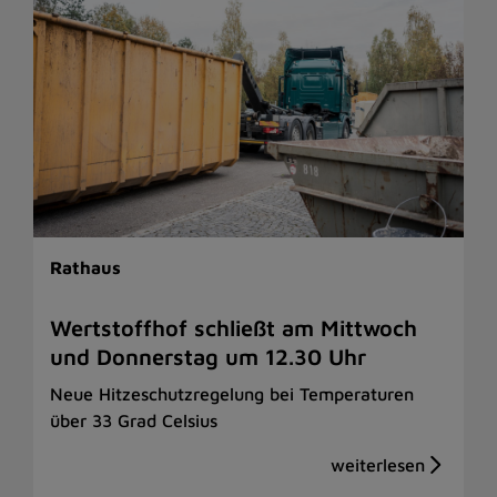
Rathaus
Wertstoffhof schließt am Mittwoch
und Donnerstag um 12.30 Uhr
Neue Hitzeschutzregelung bei Temperaturen
über 33 Grad Celsius