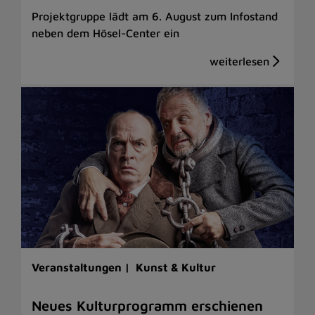
Projektgruppe lädt am 6. August zum Infostand
neben dem Hösel-Center ein
Veranstaltungen |
Kunst & Kultur
Neues Kulturprogramm erschienen