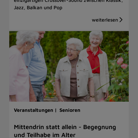
Jazz, Balkan und Pop
Veranstaltungen |
Senioren
Mittendrin statt allein - Begegnung
und Teilhabe im Alter