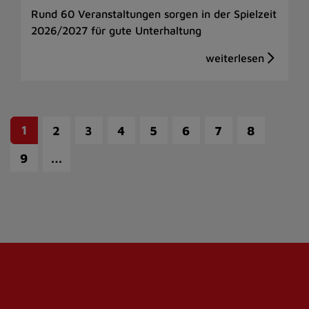
Rund 60 Veranstaltungen sorgen in der Spielzeit
2026/2027 für gute Unterhaltung
1
2
3
4
5
6
7
8
…
9