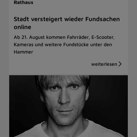
Rathaus
Stadt versteigert wieder Fundsachen
online
Ab 21. August kommen Fahrräder, E-Scooter,
Kameras und weitere Fundstücke unter den
Hammer