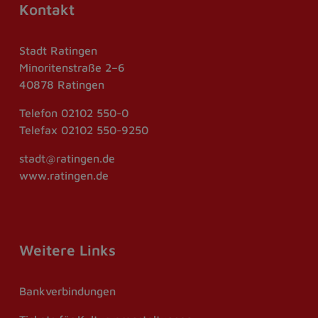
Kontakt
Stadt Ratingen
Minoritenstraße 2–6
40878 Ratingen
Telefon
02102 550-0
Telefax
02102 550-9250
stadt@ratingen.de
www.ratingen.de
Weitere Links
Bankverbindungen