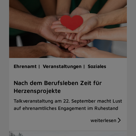
Ehrenamt |
Veranstaltungen |
Soziales
Nach dem Berufsleben Zeit für
Herzensprojekte
Talkveranstaltung am 22. September macht Lust
auf ehrenamtliches Engagement im Ruhestand