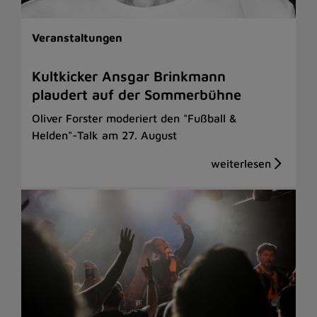
Veranstaltungen
Kultkicker Ansgar Brinkmann
plaudert auf der Sommerbühne
Oliver Forster moderiert den "Fußball &
Helden"-Talk am 27. August