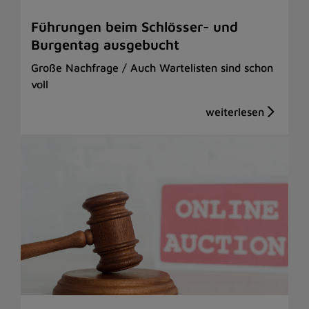
Führungen beim Schlösser- und
Burgentag ausgebucht
Große Nachfrage / Auch Wartelisten sind schon
voll