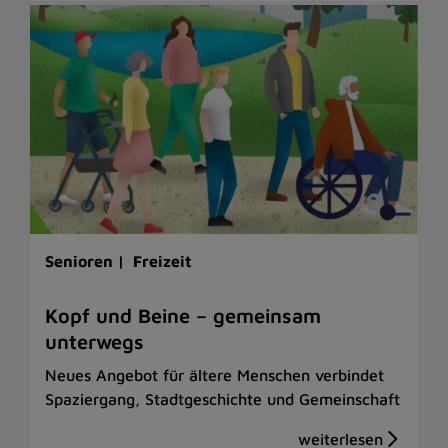
Senioren |
Freizeit
Kopf und Beine – gemeinsam
unterwegs
Neues Angebot für ältere Menschen verbindet
Spaziergang, Stadtgeschichte und Gemeinschaft