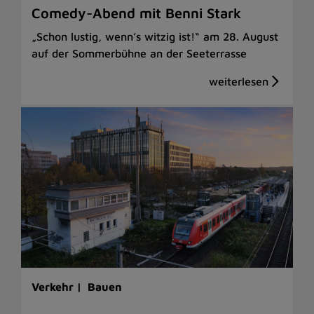
Comedy-Abend mit Benni Stark
„Schon lustig, wenn’s witzig ist!“ am 28. August
auf der Sommerbühne an der Seeterrasse
Verkehr |
Bauen