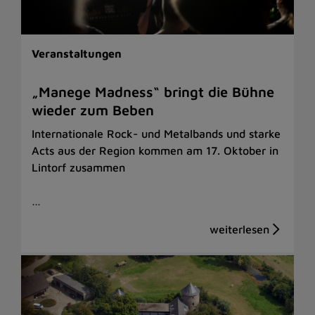
Veranstaltungen
„Manege Madness“ bringt die Bühne
wieder zum Beben
Internationale Rock- und Metalbands und starke
Acts aus der Region kommen am 17. Oktober in
Lintorf zusammen
…