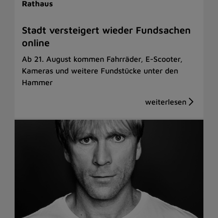
Rathaus
Stadt versteigert wieder Fundsachen
online
Ab 21. August kommen Fahrräder, E-Scooter,
Kameras und weitere Fundstücke unter den
Hammer