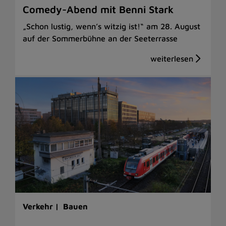
Comedy-Abend mit Benni Stark
„Schon lustig, wenn’s witzig ist!“ am 28. August
auf der Sommerbühne an der Seeterrasse
Verkehr |
Bauen