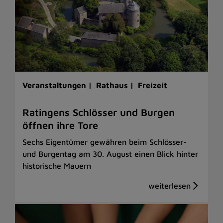
Veranstaltungen |
Rathaus |
Freizeit
Ratingens Schlösser und Burgen
öffnen ihre Tore
Sechs Eigentümer gewähren beim Schlösser-
und Burgentag am 30. August einen Blick hinter
historische Mauern