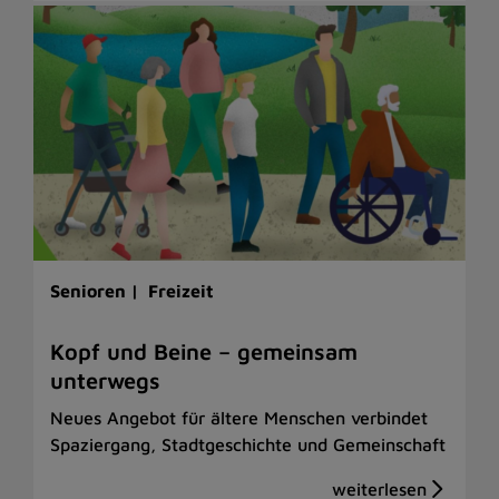
Senioren |
Freizeit
Kopf und Beine – gemeinsam
unterwegs
Neues Angebot für ältere Menschen verbindet
Spaziergang, Stadtgeschichte und Gemeinschaft