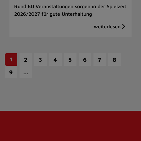
Rund 60 Veranstaltungen sorgen in der Spielzeit
2026/2027 für gute Unterhaltung
1
2
3
4
5
6
7
8
…
9