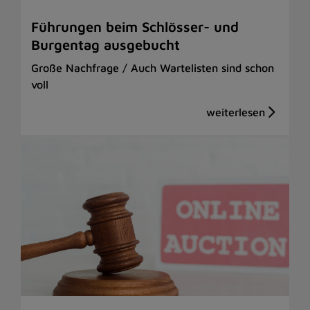
Führungen beim Schlösser- und
Burgentag ausgebucht
Große Nachfrage / Auch Wartelisten sind schon
voll