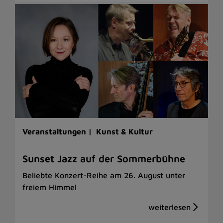
Veranstaltungen |
Kunst & Kultur
Sunset Jazz auf der Sommerbühne
Beliebte Konzert-Reihe am 26. August unter
freiem Himmel