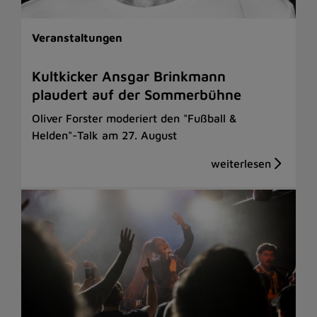
Veranstaltungen
Kultkicker Ansgar Brinkmann
plaudert auf der Sommerbühne
Oliver Forster moderiert den "Fußball &
Helden"-Talk am 27. August