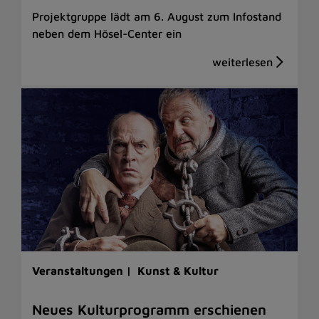
Projektgruppe lädt am 6. August zum Infostand
neben dem Hösel-Center ein
Veranstaltungen |
Kunst & Kultur
Neues Kulturprogramm erschienen