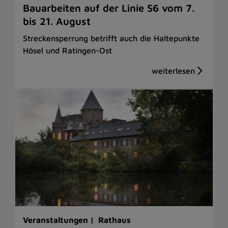
Bauarbeiten auf der Linie S6 vom 7.
bis 21. August
Streckensperrung betrifft auch die Haltepunkte
Hösel und Ratingen-Ost
Veranstaltungen |
Rathaus