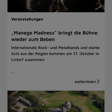
Veranstaltungen
„Manege Madness“ bringt die Bühne
wieder zum Beben
Internationale Rock- und Metalbands und starke
Acts aus der Region kommen am 17. Oktober in
Lintorf zusammen
…