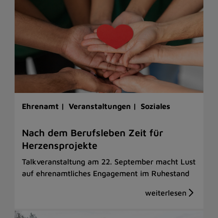
Ehrenamt |
Veranstaltungen |
Soziales
Nach dem Berufsleben Zeit für
Herzensprojekte
Talkveranstaltung am 22. September macht Lust
auf ehrenamtliches Engagement im Ruhestand