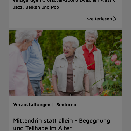
Jazz, Balkan und Pop
Veranstaltungen |
Senioren
Mittendrin statt allein - Begegnung
und Teilhabe im Alter