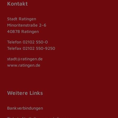
Kontakt
Stadt Ratingen
Minoritenstraße 2–6
40878 Ratingen
Telefon
02102 550-0
Telefax
02102 550-9250
stadt@ratingen.de
www.ratingen.de
Weitere Links
Bankverbindungen