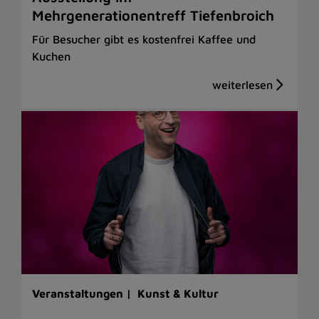
Mehrgenerationentreff Tiefenbroich
Für Besucher gibt es kostenfrei Kaffee und
Kuchen
Veranstaltungen |
Kunst & Kultur