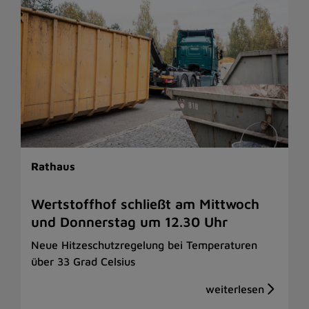
Rathaus
Wertstoffhof schließt am Mittwoch
und Donnerstag um 12.30 Uhr
Neue Hitzeschutzregelung bei Temperaturen
über 33 Grad Celsius