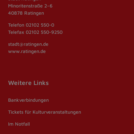
Minoritenstraße 2–6
40878 Ratingen
Telefon
02102 550-0
Telefax
02102 550-9250
stadt@ratingen.de
www.ratingen.de
Weitere Links
Bankverbindungen
Tickets für Kulturveranstaltungen
Im Notfall