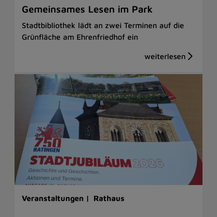
Gemeinsames Lesen im Park
Stadtbibliothek lädt an zwei Terminen auf die
Grünfläche am Ehrenfriedhof ein
Veranstaltungen |
Rathaus