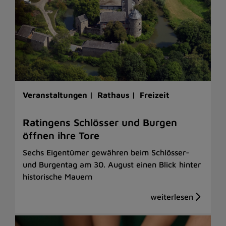
Veranstaltungen |
Rathaus |
Freizeit
Ratingens Schlösser und Burgen
öffnen ihre Tore
Sechs Eigentümer gewähren beim Schlösser-
und Burgentag am 30. August einen Blick hinter
historische Mauern