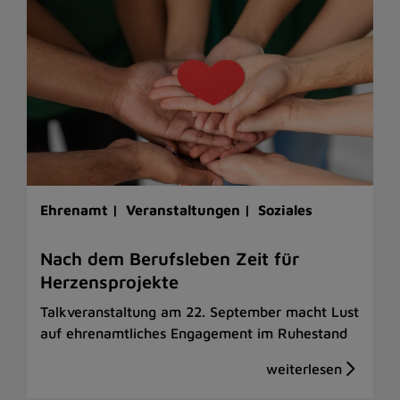
Ehrenamt |
Veranstaltungen |
Soziales
Nach dem Berufsleben Zeit für
Herzensprojekte
Talkveranstaltung am 22. September macht Lust
auf ehrenamtliches Engagement im Ruhestand