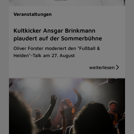
Veranstaltungen
Kultkicker Ansgar Brinkmann
plaudert auf der Sommerbühne
Oliver Forster moderiert den "Fußball &
Helden"-Talk am 27. August