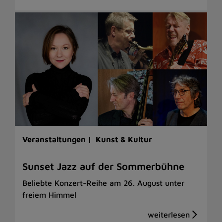
Veranstaltungen |
Kunst & Kultur
Sunset Jazz auf der Sommerbühne
Beliebte Konzert-Reihe am 26. August unter
freiem Himmel