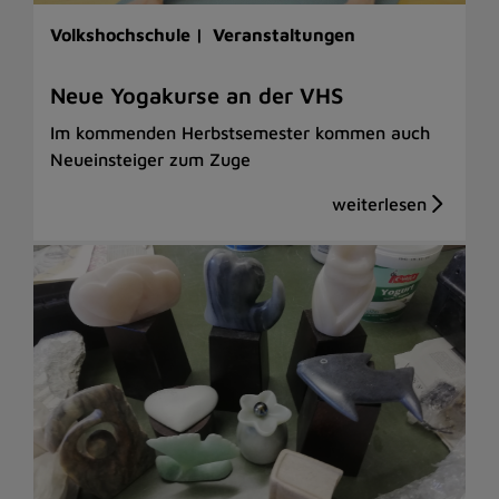
Volkshochschule |
Veranstaltungen
Neue Yogakurse an der VHS
Im kommenden Herbstsemester kommen auch
Neueinsteiger zum Zuge