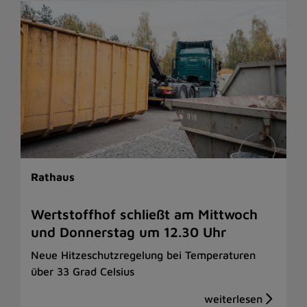
Rathaus
Wertstoffhof schließt am Mittwoch
und Donnerstag um 12.30 Uhr
Neue Hitzeschutzregelung bei Temperaturen
über 33 Grad Celsius