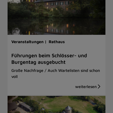
Veranstaltungen |
Rathaus
Führungen beim Schlösser- und
Burgentag ausgebucht
Große Nachfrage / Auch Wartelisten sind schon
voll