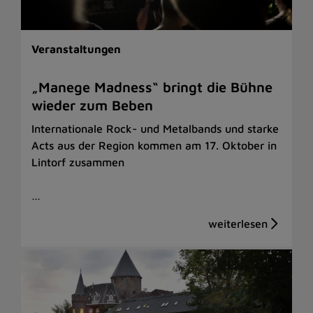
Veranstaltungen
„Manege Madness“ bringt die Bühne
wieder zum Beben
Internationale Rock- und Metalbands und starke
Acts aus der Region kommen am 17. Oktober in
Lintorf zusammen
…