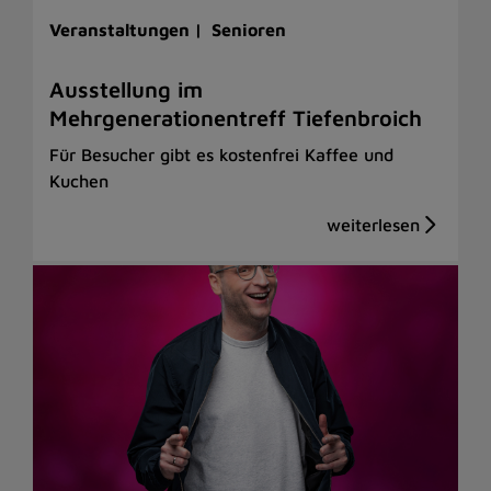
Veranstaltungen |
Senioren
Ausstellung im
Mehrgenerationentreff Tiefenbroich
Für Besucher gibt es kostenfrei Kaffee und
Kuchen