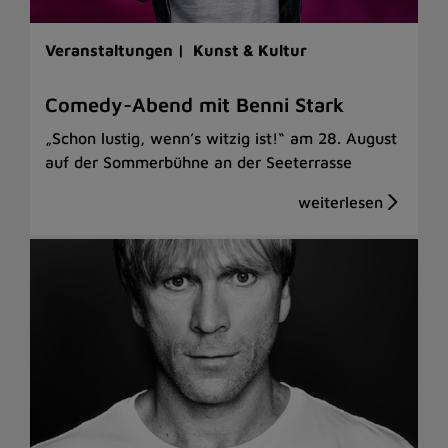
Veranstaltungen |
Kunst & Kultur
Comedy-Abend mit Benni Stark
„Schon lustig, wenn’s witzig ist!“ am 28. August
auf der Sommerbühne an der Seeterrasse