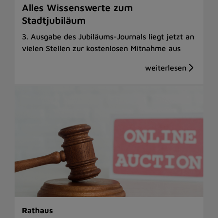
Alles Wissenswerte zum
Stadtjubiläum
3. Ausgabe des Jubiläums-Journals liegt jetzt an
vielen Stellen zur kostenlosen Mitnahme aus
Rathaus