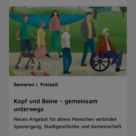
Senioren |
Freizeit
Kopf und Beine – gemeinsam
unterwegs
Neues Angebot für ältere Menschen verbindet
Spaziergang, Stadtgeschichte und Gemeinschaft