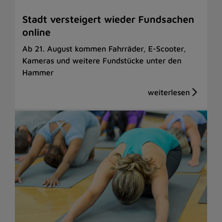
Stadt versteigert wieder Fundsachen
online
Ab 21. August kommen Fahrräder, E-Scooter,
Kameras und weitere Fundstücke unter den
Hammer