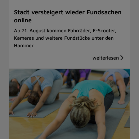
Stadt versteigert wieder Fundsachen
online
Ab 21. August kommen Fahrräder, E-Scooter,
Kameras und weitere Fundstücke unter den
Hammer