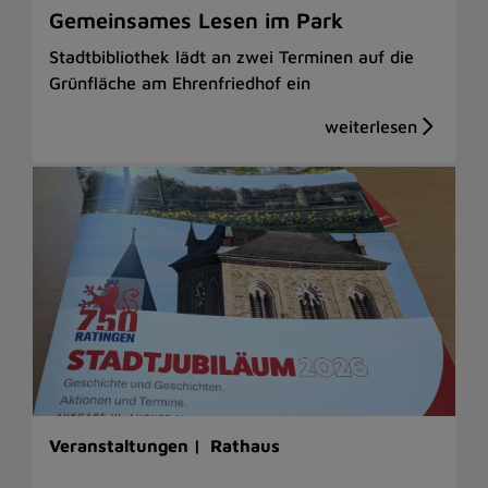
Gemeinsames Lesen im Park
Stadtbibliothek lädt an zwei Terminen auf die
Grünfläche am Ehrenfriedhof ein
Veranstaltungen |
Rathaus