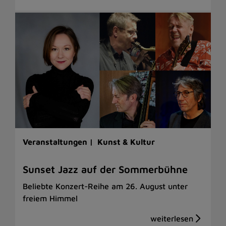
Veranstaltungen |
Kunst & Kultur
Sunset Jazz auf der Sommerbühne
Beliebte Konzert-Reihe am 26. August unter
freiem Himmel