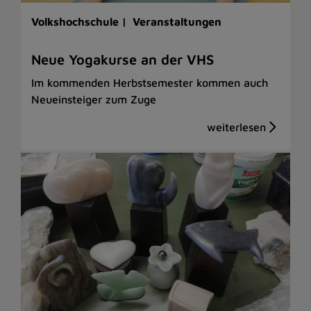
Volkshochschule |
Veranstaltungen
Neue Yogakurse an der VHS
Im kommenden Herbstsemester kommen auch
Neueinsteiger zum Zuge