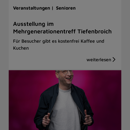
Veranstaltungen |
Senioren
Ausstellung im
Mehrgenerationentreff Tiefenbroich
Für Besucher gibt es kostenfrei Kaffee und
Kuchen