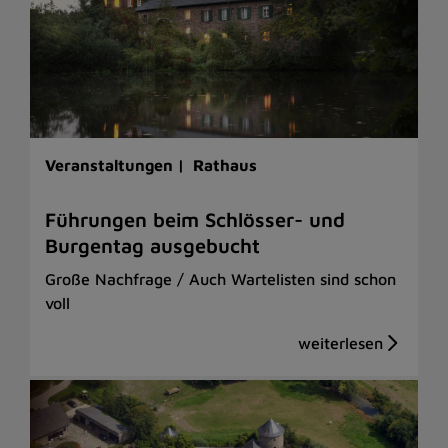
Veranstaltungen |
Rathaus
Führungen beim Schlösser- und
Burgentag ausgebucht
Große Nachfrage / Auch Wartelisten sind schon
voll