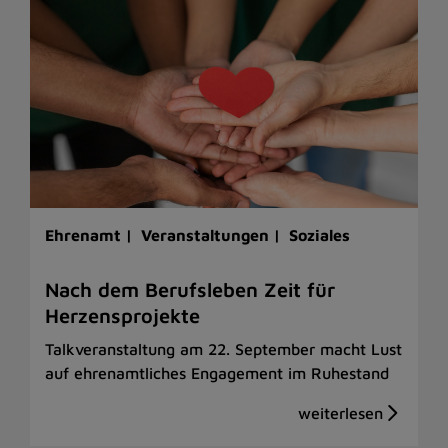
Ehrenamt |
Veranstaltungen |
Soziales
Nach dem Berufsleben Zeit für
Herzensprojekte
Talkveranstaltung am 22. September macht Lust
auf ehrenamtliches Engagement im Ruhestand