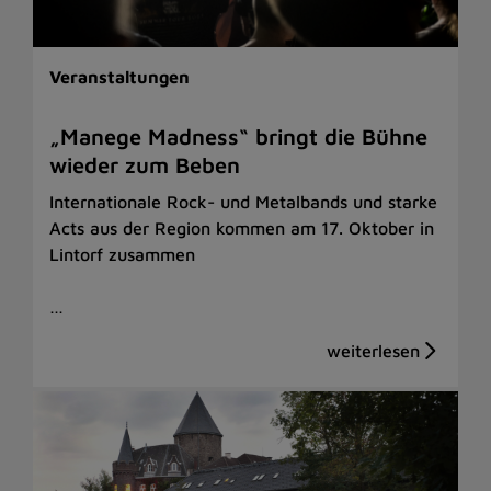
Veranstaltungen
„Manege Madness“ bringt die Bühne
wieder zum Beben
Internationale Rock- und Metalbands und starke
Acts aus der Region kommen am 17. Oktober in
Lintorf zusammen
…