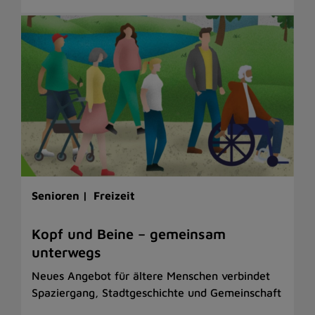
Senioren |
Freizeit
Kopf und Beine – gemeinsam
unterwegs
Neues Angebot für ältere Menschen verbindet
Spaziergang, Stadtgeschichte und Gemeinschaft