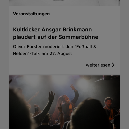
Veranstaltungen
Kultkicker Ansgar Brinkmann
plaudert auf der Sommerbühne
Oliver Forster moderiert den "Fußball &
Helden"-Talk am 27. August