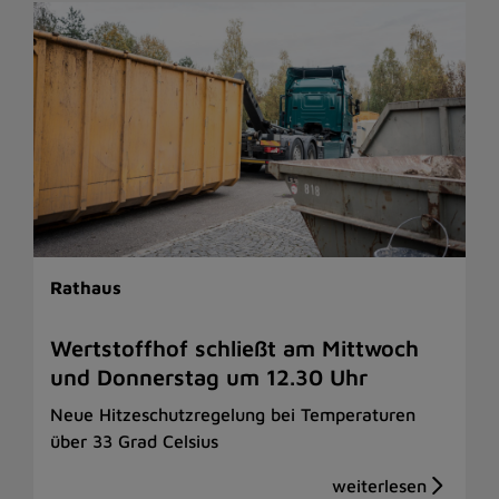
Rathaus
Wertstoffhof schließt am Mittwoch
und Donnerstag um 12.30 Uhr
Neue Hitzeschutzregelung bei Temperaturen
über 33 Grad Celsius