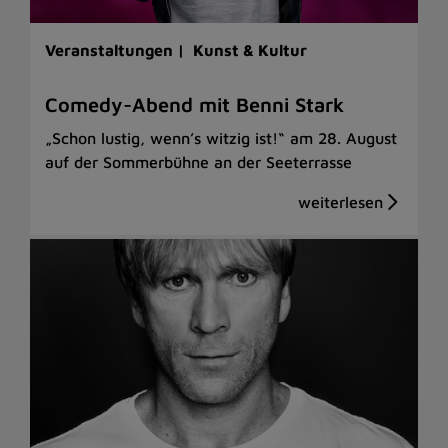
Veranstaltungen |
Kunst & Kultur
Comedy-Abend mit Benni Stark
„Schon lustig, wenn’s witzig ist!“ am 28. August
auf der Sommerbühne an der Seeterrasse