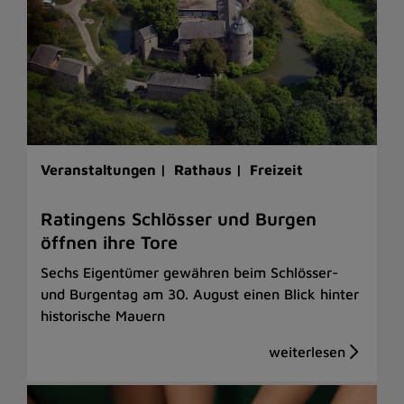
Veranstaltungen |
Rathaus |
Freizeit
Ratingens Schlösser und Burgen
öffnen ihre Tore
Sechs Eigentümer gewähren beim Schlösser-
und Burgentag am 30. August einen Blick hinter
historische Mauern