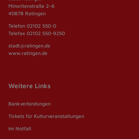
Minoritenstraße 2–6
40878 Ratingen
Telefon
02102 550-0
Telefax
02102 550-9250
stadt@ratingen.de
www.ratingen.de
Weitere Links
Bankverbindungen
Tickets für Kulturveranstaltungen
Im Notfall