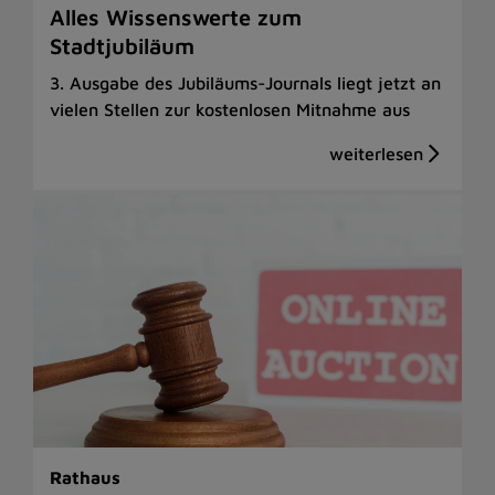
Alles Wissenswerte zum
Stadtjubiläum
3. Ausgabe des Jubiläums-Journals liegt jetzt an
vielen Stellen zur kostenlosen Mitnahme aus
Rathaus