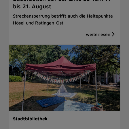
bis 21. August
Streckensperrung betrifft auch die Haltepunkte
Hösel und Ratingen-Ost
Stadtbibliothek