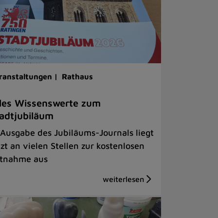
ranstaltungen |
Rathaus
les Wissenswerte zum
adtjubiläum
 Ausgabe des Jubiläums-Journals liegt
tzt an vielen Stellen zur kostenlosen
tnahme aus