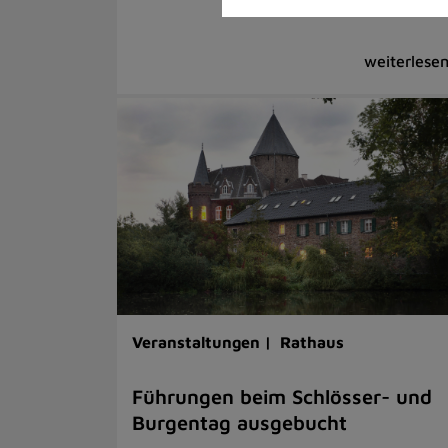
Veranstaltungen |
Rathaus
Führungen beim Schlösser- und
Burgentag ausgebucht