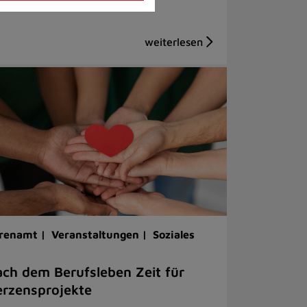
renamt |
Veranstaltungen |
Soziales
ch dem Berufsleben Zeit für
rzensprojekte