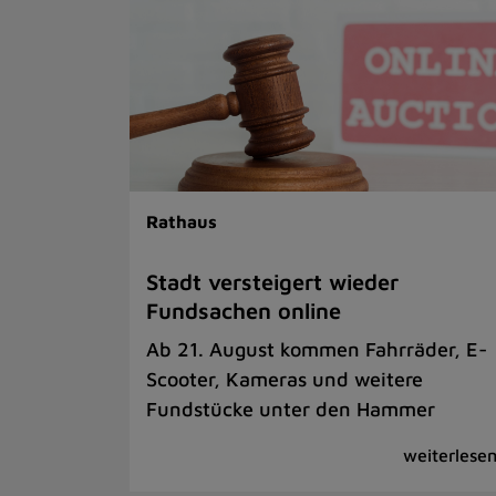
Rathaus
Stadt versteigert wieder
Fundsachen online
Ab 21. August kommen Fahrräder, E-
Scooter, Kameras und weitere
Fundstücke unter den Hammer