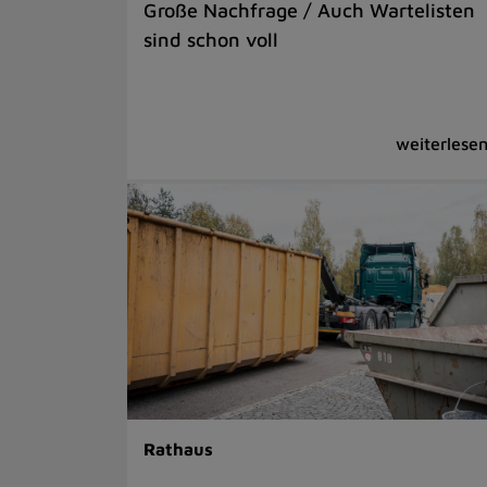
Große Nachfrage / Auch Wartelisten
sind schon voll
Rathaus