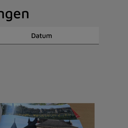
ingen
Datum