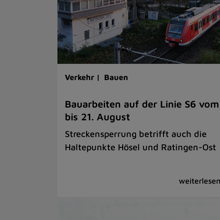
Verkehr |
Bauen
Bauarbeiten auf der Linie S6 vom
bis 21. August
Streckensperrung betrifft auch die
Haltepunkte Hösel und Ratingen-Ost