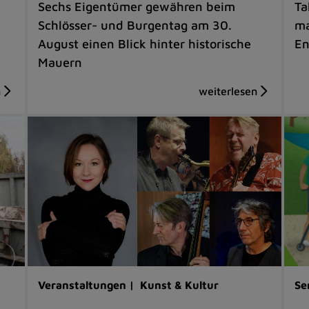
Sechs Eigentümer gewähren beim
Ta
Schlösser- und Burgentag am 30.
ma
August einen Blick hinter historische
En
Mauern
Veranstaltungen |
Kunst & Kultur
Se