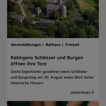
Veranstaltungen |
Rathaus |
Freizeit
Ratingens Schlösser und Burgen
öffnen ihre Tore
Sechs Eigentümer gewähren beim Schlösser-
und Burgentag am 30. August einen Blick hinter
historische Mauern