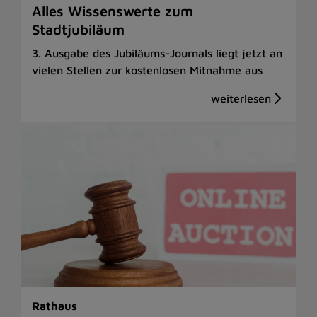
Alles Wissenswerte zum
Stadtjubiläum
3. Ausgabe des Jubiläums-Journals liegt jetzt an
vielen Stellen zur kostenlosen Mitnahme aus
Rathaus