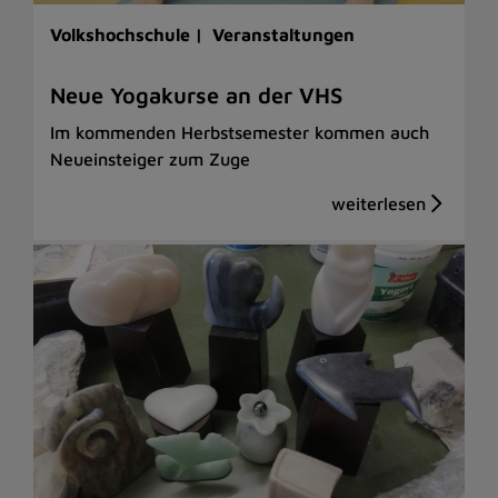
Volkshochschule |
Veranstaltungen
Neue Yogakurse an der VHS
Im kommenden Herbstsemester kommen auch
Neueinsteiger zum Zuge