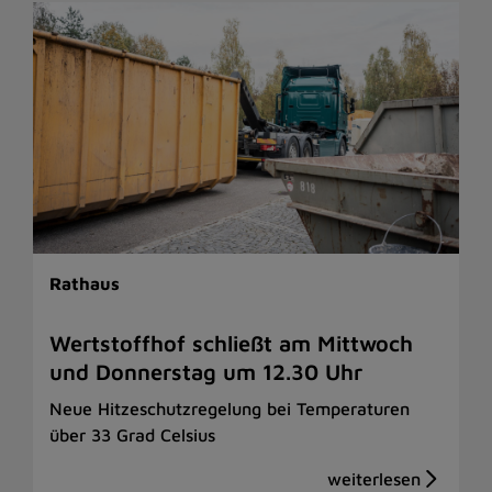
Rathaus
Wertstoffhof schließt am Mittwoch
und Donnerstag um 12.30 Uhr
Neue Hitzeschutzregelung bei Temperaturen
über 33 Grad Celsius