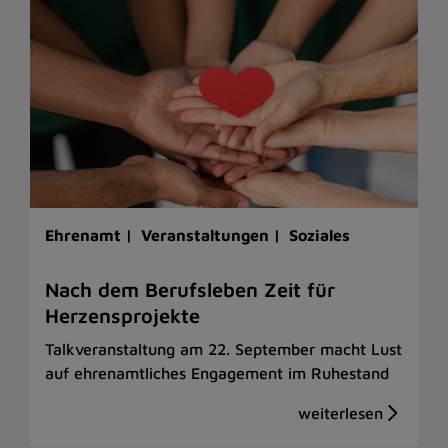
Ehrenamt |
Veranstaltungen |
Soziales
Nach dem Berufsleben Zeit für
Herzensprojekte
Talkveranstaltung am 22. September macht Lust
auf ehrenamtliches Engagement im Ruhestand