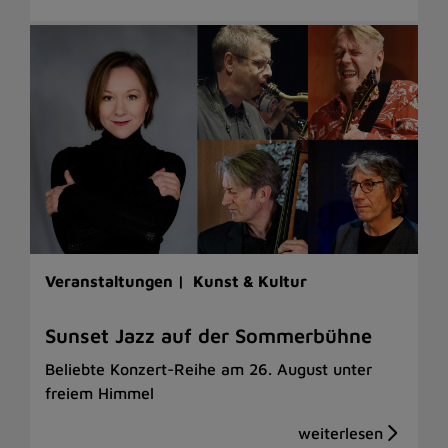
Veranstaltungen |
Kunst & Kultur
Sunset Jazz auf der Sommerbühne
Beliebte Konzert-Reihe am 26. August unter
freiem Himmel