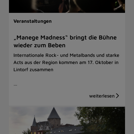
Veranstaltungen
„Manege Madness“ bringt die Bühne
wieder zum Beben
Internationale Rock- und Metalbands und starke
Acts aus der Region kommen am 17. Oktober in
Lintorf zusammen
…