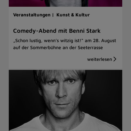
Veranstaltungen |
Kunst & Kultur
Comedy-Abend mit Benni Stark
„Schon lustig, wenn’s witzig ist!“ am 28. August
auf der Sommerbühne an der Seeterrasse