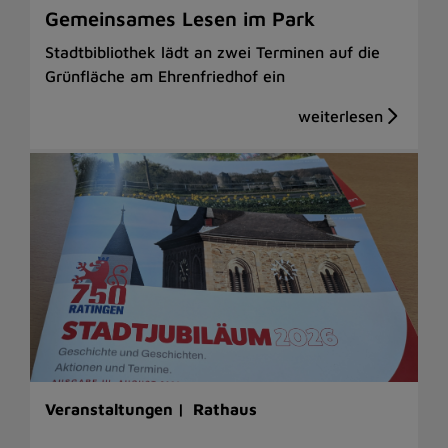
Gemeinsames Lesen im Park
Stadtbibliothek lädt an zwei Terminen auf die
Grünfläche am Ehrenfriedhof ein
Veranstaltungen |
Rathaus