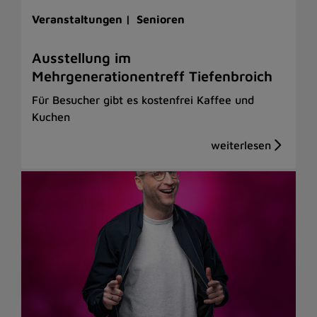
Veranstaltungen |
Senioren
Ausstellung im
Mehrgenerationentreff Tiefenbroich
Für Besucher gibt es kostenfrei Kaffee und
Kuchen