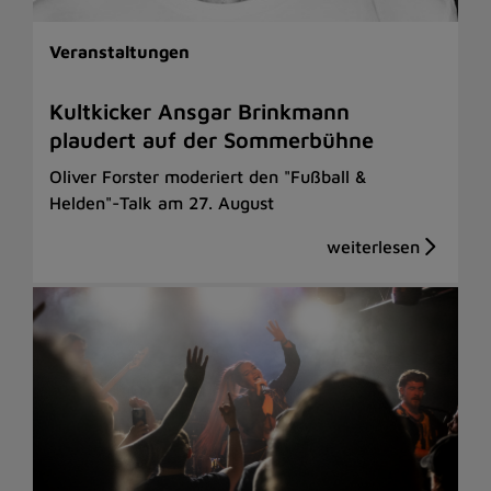
Veranstaltungen
Kultkicker Ansgar Brinkmann
plaudert auf der Sommerbühne
Oliver Forster moderiert den "Fußball &
Helden"-Talk am 27. August