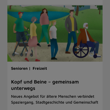
Senioren |
Freizeit
Kopf und Beine – gemeinsam
unterwegs
Neues Angebot für ältere Menschen verbindet
Spaziergang, Stadtgeschichte und Gemeinschaft