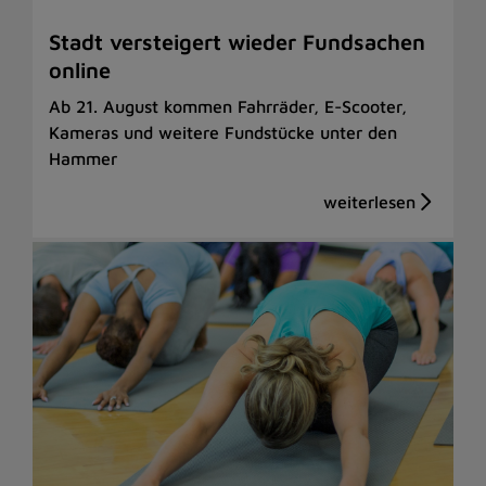
Stadt versteigert wieder Fundsachen
online
Ab 21. August kommen Fahrräder, E-Scooter,
Kameras und weitere Fundstücke unter den
Hammer