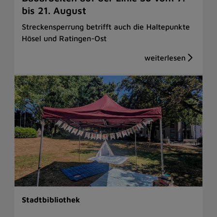
bis 21. August
Streckensperrung betrifft auch die Haltepunkte
Hösel und Ratingen-Ost
Stadtbibliothek