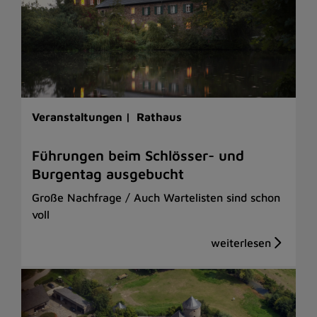
Veranstaltungen |
Rathaus
Führungen beim Schlösser- und
Burgentag ausgebucht
Große Nachfrage / Auch Wartelisten sind schon
voll