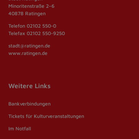
Minoritenstraße 2–6
40878 Ratingen
Telefon
02102 550-0
Telefax
02102 550-9250
stadt@ratingen.de
www.ratingen.de
Weitere Links
Bankverbindungen
Tickets für Kulturveranstaltungen
Im Notfall