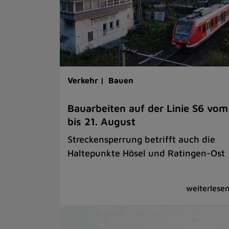
Verkehr |
Bauen
Bauarbeiten auf der Linie S6 vom
bis 21. August
Streckensperrung betrifft auch die
Haltepunkte Hösel und Ratingen-Ost