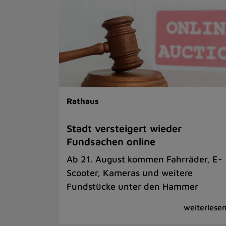
Rathaus
Stadt versteigert wieder
Fundsachen online
Ab 21. August kommen Fahrräder, E-
Scooter, Kameras und weitere
Fundstücke unter den Hammer