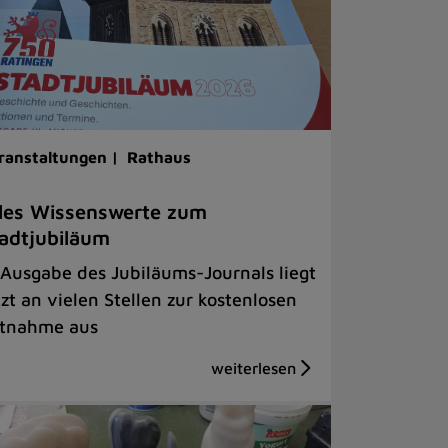
ranstaltungen |
Rathaus
les Wissenswerte zum
adtjubiläum
 Ausgabe des Jubiläums-Journals liegt
tzt an vielen Stellen zur kostenlosen
tnahme aus