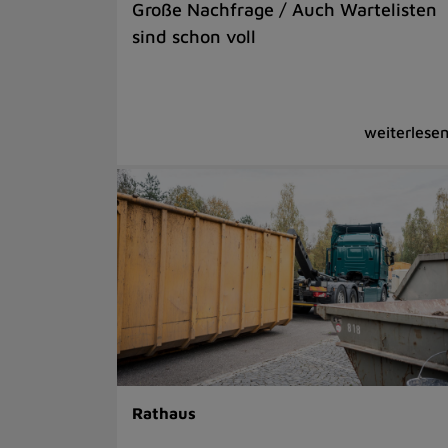
Große Nachfrage / Auch Wartelisten
sind schon voll
Rathaus