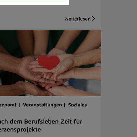
renamt |
Veranstaltungen |
Soziales
ch dem Berufsleben Zeit für
rzensprojekte