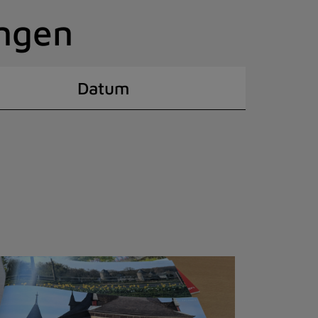
ingen
Datum