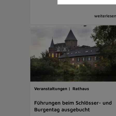
Veranstaltungen |
Rathaus
Führungen beim Schlösser- und
Burgentag ausgebucht