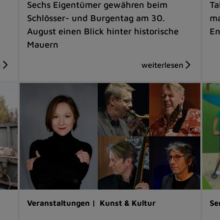
Sechs Eigentümer gewähren beim
Ta
Schlösser- und Burgentag am 30.
ma
August einen Blick hinter historische
En
Mauern
Veranstaltungen |
Kunst & Kultur
Se