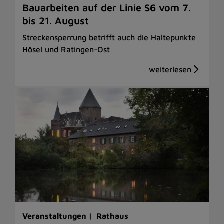
Bauarbeiten auf der Linie S6 vom 7.
bis 21. August
Streckensperrung betrifft auch die Haltepunkte
Hösel und Ratingen-Ost
Veranstaltungen |
Rathaus