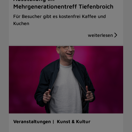
Mehrgenerationentreff Tiefenbroich
Für Besucher gibt es kostenfrei Kaffee und
Kuchen
Veranstaltungen |
Kunst & Kultur