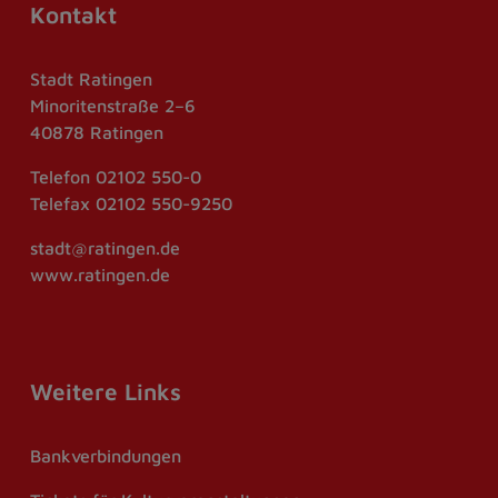
Kontakt
Stadt Ratingen
Minoritenstraße 2–6
40878 Ratingen
Telefon
02102 550-0
Telefax
02102 550-9250
stadt@ratingen.de
www.ratingen.de
Weitere Links
Bankverbindungen