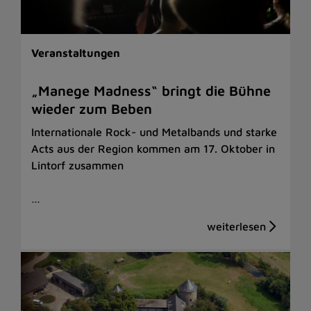
Veranstaltungen
„Manege Madness“ bringt die Bühne
wieder zum Beben
Internationale Rock- und Metalbands und starke
Acts aus der Region kommen am 17. Oktober in
Lintorf zusammen
…