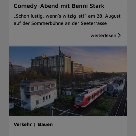
Comedy-Abend mit Benni Stark
„Schon lustig, wenn’s witzig ist!“ am 28. August
auf der Sommerbühne an der Seeterrasse
Verkehr |
Bauen