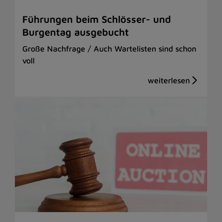
Führungen beim Schlösser- und
Burgentag ausgebucht
Große Nachfrage / Auch Wartelisten sind schon
voll