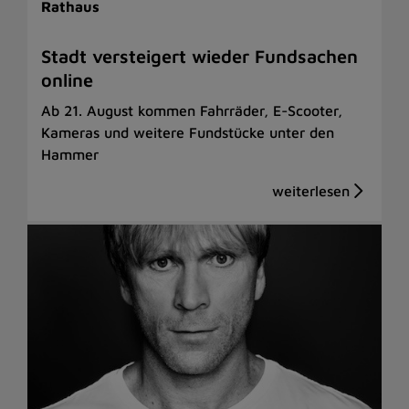
Rathaus
Stadt versteigert wieder Fundsachen
online
Ab 21. August kommen Fahrräder, E-Scooter,
Kameras und weitere Fundstücke unter den
Hammer