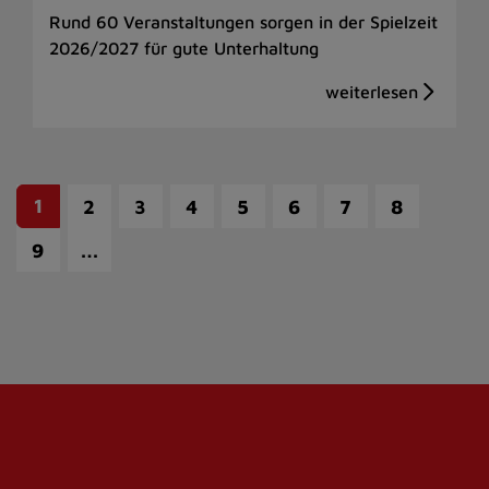
Rund 60 Veranstaltungen sorgen in der Spielzeit
2026/2027 für gute Unterhaltung
1
2
3
4
5
6
7
8
…
9