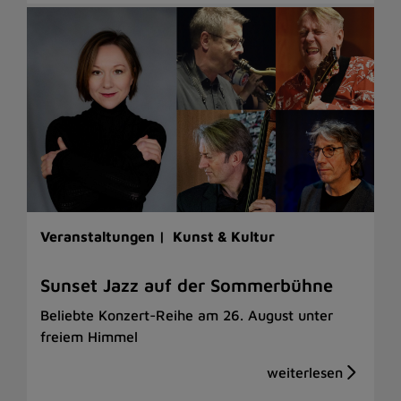
Veranstaltungen |
Kunst & Kultur
Sunset Jazz auf der Sommerbühne
Beliebte Konzert-Reihe am 26. August unter
freiem Himmel