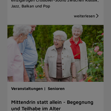
Jazz, Balkan und Pop
Veranstaltungen |
Senioren
Mittendrin statt allein - Begegnung
und Teilhabe im Alter