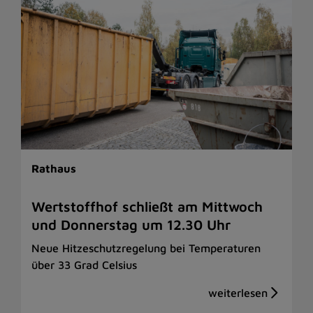
Rathaus
Wertstoffhof schließt am Mittwoch
und Donnerstag um 12.30 Uhr
Neue Hitzeschutzregelung bei Temperaturen
über 33 Grad Celsius