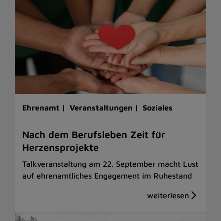
Ehrenamt |
Veranstaltungen |
Soziales
Nach dem Berufsleben Zeit für
Herzensprojekte
Talkveranstaltung am 22. September macht Lust
auf ehrenamtliches Engagement im Ruhestand