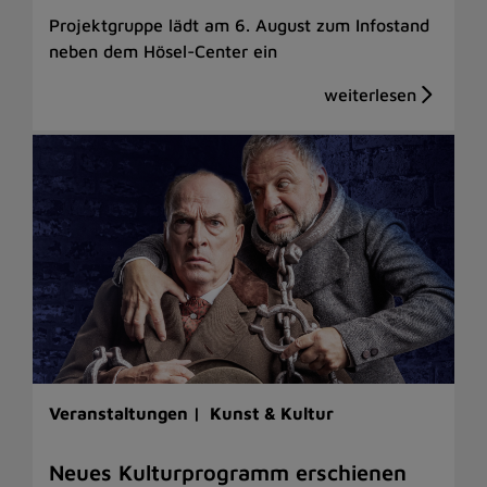
Projektgruppe lädt am 6. August zum Infostand
neben dem Hösel-Center ein
Veranstaltungen |
Kunst & Kultur
Neues Kulturprogramm erschienen