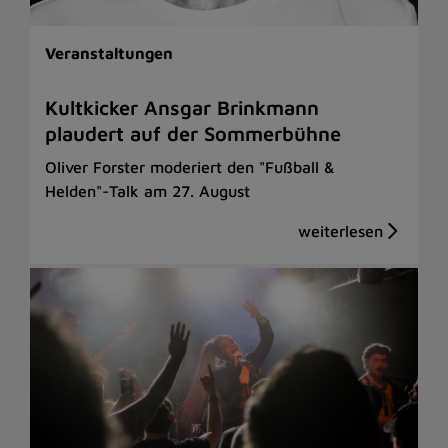
Veranstaltungen
Kultkicker Ansgar Brinkmann
plaudert auf der Sommerbühne
Oliver Forster moderiert den "Fußball &
Helden"-Talk am 27. August