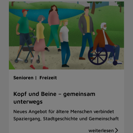
Senioren |
Freizeit
Kopf und Beine – gemeinsam
unterwegs
Neues Angebot für ältere Menschen verbindet
Spaziergang, Stadtgeschichte und Gemeinschaft